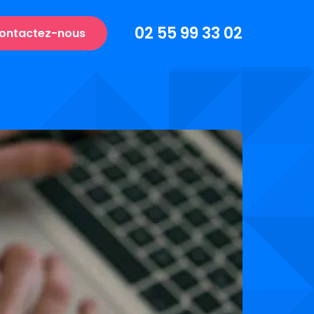
02 55 99 33 02
ontactez-nous