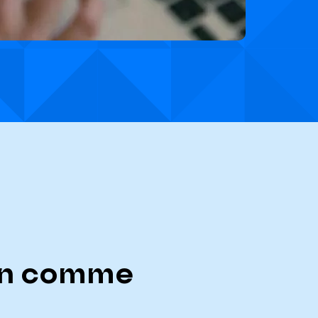
ion comme