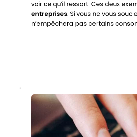
voir ce qu’il ressort. Ces deux ex
entreprises
. Si vous ne vous souc
n’empêchera pas certains consom