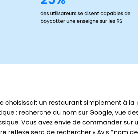
des utilisateurs se disent capables de
boycotter une enseigne sur les RS
ne choisissait un restaurant simplement à la
atique : recherche du nom sur Google, vue des 
sique. Vous avez envie de commander sur un 
re réflexe sera de rechercher « Avis *nom de