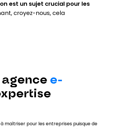
on est un sujet crucial pour les
hant, croyez-nous, cela
 agence
e-
expertise
à maîtriser pour les entreprises puisque de