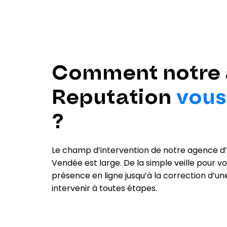
Comment notre 
Reputation
vou
?
Le champ d’intervention de notre agence d
Vendée est large. De la simple veille pour v
présence en ligne jusqu’à la correction d’
intervenir à toutes étapes.