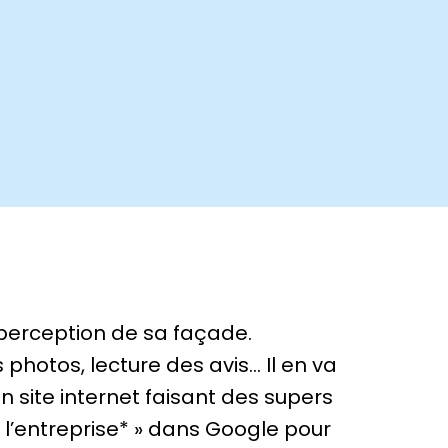
 perception de sa façade.
photos, lecture des avis… Il en va
site internet faisant des supers
 l’entreprise* » dans Google pour