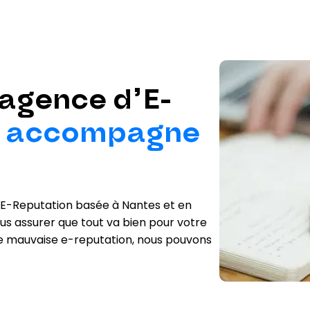
agence d’E-
s accompagne
’E-Reputation basée à Nantes et en
ous assurer que tout va bien pour votre
une mauvaise e-reputation, nous pouvons