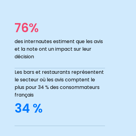
76%
des internautes estiment que les avis
et la note ont un impact sur leur
décision
Les bars et restaurants représentent
le secteur où les avis comptent le
plus pour 34 % des consommateurs
français
34 %