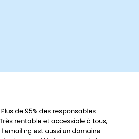
g. Plus de 95% des responsables
Très rentable et accessible à tous,
, l’emailing est aussi un domaine