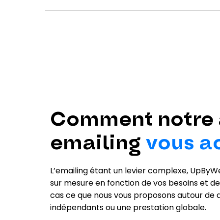
Comment notre
emailing
vous 
L’emailing étant un levier complexe, Up
sur mesure en fonction de vos besoins et de
cas ce que nous vous proposons autour de q
indépendants ou une prestation globale.