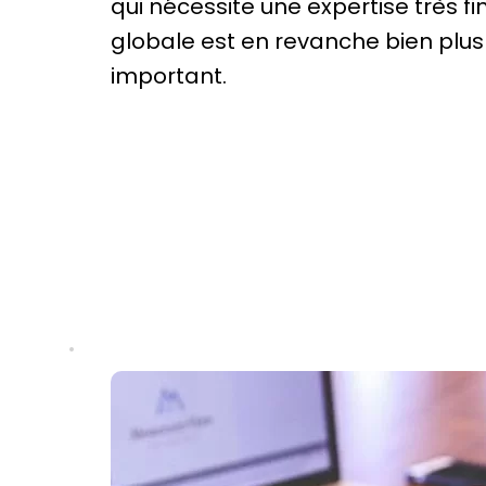
qui nécessite une expertise très fi
globale est en revanche bien plus
important.