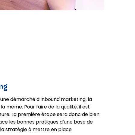
ing
une démarche d’inbound marketing, la
a même. Pour faire de la qualité, il est
esure. La première étape sera donc de bien
ace les bonnes pratiques d’une base de
la stratégie à mettre en place.