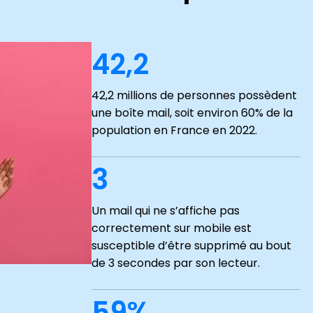
42,2
42,2 millions de personnes possèdent
une boîte mail, soit environ 60% de la
population en France en 2022.
3
Un mail qui ne s’affiche pas
correctement sur mobile est
susceptible d’être supprimé au bout
de 3 secondes par son lecteur.
59%