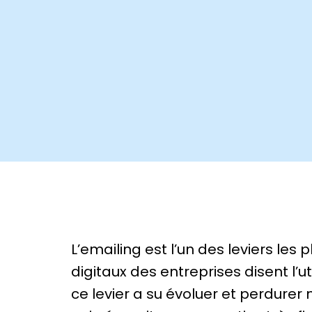
L’emailing est l’un des leviers le
digitaux des entreprises disent l’
ce levier a su évoluer et perdurer