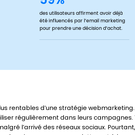
des utilisateurs affirment avoir déjà
été influencés par l’email marketing
pour prendre une décision d’achat.
s plus rentables d’une stratégie webmarketin
utiliser régulièrement dans leurs campagnes. 
 malgré l’arrivé des réseaux sociaux. Pourtant