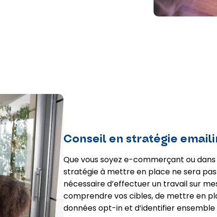
Conseil en stratégie email
Que vous soyez e-commerçant ou dans 
stratégie à mettre en place ne sera pas l
nécessaire d’effectuer un travail sur m
comprendre vos cibles, de mettre en pl
données opt-in et d’identifier ensemble 