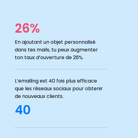
26%
En ajoutant un objet personnalisé
dans tes mails, tu peux augmenter
ton taux d’ouverture de 26%.
L’emailing est 40 fois plus efficace
que les réseaux sociaux pour obtenir
de nouveaux clients.
40