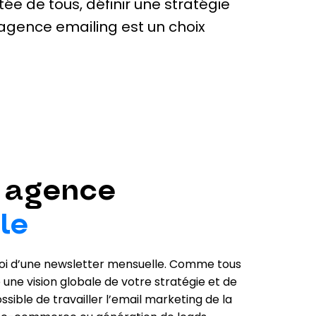
tée de tous, définir une stratégie
 agence emailing est un choix
 agence
le
nvoi d’une newsletter mensuelle. Comme tous
une vision globale de votre stratégie et de
ssible de travailler l’email marketing de la