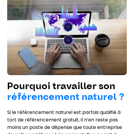
Pourquoi travailler son
référencement naturel ?
Si le référencement naturel est parfois qualifié à
tort de référencement gratuit, il n’en reste pas
moins un poste de dépense que toute entreprise