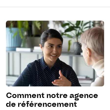
Comment notre agence
de référencement