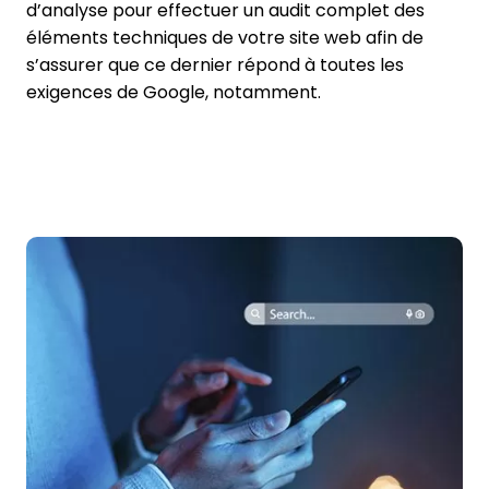
d’analyse pour effectuer un audit complet des
éléments techniques de votre site web afin de
s’assurer que ce dernier répond à toutes les
exigences de Google, notamment.