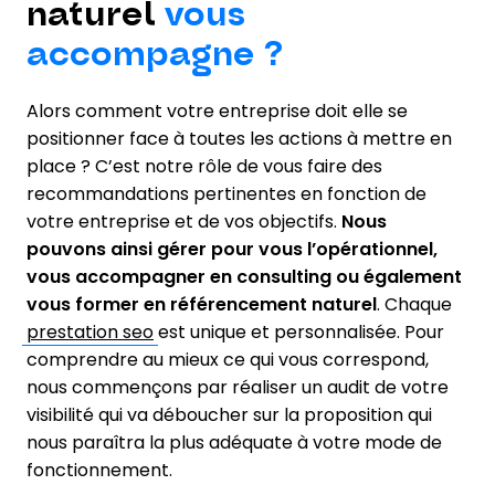
naturel
vous
accompagne ?
Alors comment votre entreprise doit elle se
positionner face à toutes les actions à mettre en
place ? C’est notre rôle de vous faire des
recommandations pertinentes en fonction de
votre entreprise et de vos objectifs.
Nous
pouvons ainsi gérer pour vous l’opérationnel,
vous accompagner en consulting ou également
vous former en référencement naturel
. Chaque
prestation seo
est unique et personnalisée. Pour
comprendre au mieux ce qui vous correspond,
nous commençons par réaliser un audit de votre
visibilité qui va déboucher sur la proposition qui
nous paraîtra la plus adéquate à votre mode de
fonctionnement.