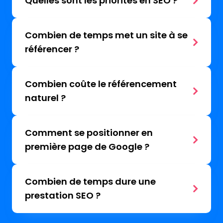
Quelles sont les priorités en SEO ?
Combien de temps met un site à se
référencer ?
Combien coûte le référencement
naturel ?
Comment se positionner en
première page de Google ?
Combien de temps dure une
prestation SEO ?