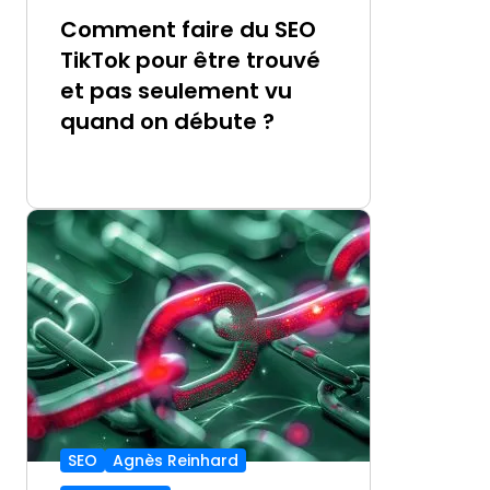
Comment faire du SEO
TikTok pour être trouvé
et pas seulement vu
quand on débute ?
SEO
Agnès Reinhard