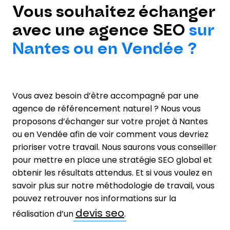
Vous souhaitez échanger
avec une agence SEO
sur
Nantes ou en Vendée ?
Vous avez besoin d’être accompagné par une
agence de référencement naturel ? Nous vous
proposons d’échanger sur votre projet à Nantes
ou en Vendée afin de voir comment vous devriez
prioriser votre travail. Nous saurons vous conseiller
pour mettre en place une stratégie SEO global et
obtenir les résultats attendus. Et si vous voulez en
savoir plus sur notre méthodologie de travail, vous
pouvez retrouver nos informations sur la
devis seo
réalisation d’un
.