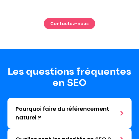
Contactez-nous
Les questions fréquentes
en SEO
Pourquoi faire du référencement
naturel ?