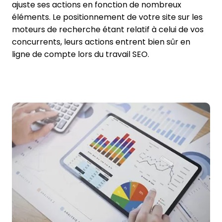
ajuste ses actions en fonction de nombreux
éléments. Le positionnement de votre site sur les
moteurs de recherche étant relatif à celui de vos
concurrents, leurs actions entrent bien sûr en
ligne de compte lors du travail SEO.