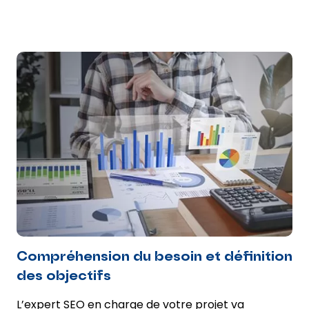
Compréhension du besoin et définition
des objectifs
L’expert SEO en charge de votre projet va