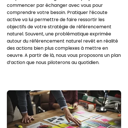
commencer par échanger avec vous pour
comprendre votre besoin. Pratiquer l’écoute
active va lui permettre de faire ressortir les
objectifs de votre stratégie de référencement
naturel. Souvent, une problématique exprimée
autour du référencement naturel revêt en réalité
des actions bien plus complexes à mettre en
oeuvre. A partir de là, nous vous proposons un plan
d’action que nous piloterons au quotidien.