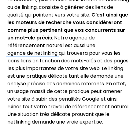
ou de linking, consiste à générer des liens de
qualité qui pointent vers votre site.
C’est ainsi que
les moteurs de recherche vous considéreront
comme plus pertinent que vos concurrents sur
un mot-clé précis
. Notre agence de
référencement naturel est aussi une
agence de netlinking
qui trouvera pour vous les
bons liens en fonction des mots-clés et des pages
les plus importantes de votre site web. Le linking
est une pratique délicate tant elle demande une
analyse précise des domaines référents. En effet,
un usage massif de cette pratique peut amener
votre site à subir des pénalités Google et ainsi
ruiner tout votre travail de référencement naturel.
Une situation très délicate prouvant que le
netlinking demande une vraie expertise.