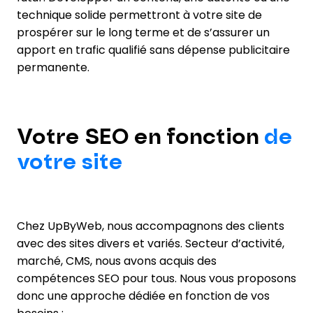
technique solide permettront à votre site de
prospérer sur le long terme et de s’assurer un
apport en trafic qualifié sans dépense publicitaire
permanente.
Votre SEO en fonction
de
votre site
Chez UpByWeb, nous accompagnons des clients
avec des sites divers et variés. Secteur d’activité,
marché, CMS, nous avons acquis des
compétences SEO pour tous. Nous vous proposons
donc une approche dédiée en fonction de vos