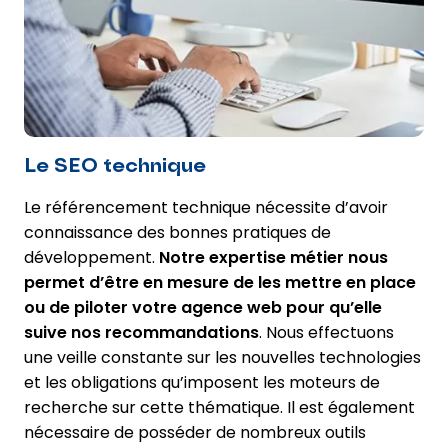
Le SEO technique
Le référencement technique nécessite d’avoir
connaissance des bonnes pratiques de
développement.
Notre expertise métier nous
permet d’être en mesure de les mettre en place
ou de piloter votre agence web pour qu’elle
suive nos recommandations
. Nous effectuons
une veille constante sur les nouvelles technologies
et les obligations qu’imposent les moteurs de
recherche sur cette thématique. Il est également
nécessaire de posséder de nombreux outils