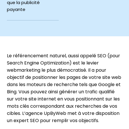
que la publicité
payante
Le référencement naturel, aussi appelé SEO (pour
Search Engine Optimization) est le levier
webmarketing le plus démocratisé. Il a pour
objectif de positionner les pages de votre site web
dans les moteurs de recherche tels que Google et
Bing. Vous pouvez ainsi générer un trafic qualifié
sur votre site internet en vous positionnant sur les
mots clés correspondant aux recherches de vos
cibles. L’agence UpByWeb met à votre disposition
un expert SEO pour remplir vos objectifs.