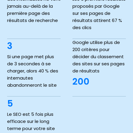
jamais au-delà de la
proposés par Google
première page des
sur ses pages de
résultats de recherche
résultats attirent 67 %
des clics
Google utilise plus de
3
200 critères pour
Si une page met plus
décider du classement
de 3 secondes à se
des sites sur ses pages
charger, alors 40 % des
de résultats
internautes
200
abandonneront le site
5
Le SEO est 5 fois plus
efficace sur le long
terme pour votre site