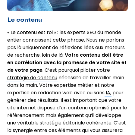
Le contenu
« Le contenu est roi » : les experts SEO du monde
entier connaissent cette phrase. Nous ne parlons
pas là uniquement de réflexions liées aux moteurs
de recherche, loin de là.
Votre contenu doit être
en corrélation avec la promesse de votre site et
de votre page
. C’est pourquoi piloter votre
stratégie de contenu
nécessite de travailler main
dans la main. Votre expertise métier et notre
expertise en rédaction web avec ou sans
IA
, pour
générer des résultats. Il est important que votre
site internet dispose d’un contenu optimisé pour le
référencement mais également qu’il développe
une véritable stratégie éditoriale cohérente. C’est
la synergie entre ces éléments qui vous assurera