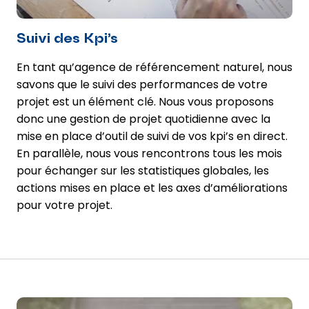
Suivi des Kpi’s
En tant qu’agence de référencement naturel, nous
savons que le suivi des performances de votre
projet est un élément clé. Nous vous proposons
donc une gestion de projet quotidienne avec la
mise en place d’outil de suivi de vos kpi’s en direct.
En parallèle, nous vous rencontrons tous les mois
pour échanger sur les statistiques globales, les
actions mises en place et les axes d’améliorations
pour votre projet.