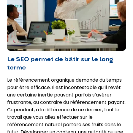
Le SEO permet de bâtir sur le long
terme
Le référencement organique demande du temps
pour être efficace. Il est incontestable qu’il revêt
une certaine inertie pouvant parfois s’avérer
frustrante, au contraire du référencement payant.
Cependant, à la différence de ce dernier, tout le
travail que vous allez effectuer sur le
référencement naturel portera ses fruits dans le
futur. Développer un contenu, une autorité ou une