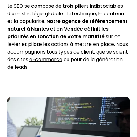
Le SEO se compose de trois piliers indissociables
d’une stratégie globale : la technique, le contenu
et la popularité.
Notre agence de référencement
naturel à Nantes et en Vendée définit les
priorités en fonction de votre maturité
sur ce
levier et pilote les actions à mettre en place. Nous
accompagnons tous types de client, que se soient
des sites
e-commerce
ou pour de la génération
de leads.