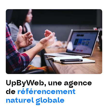
UpByWeb, une agence
de
référencement
naturel globale