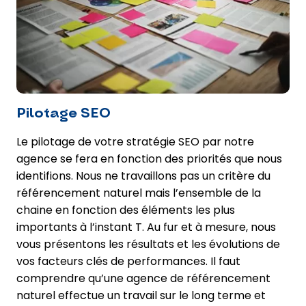
Pilotage SEO
Le pilotage de votre stratégie SEO par notre
agence se fera en fonction des priorités que nous
identifions. Nous ne travaillons pas un critère du
référencement naturel mais l’ensemble de la
chaine en fonction des éléments les plus
importants à l’instant T. Au fur et à mesure, nous
vous présentons les résultats et les évolutions de
vos facteurs clés de performances. Il faut
comprendre qu’une agence de référencement
naturel effectue un travail sur le long terme et