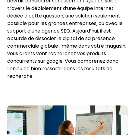
devrait considérer sérieusement. Que ce soit à
travers le déploiement d’une équipe internet
dédiée à cette question, une solution seulement
possible pour les grandes entreprises, ou avec le
support d’une agence SEO. Aujourd’hui, il est
absurde de dissocier le digital de sa présence
commerciale globale : même dans votre magasin,
vous clients vont recherchez vos produits
concurrents sur google. Vous comprenez donc
l’enjeu de bien ressortir dans les résultats de
recherche.