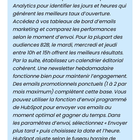
Analytics pour identifier les jours et heures qui
génèrent les meilleurs taux d’ouverture.
Accédez à vos tableaux de bord d’emails
marketing et comparez les performances
selon le moment d’envoi. Pour la plupart des
audiences B2B, le mardi, mercredi et jeudi
entre 10h et 15h offrent les meilleurs résultats.
Par la suite, établissez un calendrier éditorial
cohérent. Une newsletter hebdomadaire
fonctionne bien pour maintenir l’engagement.
Des emails promotionnels ponctuels (1 à 2 par
mois maximum) complètent cette base. Vous
pouvez utiliser la fonction d’envoi programmé
de HubSpot pour envoyer vos emails au
moment optimal et gagner du temps. Dans
les paramètres d’envoi, sélectionnez « Envoyer
plus tard » puis choisissez la date et l’heure.
HubSpot ajuste selon le fuseau horaire de