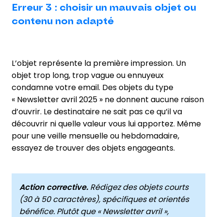
Erreur 3 : choisir un mauvais objet ou
contenu non adapté
L’objet représente la première impression. Un
objet trop long, trop vague ou ennuyeux
condamne votre email. Des objets du type
« Newsletter avril 2025 » ne donnent aucune raison
d’ouvrir. Le destinataire ne sait pas ce qu’il va
découvrir ni quelle valeur vous lui apportez. Même
pour une veille mensuelle ou hebdomadaire,
essayez de trouver des objets engageants.
Action corrective.
Rédigez des objets courts
(30 à 50 caractères), spécifiques et orientés
bénéfice. Plutôt que « Newsletter avril »,