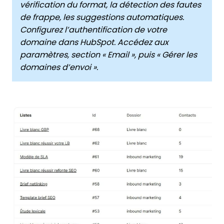
vérification du format, la détection des fautes
de frappe, les suggestions automatiques.
Configurez l’authentification de votre
domaine dans HubSpot. Accédez aux
paramètres, section « Email », puis « Gérer les
domaines d’envoi ».