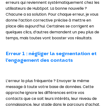
erreurs qui reviennent systématiquement chez les
utilisateurs de HubSpot. La bonne nouvelle ?
Chacune a sa solution. Pour chaque erreur, je vous
donne l’action corrective précise à mettre en
place dès aujourd’hui. Certaines se corrigent en
quelques clics, d’autres demandent un peu plus de
temps, mais toutes vont booster vos résultats.
Erreur 1 : négliger la segmentation et
l’engagement des contacts
L’erreur la plus fréquente ? Envoyer le même
message à toute votre base de données. Cette
approche ignore les différences entre vos
contacts que ce soit leurs intérêts, leur niveau de
connaissance, leur stade dans le parcours d’achat.