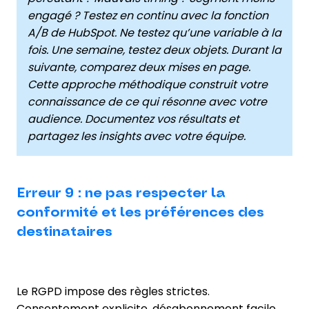
engagé ? Testez en continu avec la fonction
A/B de HubSpot. Ne testez qu’une variable à la
fois. Une semaine, testez deux objets. Durant la
suivante, comparez deux mises en page.
Cette approche méthodique construit votre
connaissance de ce qui résonne avec votre
audience. Documentez vos résultats et
partagez les insights avec votre équipe.
Erreur 9 : ne pas respecter la
conformité et les préférences des
destinataires
Le RGPD impose des règles strictes.
Consentement explicite, désabonnement facile,