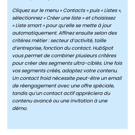
Cliquez sur le menu « Contacts » puis « Listes »,
sélectionnez « Créer une liste » et choisissez
« Liste smart » pour qu’elle se mette à jour
automatiquement. Affinez ensuite selon des
critères métier : secteur d’activité, taille
d’entreprise, fonction du contact. HubSpot
vous permet de combiner plusieurs critères
pour créer des segments ultra-ciblés. Une fois
vos segments créés, adaptez votre contenu.
Un contact froid nécessite peut-être un email
de réengagement avec une offre spéciale,
tandis qu’un contact actif appréciera du
contenu avancé ou une invitation à une
démo.