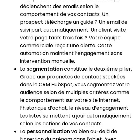
déclenchent des emails selon le
comportement de vos contacts. Un
prospect télécharge un guide ? Un email de
suivi part automatiquement. Un client visite
votre page tarifs trois fois ? Votre équipe
commerciale reçoit une alerte. Cette
automation maintient l’engagement sans
intervention manuelle.
La
segmentation
constitue le deuxième pilier.
Grâce aux propriétés de contact stockées
dans le CRM HubSpot, vous segmentez votre
audience selon de multiples critères comme
le comportement sur votre site internet,
l’historique d’achat, le niveau d’engagement.
Les listes se mettent à jour automatiquement
selon les actions de vos contacts.
La
personnalisation
va bien au-delà de
l’insertion du prénom dans l’objet. Avec