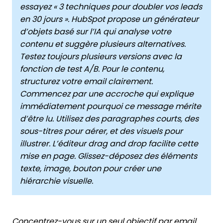
essayez « 3 techniques pour doubler vos leads
en 30 jours ». HubSpot propose un générateur
d’objets basé sur l’IA qui analyse votre
contenu et suggère plusieurs alternatives.
Testez toujours plusieurs versions avec la
fonction de test A/B. Pour le contenu,
structurez votre email clairement.
Commencez par une accroche qui explique
immédiatement pourquoi ce message mérite
d’être lu. Utilisez des paragraphes courts, des
sous-titres pour aérer, et des visuels pour
illustrer. L’éditeur drag and drop facilite cette
mise en page. Glissez-déposez des éléments
texte, image, bouton pour créer une
hiérarchie visuelle.
Concentrez-vous sur un seul objectif par email.