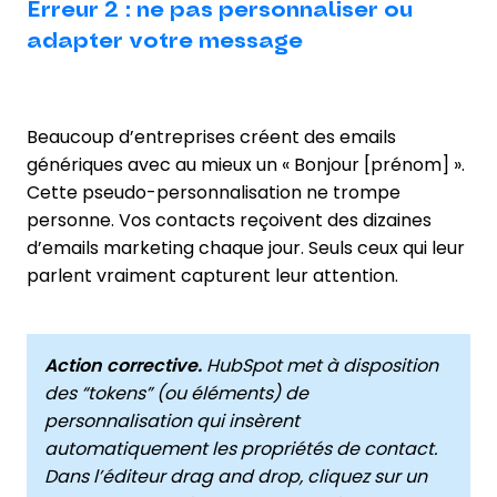
Erreur 2 : ne pas personnaliser ou
adapter votre message
Beaucoup d’entreprises créent des emails
génériques avec au mieux un « Bonjour [prénom] ».
Cette pseudo-personnalisation ne trompe
personne. Vos contacts reçoivent des dizaines
d’emails marketing chaque jour. Seuls ceux qui leur
parlent vraiment capturent leur attention.
Action corrective.
HubSpot met à disposition
des “tokens” (ou éléments) de
personnalisation qui insèrent
automatiquement les propriétés de contact.
Dans l’éditeur drag and drop, cliquez sur un