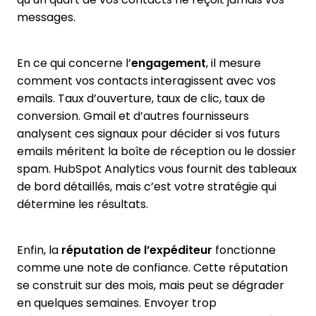
messages.
En ce qui concerne l’
engagement
, il mesure
comment vos contacts interagissent avec vos
emails. Taux d’ouverture, taux de clic, taux de
conversion. Gmail et d’autres fournisseurs
analysent ces signaux pour décider si vos futurs
emails méritent la boîte de réception ou le dossier
spam. HubSpot Analytics vous fournit des tableaux
de bord détaillés, mais c’est votre stratégie qui
détermine les résultats.
Enfin, la
réputation de l’expéditeur
fonctionne
comme une note de confiance. Cette réputation
se construit sur des mois, mais peut se dégrader
en quelques semaines. Envoyer trop