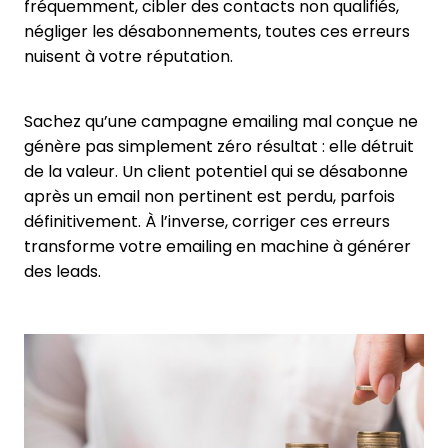
fréquemment, cibler des contacts non qualifiés,
négliger les désabonnements, toutes ces erreurs
nuisent à votre réputation.
Sachez qu’une campagne emailing mal conçue ne
génère pas simplement zéro résultat : elle détruit
de la valeur. Un client potentiel qui se désabonne
après un email non pertinent est perdu, parfois
définitivement. À l’inverse, corriger ces erreurs
transforme votre emailing en machine à générer
des leads.