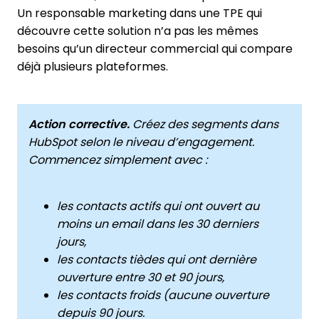
Un responsable marketing dans une TPE qui
découvre cette solution n’a pas les mêmes
besoins qu’un directeur commercial qui compare
déjà plusieurs plateformes.
Action corrective.
Créez des segments dans
HubSpot selon le niveau d’engagement.
Commencez simplement avec :
les contacts actifs qui ont ouvert au
moins un email dans les 30 derniers
jours,
les contacts tièdes qui ont dernière
ouverture entre 30 et 90 jours,
les contacts froids (aucune ouverture
depuis 90 jours.