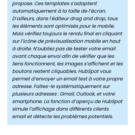
propose. Ces templates s’adaptent
automatiquement à la taille de l’écran.
D’ailleurs, dans l’éditeur drag and drop, tous
les éléments sont optimisés pour le mobile.
Mais vérifiez toujours le rendu final en cliquant
sur l’icône de prévisualisation mobile en haut
à droite. N’oubliez pas de tester votre email
avant chaque envoi afin de vérifier que les
liens fonctionnent, les images s’affichent et les
boutons restent cliquables. HubSpot vous
permet d’envoyer un email test à votre propre
adresse. Faites-le systématiquement sur
plusieurs adresses : Gmail, Outlook, et votre
smartphone. La fonction d’aperçu de HubSpot
simule l’affichage dans différents clients
email et détecte les problèmes potentiels.