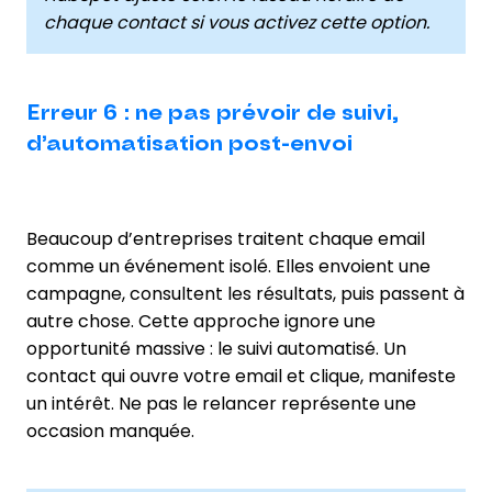
chaque contact si vous activez cette option.
Erreur 6 : ne pas prévoir de suivi,
d’automatisation post-envoi
Beaucoup d’entreprises traitent chaque email
comme un événement isolé. Elles envoient une
campagne, consultent les résultats, puis passent à
autre chose. Cette approche ignore une
opportunité massive : le suivi automatisé. Un
contact qui ouvre votre email et clique, manifeste
un intérêt. Ne pas le relancer représente une
occasion manquée.