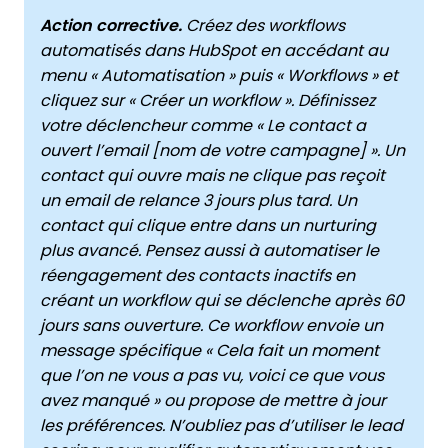
Action corrective.
Créez des workflows
automatisés dans HubSpot en accédant au
menu « Automatisation » puis « Workflows » et
cliquez sur « Créer un workflow ». Définissez
votre déclencheur comme « Le contact a
ouvert l’email [nom de votre campagne] ». Un
contact qui ouvre mais ne clique pas reçoit
un email de relance 3 jours plus tard. Un
contact qui clique entre dans un nurturing
plus avancé. Pensez aussi à automatiser le
réengagement des contacts inactifs en
créant un workflow qui se déclenche après 60
jours sans ouverture. Ce workflow envoie un
message spécifique « Cela fait un moment
que l’on ne vous a pas vu, voici ce que vous
avez manqué » ou propose de mettre à jour
les préférences. N’oubliez pas d’utiliser le lead