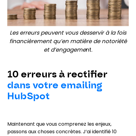
Les erreurs peuvent vous desservir à la fois
financièrement qu’en matière de notoriété
et d’engageme
nt.
10 erreurs à rectifier
dans votre emailing
HubSpot
Maintenant que vous comprenez les enjeux,
passons aux choses concrètes. J’ai identifié 10