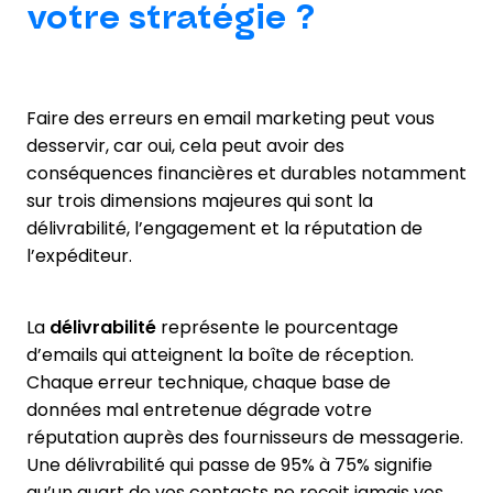
votre stratégie ?
Faire des erreurs en email marketing peut vous
desservir, car oui, cela peut avoir des
conséquences financières et durables notamment
sur trois dimensions majeures qui sont la
délivrabilité, l’engagement et la réputation de
l’expéditeur.
La
délivrabilité
représente le pourcentage
d’emails qui atteignent la boîte de réception.
Chaque erreur technique, chaque base de
données mal entretenue dégrade votre
réputation auprès des fournisseurs de messagerie.
Une délivrabilité qui passe de 95% à 75% signifie
qu’un quart de vos contacts ne reçoit jamais vos