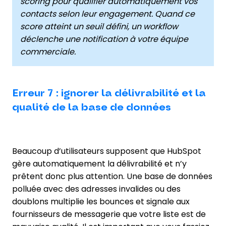
scoring pour qualifier automatiquement vos
contacts selon leur engagement. Quand ce
score atteint un seuil défini, un workflow
déclenche une notification à votre équipe
commerciale.
Erreur 7 : ignorer la délivrabilité et la
qualité de la base de données
Beaucoup d’utilisateurs supposent que HubSpot
gère automatiquement la délivrabilité et n’y
prêtent donc plus attention. Une base de données
polluée avec des adresses invalides ou des
doublons multiplie les bounces et signale aux
fournisseurs de messagerie que votre liste est de