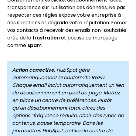
transparence sur l’utilisation des données. Ne pas
respecter ces règles expose votre entreprise à
des sanctions et dégrade votre réputation. Forcer
vos contacts à recevoir des emails non-souhaités
crée de la
frustration
et pousse au marquage
comme
spam
.
Action corrective.
HubSpot gère
automatiquement la conformité RGPD.
Chaque email inclut automatiquement un lien
de désabonnement en pied de page. Mettez
en place un centre de préférences. Plutôt
qu’un désabonnement total, offrez des
options : fréquence réduite, choix des types de
contenus, pause temporaire. Dans les
paramètres HubSpot, activez le centre de