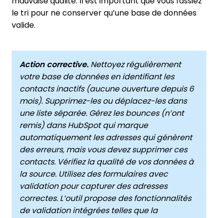
mauvaise qualité. Il est important que vous fassiez
le tri pour ne conserver qu’une base de données
valide.
Action corrective.
Nettoyez régulièrement
votre base de données en identifiant les
contacts inactifs (aucune ouverture depuis 6
mois). Supprimez-les ou déplacez-les dans
une liste séparée. Gérez les bounces (n’ont
remis) dans HubSpot qui marque
automatiquement les adresses qui génèrent
des erreurs, mais vous devez supprimer ces
contacts. Vérifiez la qualité de vos données à
la source. Utilisez des formulaires avec
validation pour capturer des adresses
correctes. L’outil propose des fonctionnalités
de validation intégrées telles que la