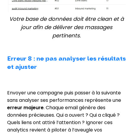
Votre base de données doit être clean et à
jour afin de délivrer des massages
pertinents.
Erreur 8 : ne pas analyser les résultats
et ajuster
Envoyer une campagne puis passer à la suivante
sans analyser ses performances représente une
erreur majeure
. Chaque email génère des
données précieuses. Qui a ouvert ? Qui a cliqué ?
Quels liens ont attiré l’attention ? Ignorer ces
analytics revient à piloter à l’aveugle vos