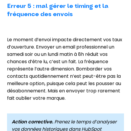
Erreur 5 : mal gérer le timing et la
fréquence des envois
Le moment d’envoi impacte directement vos taux
d’ouverture. Envoyer un email professionnel un
samedi soir ou un lundi matin à 8h réduit vos
chances d’être lu, c’est un fait. La fréquence
représente l’autre dimension. Bombarder vos
contacts quotidiennement n’est peut-être pas la
meilleure option, puisque cela peut les pousser au
désabonnement. Mais en envoyer trop rarement
fait oublier votre marque.
Action corrective.
Prenez le temps d’analyser
vos données historiques dans HubSpot