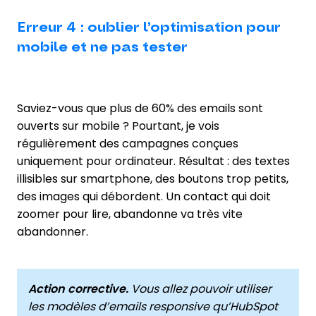
Erreur 4 : oublier l’optimisation pour
mobile et ne pas tester
Saviez-vous que plus de 60% des emails sont
ouverts sur mobile ? Pourtant, je vois
régulièrement des campagnes conçues
uniquement pour ordinateur. Résultat : des textes
illisibles sur smartphone, des boutons trop petits,
des images qui débordent. Un contact qui doit
zoomer pour lire, abandonne va très vite
abandonner.
Action corrective.
Vous allez pouvoir utiliser
les modèles d’emails responsive qu’HubSpot