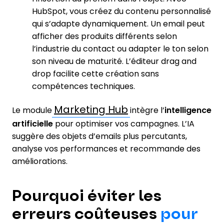
HubSpot, vous créez du contenu personnalisé
qui s’adapte dynamiquement. Un email peut
afficher des produits différents selon
l’industrie du contact ou adapter le ton selon
son niveau de maturité. L’éditeur drag and
drop facilite cette création sans
compétences techniques.
Marketing Hub
Le module
intègre l’
intelligence
artificielle
pour optimiser vos campagnes. L’IA
suggère des objets d’emails plus percutants,
analyse vos performances et recommande des
améliorations.
Pourquoi éviter les
erreurs coûteuses
pour