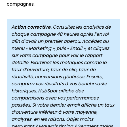
campagnes.
Action corrective.
Consultez les analytics de
chaque campagne 48 heures après l’envoi
afin d’avoir un premier aperçu. Accédez au
menu « Marketing », puis « Email », et cliquez
sur votre campagne pour voir le rapport
détaillé. Examinez les métriques comme le
taux d’ouverture, taux de clic, taux de
réactivité, conversions générées. Ensuite,
comparez vos résultats à vos benchmarks
historiques. HubSpot affiche des
comparaisons avec vos performances
passées. Si votre dernier email affiche un taux
d’ouverture inférieur à votre moyenne,
analysez-en les raisons. Objet moins
percutant ? Mauvais timing ? Segment moins