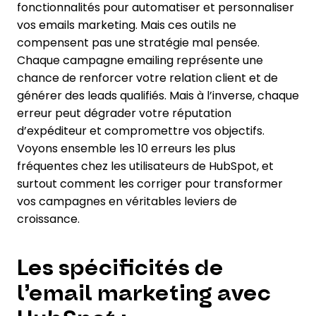
fonctionnalités pour automatiser et personnaliser
vos emails marketing. Mais ces outils ne
compensent pas une stratégie mal pensée.
Chaque campagne emailing représente une
chance de renforcer votre relation client et de
générer des leads qualifiés. Mais à l’inverse, chaque
erreur peut dégrader votre réputation
d’expéditeur et compromettre vos objectifs.
Voyons ensemble les 10 erreurs les plus
fréquentes chez les utilisateurs de HubSpot, et
surtout comment les corriger pour transformer
vos campagnes en véritables leviers de
croissance.
Les spécificités de
l’email marketing avec