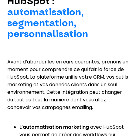
HubSpot :
automatisation,
segmentation,
personnalisation
Avant d’aborder les erreurs courantes, prenons un
moment pour comprendre ce qui fait la force de
HubSpot. La plateforme unifie votre CRM, vos outils
marketing et vos données clients dans un seul
environnement. Cette intégration peut changer
du tout au tout la manière dont vous allez
concevoir vos campagnes emailing.
L’
automatisation marketing
avec HubSpot
vous permet de créer des workflows qui