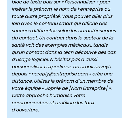
bloc de texte puis sur « Personnaliser » pour
insérer le prénom, le nom de l’entreprise ou
toute autre propriété. Vous pouvez aller plus
loin avec le contenu smart qui affiche des
sections différentes selon les caractéristiques
du contact. Un contact dans le secteur de la
santé voit des exemples médicaux, tandis
qu’un contact dans la tech découvre des cas
d’usage logiciel. N’hésitez pas à aussi
personnaliser l’expéditeur. Un email envoyé
depuis « noreply@entreprise.com » crée une
distance. Utilisez le prénom d’un membre de
votre équipe « Sophie de [Nom Entreprise] ».
Cette approche humanise votre
communication et améliore les taux
d’ouverture.