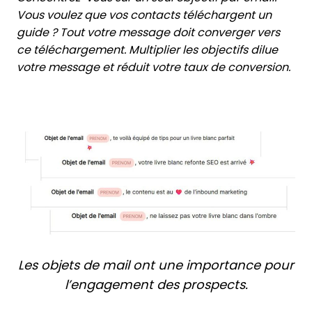
Vous voulez que vos contacts téléchargent un
guide ? Tout votre message doit converger vers
ce téléchargement. Multiplier les objectifs dilue
votre message et réduit votre taux de conversion.
Les objets de mail ont une importance pour
l’engagement des prospects.