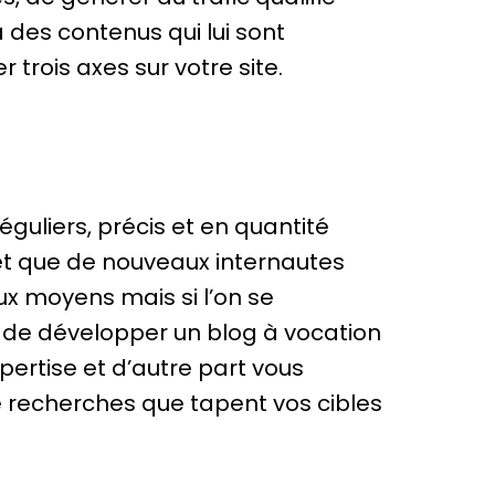
ia des contenus qui lui sont
r trois axes sur votre site.
éguliers, précis et en quantité
 et que de nouveaux internautes
eux moyens mais si l’on se
lé de développer un blog à vocation
pertise et d’autre part vous
e recherches que tapent vos cibles