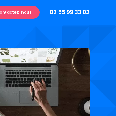
02 55 99 33 02
ontactez-nous