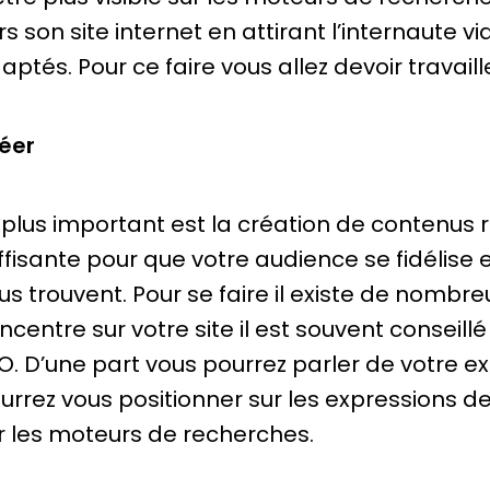
rs son site internet en attirant l’internaute v
aptés. Pour ce faire vous allez devoir travaille
éer
 plus important est la création de contenus r
ffisante pour que votre audience se fidélise
us trouvent. Pour se faire il existe de nombr
ncentre sur votre site il est souvent conseil
O. D’une part vous pourrez parler de votre ex
urrez vous positionner sur les expressions d
r les moteurs de recherches.