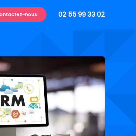
02 55 99 33 02
ontactez-nous