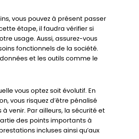
oins, vous pouvez à présent passer
tte étape, il faudra vérifier si
otre usage. Aussi, assurez-vous
oins fonctionnels de la société.
s données et les outils comme le
elle vous optez soit évolutif. En
on, vous risquez d’être pénalisé
venir. Par ailleurs, la sécurité et
rtie des points importants à
prestations incluses ainsi qu’aux