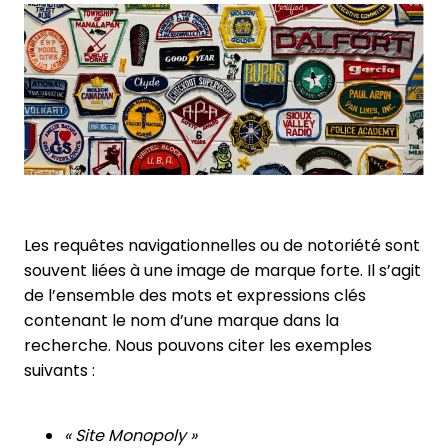
Les requêtes navigationnelles ou de notoriété sont
souvent liées à une image de marque forte. Il s’agit
de l’ensemble des mots et expressions clés
contenant le nom d’une marque dans la
recherche. Nous pouvons citer les exemples
suivants :
« Site Monopoly »