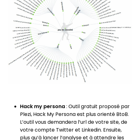
Hack my persona
: Outil gratuit proposé par
Plezi, Hack My Persona est plus orienté BtoB.
L’outil vous demandera l’url de votre site, de
votre compte Twitter et Linkedin. Ensuite,
plus qu’à lancer l’analyse et à attendre les