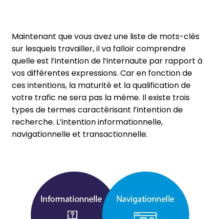
Maintenant que vous avez une liste de mots-clés
sur lesquels travailler, il va falloir comprendre
quelle est l’intention de l’internaute par rapport à
vos différentes expressions. Car en fonction de
ces intentions, la maturité et la qualification de
votre trafic ne sera pas la même. Il existe trois
types de termes caractérisant l’intention de
recherche. L’intention informationnelle,
navigationnelle et transactionnelle.