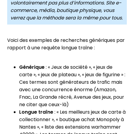
volontairement pas plus d’informations. Site e-
commerce, média, boutique physique, vous
verrez que la méthode sera la même pour tous.
Voici des exemples de recherches génériques par
rapport à une requête longue traîne :
Générique
: « Jeux de société », « jeux de
carte », « jeux de plateau », « jeux de figurine » :
Ces termes sont générateurs de trafic mais
avec une concurrence énorme (Amazon,
Fnac, La Grande récré, Avenue des jeux, pour
ne citer que ceux-là)
Longue traîne
: « Les meilleurs jeux de carte à
collectionner », « boutique achat Monopoly à
Nantes », « liste des extensions warhammer