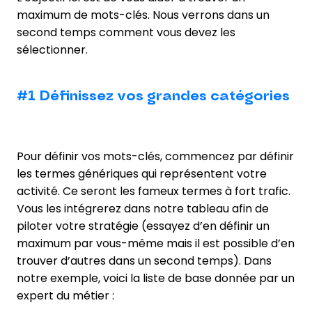
maximum de mots-clés. Nous verrons dans un
second temps comment vous devez les
sélectionner.
#1 Définissez vos grandes catégories
Pour définir vos mots-clés, commencez par définir
les termes génériques qui représentent votre
activité. Ce seront les fameux termes à fort trafic.
Vous les intégrerez dans notre tableau afin de
piloter votre stratégie (essayez d’en définir un
maximum par vous-même mais il est possible d’en
trouver d’autres dans un second temps). Dans
notre exemple, voici la liste de base donnée par un
expert du métier :