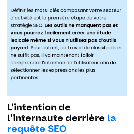
Définir les mots-clés composant votre secteur
d’activité est la première étape de votre
stratégie SEO.
Les outils ne manquent pas et
vous pourrez facilement créer une étude
lexicale même si vous n’utilisez pas d’outils
payant
. Pour autant, ce travail de classification
ne suffit pas. Il va maintenant falloir
comprendre l’intention de l’utilisateur afin de
sélectionner les expressions les plus
pertinentes.
L’intention de
l’internaute derrière
la
requête SEO