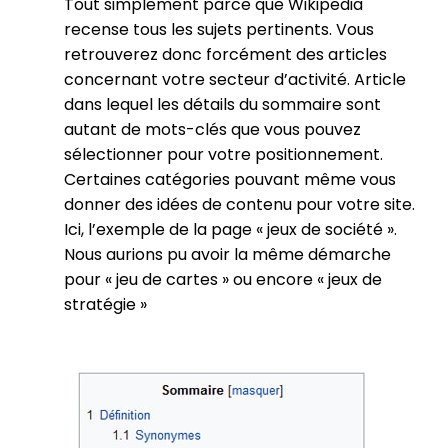
Tout simplement parce que Wikipedia
recense tous les sujets pertinents. Vous
retrouverez donc forcément des articles
concernant votre secteur d’activité. Article
dans lequel les détails du sommaire sont
autant de mots-clés que vous pouvez
sélectionner pour votre positionnement.
Certaines catégories pouvant même vous
donner des idées de contenu pour votre site.
Ici, l’exemple de la page « jeux de société ».
Nous aurions pu avoir la même démarche
pour « jeu de cartes » ou encore « jeux de
stratégie »