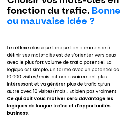
Choisir vos mots-clés en
fonction du trafic.
Bonne
ou mauvaise idée ?
Le réflexe classique lorsque l’on commence à
définir ses mots-clés est de s’orienter vers ceux
avec le plus fort volume de trafic potentiel. La
logique est simple, un terme avec un potentiel de
10 000 visites/mois est nécessairement plus
intéressant et va générer plus de trafic qu’un
autre avec 10 visites/mois… Et bien pas vraiment.
Ce qui doit vous motiver sera davantage les
logiques de longue traîne et d’opportunités
business
.