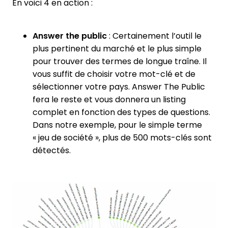
En voici 4 en action :
Answer the public
: Certainement l’outil le
plus pertinent du marché et le plus simple
pour trouver des termes de longue traîne. Il
vous suffit de choisir votre mot-clé et de
sélectionner votre pays. Answer The Public
fera le reste et vous donnera un listing
complet en fonction des types de questions.
Dans notre exemple, pour le simple terme
« jeu de société », plus de 500 mots-clés sont
détectés.