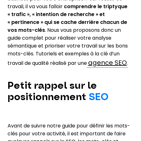
travail, il va vous falloir
comprendre le triptyque
« trafic », « intention de recherche » et
« pertinence » qui se cache derrière chacun de
vos mots-clés
. Nous vous proposons donc un
guide complet pour réaliser votre analyse
sémantique et prioriser votre travail sur les bons
mots-clés. Tutoriels et exemples à la clé d’un
agence SEO
travail de qualité réalisé par une
.
Petit rappel sur le
positionnement
SEO
Avant de suivre notre guide pour définir les mots-
clés pour votre activité, il est important de faire