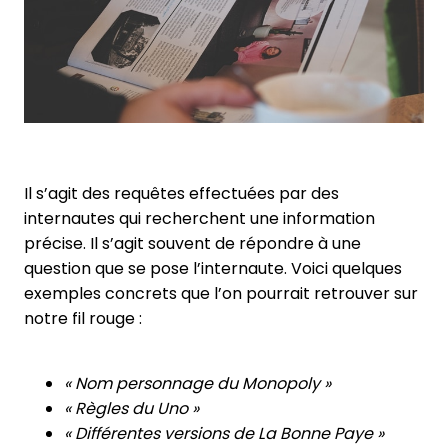
Il s’agit des requêtes effectuées par des
internautes qui recherchent une information
précise. Il s’agit souvent de répondre à une
question que se pose l’internaute. Voici quelques
exemples concrets que l’on pourrait retrouver sur
notre fil rouge :
« Nom personnage du Monopoly »
« Règles du Uno »
« Différentes versions de La Bonne Paye »