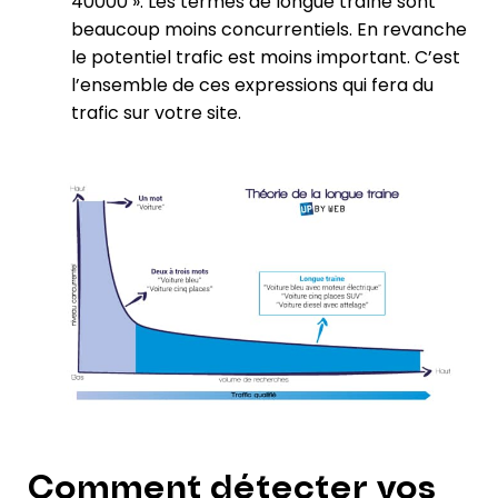
40000 ». Les termes de longue traîne sont
beaucoup moins concurrentiels. En revanche
le potentiel trafic est moins important. C’est
l’ensemble de ces expressions qui fera du
trafic sur votre site.
Comment détecter vos