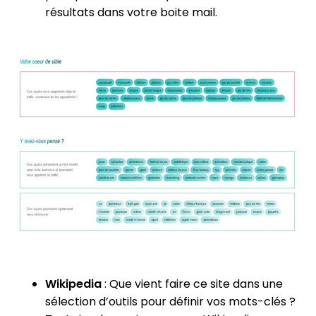
résultats dans votre boite mail.
Wikipedia
: Que vient faire ce site dans une
sélection d’outils pour définir vos mots-clés ?