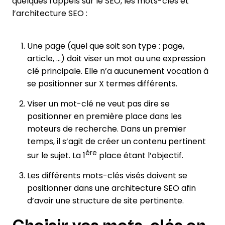
quelques rappels sur le SEO, les mots-clés et
l’architecture SEO :
Une page (quel que soit son type : page,
article, …) doit viser un mot ou une expression
clé principale. Elle n’a aucunement vocation à
se positionner sur X termes différents.
Viser un mot-clé ne veut pas dire se
positionner en première place dans les
moteurs de recherche. Dans un premier
temps, il s’agit de créer un contenu pertinent
ère
sur le sujet. La 1
place étant l’objectif.
Les différents mots-clés visés doivent se
positionner dans une architecture SEO afin
d’avoir une structure de site pertinente.