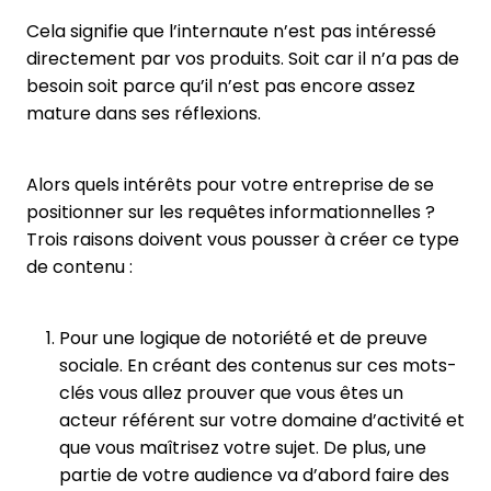
Cela signifie que l’internaute n’est pas intéressé
directement par vos produits. Soit car il n’a pas de
besoin soit parce qu’il n’est pas encore assez
mature dans ses réflexions.
Alors quels intérêts pour votre entreprise de se
positionner sur les requêtes informationnelles ?
Trois raisons doivent vous pousser à créer ce type
de contenu :
Pour une logique de notoriété et de preuve
sociale. En créant des contenus sur ces mots-
clés vous allez prouver que vous êtes un
acteur référent sur votre domaine d’activité et
que vous maîtrisez votre sujet. De plus, une
partie de votre audience va d’abord faire des