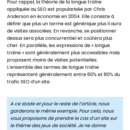
Pour rappel, la théorie de la longue traîne
appliquée au SEO est popularisée par Chris
Anderson en économie en 2004. Elle consiste à
définir que plus un terme est générique plus il aura
de visites associées. En revanche, se positionner
dessus sera plus concurrentiel et coûtera plus
cher. En parallèle, les expressions de « longue
traîne » sont généralement plus accessibles mais
proposent moins de visites potentielles.
L’ensemble des termes de longue traîne
représentent généralement entre 60% et 80% du
trafic SEO d’un site.
A ce stade et pour le reste de l’article, nous
garderons le même exemple. Pour cela, nous
vous proposons de prendre le cas d’un site sur
le thème des jeux de société. Je ne donne