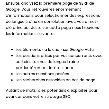
Ensuite, analysez la première page de SERP de
Google. Vous retrouverez énormément
d’informations pour sélectionner des expressions
de longue traîne en corrélation avec votre mot-
clé principal. Juste sur cette page nous trouvons
les informations suivantes :
Les éléments « à la une » sur Google Actu.
Les positions prises par vos concurrents avec
certains termes de longue traîne
particulièrement intéressants.
Les autres questions posées.
Les recherches associées en bas de page.
Autant de mots-clés potentiels à exploiter pour
avancer dans votre stratégie SEO.