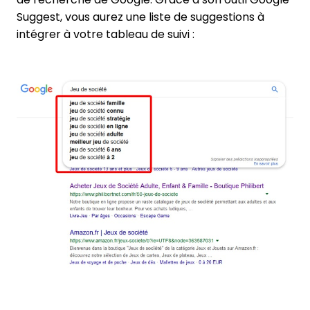
Suggest, vous aurez une liste de suggestions à
intégrer à votre tableau de suivi :