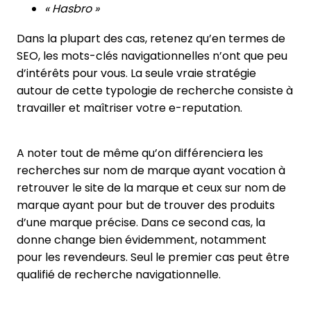
« Hasbro »
Dans la plupart des cas, retenez qu’en termes de
SEO, les mots-clés navigationnelles n’ont que peu
d’intérêts pour vous. La seule vraie stratégie
autour de cette typologie de recherche consiste à
travailler et maîtriser votre e-reputation.
A noter tout de même qu’on différenciera les
recherches sur nom de marque ayant vocation à
retrouver le site de la marque et ceux sur nom de
marque ayant pour but de trouver des produits
d’une marque précise. Dans ce second cas, la
donne change bien évidemment, notamment
pour les revendeurs. Seul le premier cas peut être
qualifié de recherche navigationnelle.