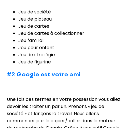
Jeu de société
Jeu de plateau
Jeu de cartes
Jeu de cartes à collectionner
Jeu familial
Jeu pour enfant
Jeu de stratégie
Jeu de figurine
#2 Google est votre ami
Une fois ces termes en votre possession vous allez
devoir les traiter un par un. Prenons « jeu de
société » et lançons le travail. Nous allons
commencer par le copier/coller dans le moteur
de recherche de Google. Grâce à son outil Google