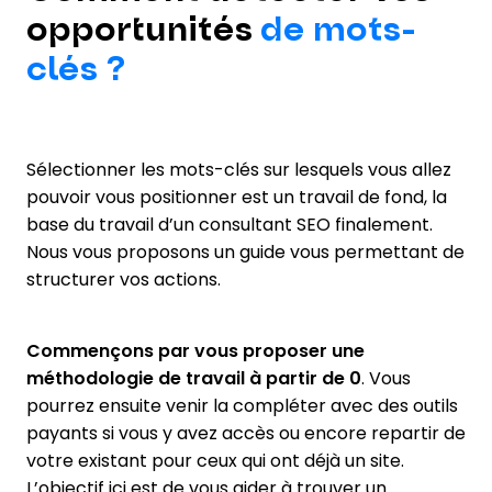
opportunités
de mots-
clés ?
Sélectionner les mots-clés sur lesquels vous allez
pouvoir vous positionner est un travail de fond, la
base du travail d’un consultant SEO finalement.
Nous vous proposons un guide vous permettant de
structurer vos actions.
Commençons par vous proposer une
méthodologie de travail à partir de 0
. Vous
pourrez ensuite venir la compléter avec des outils
payants si vous y avez accès ou encore repartir de
votre existant pour ceux qui ont déjà un site.
L’objectif ici est de vous aider à trouver un