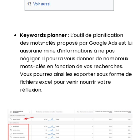
Keywords planner
: L’outil de planification
des mots-clés proposé par Google Ads est lui
aussi une mine d’informations à ne pas
négliger. Il pourra vous donner de nombreux
mots-clés en fonction de vos recherches.
Vous pourrez ainsi les exporter sous forme de
fichiers excel pour venir nourrir votre
réflexion.