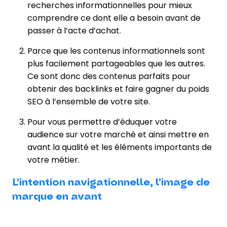
recherches informationnelles pour mieux
comprendre ce dont elle a besoin avant de
passer à l’acte d’achat.
Parce que les contenus informationnels sont
plus facilement partageables que les autres.
Ce sont donc des contenus parfaits pour
obtenir des backlinks et faire gagner du poids
SEO à l’ensemble de votre site.
Pour vous permettre d’éduquer votre
audience sur votre marché et ainsi mettre en
avant la qualité et les éléments importants de
votre métier.
L’intention navigationnelle, l’image de
marque en avant