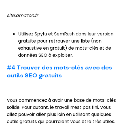
site:amazon.fr
Utilisez Spyfu et SemRush dans leur version
gratuite pour retrouver une liste (non
exhaustive en gratuit) de mots-clés et de
données SEO à exploiter.
#4 Trouver des mots-clés avec des
outils SEO gratuits
Vous commencez à avoir une base de mots-clés
solide. Pour autant, le travail n’est pas fini. Vous
allez pouvoir aller plus loin en utilisant quelques
outils gratuits qui pourraient vous être très utiles.