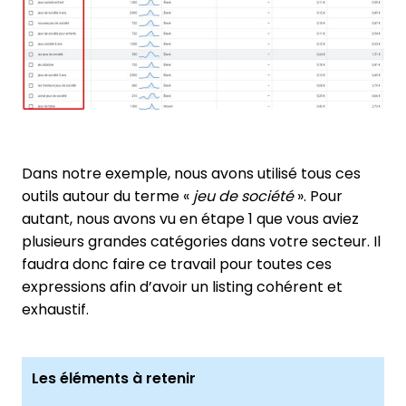
Dans notre exemple, nous avons utilisé tous ces
outils autour du terme «
jeu de société
». Pour
autant, nous avons vu en étape 1 que vous aviez
plusieurs grandes catégories dans votre secteur. Il
faudra donc faire ce travail pour toutes ces
expressions afin d’avoir un listing cohérent et
exhaustif.
Les éléments à retenir