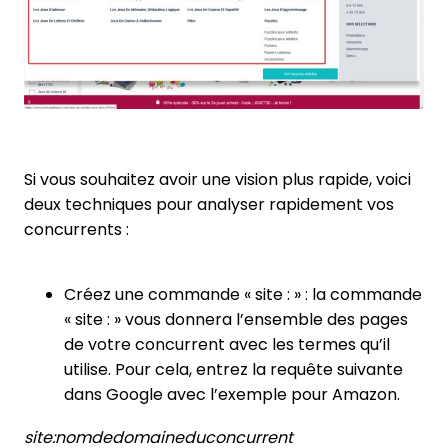
Si vous souhaitez avoir une vision plus rapide, voici
deux techniques pour analyser rapidement vos
concurrents :
Créez une commande « site : » : la commande
« site : » vous donnera l’ensemble des pages
de votre concurrent avec les termes qu’il
utilise. Pour cela, entrez la requête suivante
dans Google avec l’exemple pour Amazon.
site:nomdedomaineduconcurrent