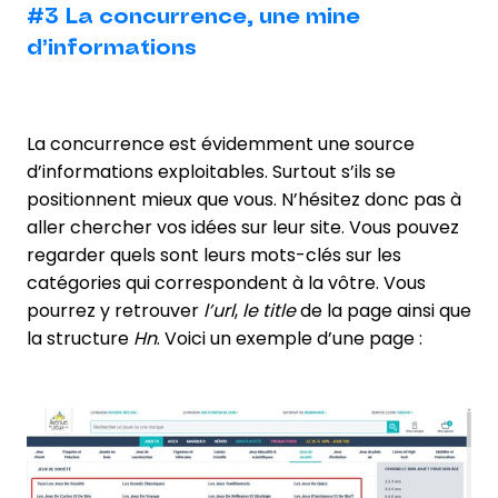
#3 La concurrence, une mine
d’informations
La concurrence est évidemment une source
d’informations exploitables. Surtout s’ils se
positionnent mieux que vous. N’hésitez donc pas à
aller chercher vos idées sur leur site. Vous pouvez
regarder quels sont leurs mots-clés sur les
catégories qui correspondent à la vôtre. Vous
pourrez y retrouver
l’url
,
le title
de la page ainsi que
la structure
Hn
. Voici un exemple d’une page :