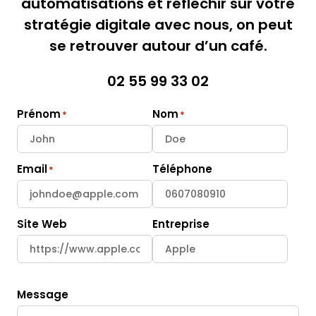
automatisations et réfléchir sur votre
stratégie digitale avec nous, on peut
se retrouver autour d’un café.
02 55 99 33 02
Prénom
Nom
Email
Téléphone
Site Web
Entreprise
Message