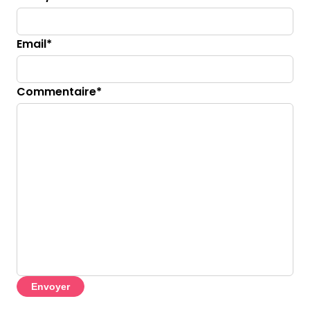
Email*
Commentaire*
Envoyer