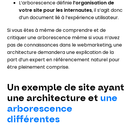
L’arborescence définie
l’organisation de
votre site pour les internautes
, il s’agit donc
d’un document lié à l’expérience utilisateur.
Si vous êtes à même de comprendre et de
critiquer une arborescence même si vous n’avez
pas de connaissances dans le webmarketing, une
architecture demandera une explication de la
part d’un expert en référencement naturel pour
être pleinement comprise.
Un exemple de site ayant
une architecture et
une
arborescence
différentes