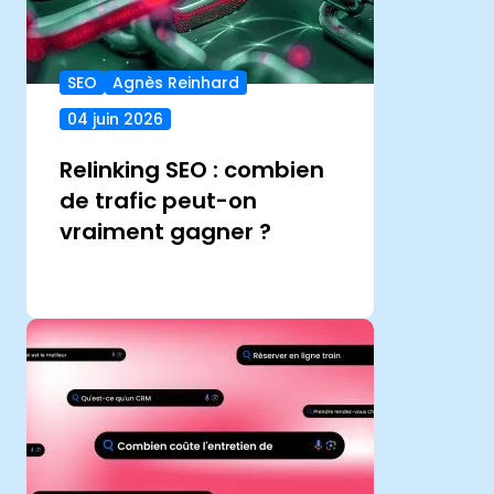
SEO
Agnès Reinhard
04 juin 2026
Relinking SEO : combien
de trafic peut-on
vraiment gagner ?