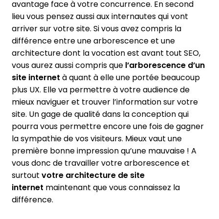
avantage face à votre concurrence. En second
lieu vous pensez aussi aux internautes qui vont
arriver sur votre site. Si vous avez compris la
différence entre une arborescence et une
architecture dont la vocation est avant tout SEO,
vous aurez aussi compris que
l’arborescence d’un
site internet
à quant à elle une portée beaucoup
plus UX. Elle va permettre à votre audience de
mieux naviguer et trouver l’information sur votre
site. Un gage de qualité dans la conception qui
pourra vous permettre encore une fois de gagner
la sympathie de vos visiteurs. Mieux vaut une
première bonne impression qu’une mauvaise ! A
vous donc de travailler votre arborescence et
surtout
votre architecture de site
internet
maintenant que vous connaissez la
différence.