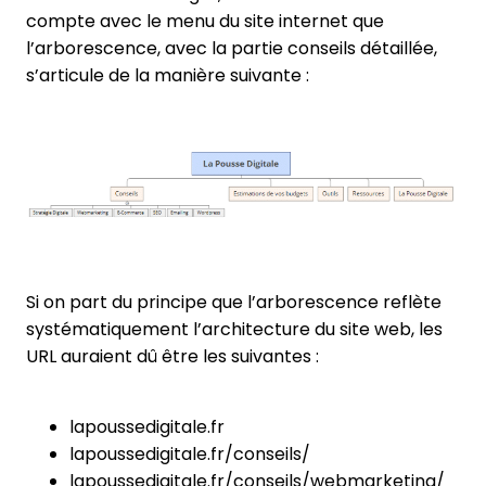
compte avec le menu du site internet que
l’arborescence, avec la partie conseils détaillée,
s’articule de la manière suivante :
Si on part du principe que l’arborescence reflète
systématiquement l’architecture du site web, les
URL auraient dû être les suivantes :
lapoussedigitale.fr
lapoussedigitale.fr/conseils/
lapoussedigitale.fr/conseils/webmarketing/