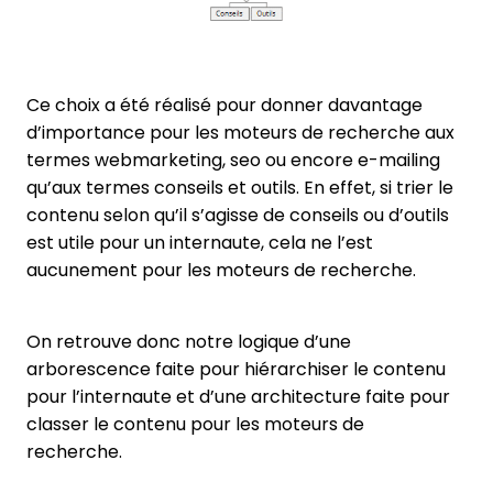
Ce choix a été réalisé pour donner davantage
d’importance pour les moteurs de recherche aux
termes webmarketing, seo ou encore e-mailing
qu’aux termes conseils et outils. En effet, si trier le
contenu selon qu’il s’agisse de conseils ou d’outils
est utile pour un internaute, cela ne l’est
aucunement pour les moteurs de recherche.
On retrouve donc notre logique d’une
arborescence faite pour hiérarchiser le contenu
pour l’internaute et d’une architecture faite pour
classer le contenu pour les moteurs de
recherche.