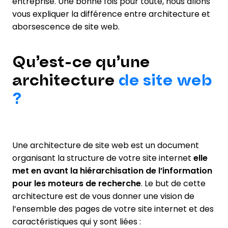
entreprise. Une bonne fois pour toute, nous allons
vous expliquer la différence entre architecture et
aborsescence de site web.
Qu’est-ce qu’une
architecture
de site web
?
Une architecture de site web est un document
organisant la structure de votre site internet
elle
met en avant la hiérarchisation de l’information
pour les moteurs de recherche
. Le but de cette
architecture est de vous donner une vision de
l’ensemble des pages de votre site internet et des
caractéristiques qui y sont liées :