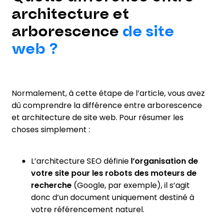
architecture et
arborescence
de site
web ?
Normalement, à cette étape de l’article, vous avez
dû comprendre la différence entre arborescence
et architecture de site web. Pour résumer les
choses simplement :
L’architecture SEO définie
l’organisation de
votre site pour les robots des moteurs de
recherche
(Google, par exemple), il s’agit
donc d’un document uniquement destiné à
votre référencement naturel.