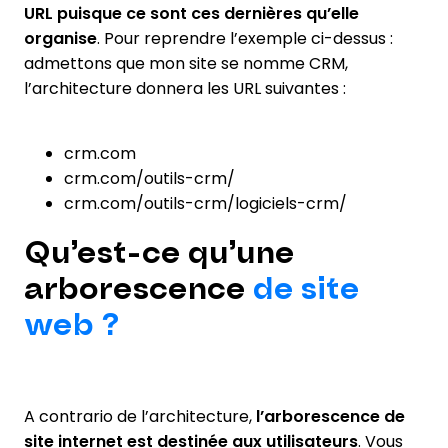
URL puisque ce sont ces dernières qu’elle
organise
. Pour reprendre l’exemple ci-dessus :
admettons que mon site se nomme CRM,
l’architecture donnera les URL suivantes :
crm.com
crm.com/outils-crm/
crm.com/outils-crm/logiciels-crm/
Qu’est-ce qu’une
arborescence
de site
web ?
A contrario de l’architecture,
l’arborescence de
site internet est destinée aux utilisateurs
. Vous