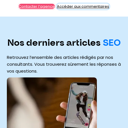
Contacter l’agence
Accéder aux commentaires
Nos derniers articles
SEO
Retrouvez l’ensemble des articles rédigés par nos
consultants. Vous trouverez sûrement les réponses à
vos questions.