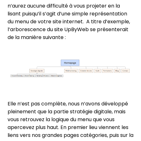
n’aurez aucune difficulté à vous projeter en la
lisant puisqu’il s’agit d’une simple représentation
du menu de votre site internet. A titre d’exemple,
l’arborescence du site UpByWeb se présenterait
de la manière suivante :
Elle n’est pas complète, nous n’avons développé
pleinement que la partie stratégie digitale, mais
vous retrouvez la logique du menu que vous
apercevez plus haut. En premier lieu viennent les
liens vers nos grandes pages catégories, puis sur la