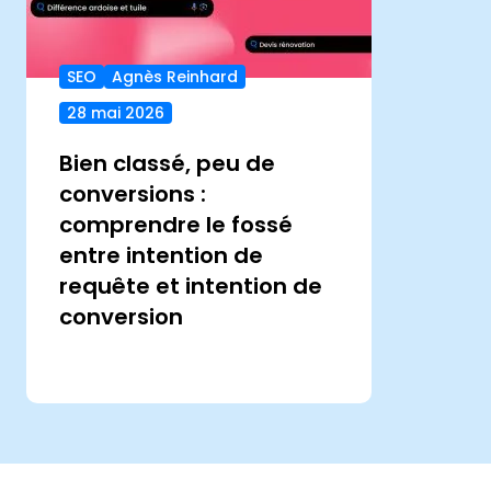
SEO
Agnès Reinhard
28 mai 2026
Bien classé, peu de
conversions :
comprendre le fossé
entre intention de
requête et intention de
conversion