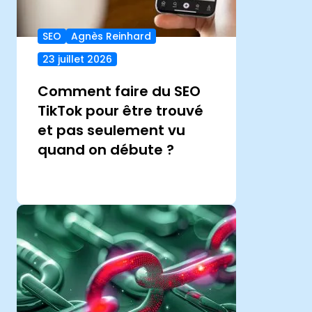
SEO
Agnès Reinhard
23 juillet 2026
Comment faire du SEO
TikTok pour être trouvé
et pas seulement vu
quand on débute ?