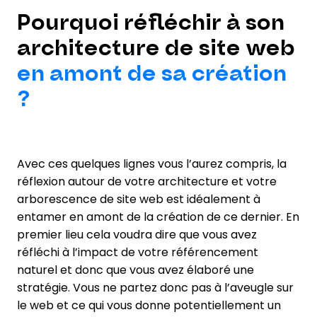
Pourquoi réfléchir à son
architecture de site web
en amont de sa création
?
Avec ces quelques lignes vous l’aurez compris, la
réflexion autour de votre architecture et votre
arborescence de site web est idéalement à
entamer en amont de la création de ce dernier. En
premier lieu cela voudra dire que vous avez
réfléchi à l’impact de votre référencement
naturel et donc que vous avez élaboré une
stratégie. Vous ne partez donc pas à l’aveugle sur
le web et ce qui vous donne potentiellement un