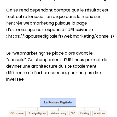
On se rend cependant compte que le résultat est
tout autre lorsque l’on clique dans le menu sur
l’entrée webmarketing puisque la page
d’atterrissage correspond à l’URL suivante
: https://lapoussedigitale.fr/webmarketing/conseils/.
Le “webmarketing” se place alors avant le
“conseils”. Ce changement d’URL nous permet de
deviner une architecture du site totalement
différente de l’arborescence, pour ne pas dire
inversée