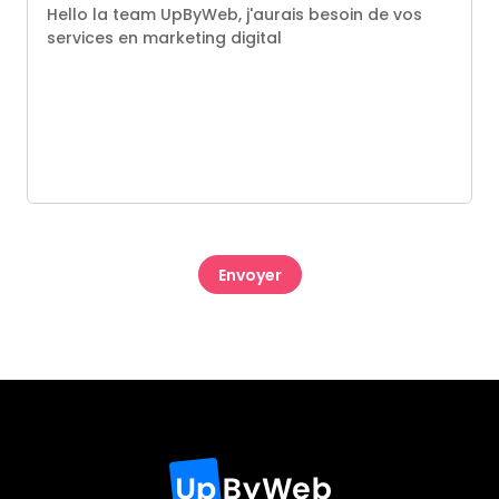
CAPTCHA