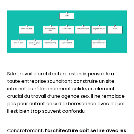
Si le travail d’architecture est indispensable à
toute entreprise souhaitant construire un site
internet au référencement solide, un élément
crucial du travail d’une agence seo, il ne remplace
pas pour autant celui d’arborescence avec lequel
il est bien trop souvent confondu.
Concrètement,
l’architecture doit se lire avec les