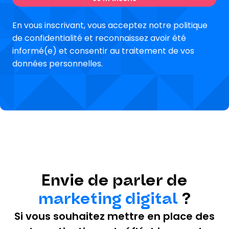
En vous inscrivant, vous acceptez notre politique
de confidentialité et reconnaissez avoir été
informé(e) et consentir au traitement de vos
données personnelles.
Envie de parler de
marketing digital
?
Si vous souhaitez mettre en place des