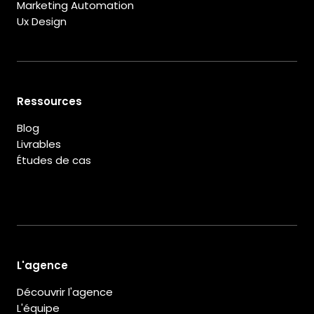
Marketing Automation
Ux Design
Ressources
Blog
Livrables
Études de cas
L'agence
Découvrir l'agence
L'équipe