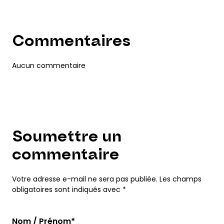
Commentaires
Aucun commentaire
Soumettre un
commentaire
Votre adresse e-mail ne sera pas publiée. Les champs
obligatoires sont indiqués avec *
Nom / Prénom*