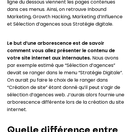
ligne du dessous viennent les pages contenues
dans ces menus. Ainsi, on retrouve Inbound
Marketing, Growth Hacking, Marketing d’Influence
et Sélection d’agences sous Stratégie digitale.
Le but d’une arborescence est de savoir
comment vous allez présenter le contenu de
votre site internet aux internautes.
Nous avons
par exemple estimé que “Sélection d’agences”
devait se ranger dans le menu “Stratégie Digitale”.
On aurait pu faire le choix de le ranger dans
“Création de site” étant donné qu’il peut s’agir de
sélection d’agences web. J’aurais alors fournie une
arborescence différente lors de la création du site
internet.
Quelle différence entre