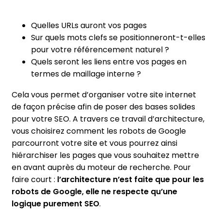
Quelles URLs auront vos pages
Sur quels mots clefs se positionneront-t-elles
pour votre référencement naturel ?
Quels seront les liens entre vos pages en
termes de maillage interne ?
Cela vous permet d’organiser votre site internet
de façon précise afin de poser des bases solides
pour votre SEO. A travers ce travail d’architecture,
vous choisirez comment les robots de Google
parcourront votre site et vous pourrez ainsi
hiérarchiser les pages que vous souhaitez mettre
en avant auprès du moteur de recherche. Pour
faire court :
l’architecture n’est faite que pour les
robots de Google, elle ne respecte qu’une
logique purement SEO
.