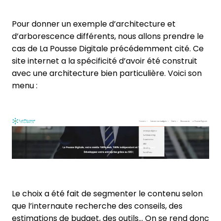
Pour donner un exemple d’architecture et
d’arborescence différents, nous allons prendre le
cas de La Pousse Digitale précédemment cité. Ce
site internet a la spécificité d’avoir été construit
avec une architecture bien particulière. Voici son
menu :
Le choix a été fait de segmenter le contenu selon
que l’internaute recherche des conseils, des
estimations de budget, des outils… On se rend donc