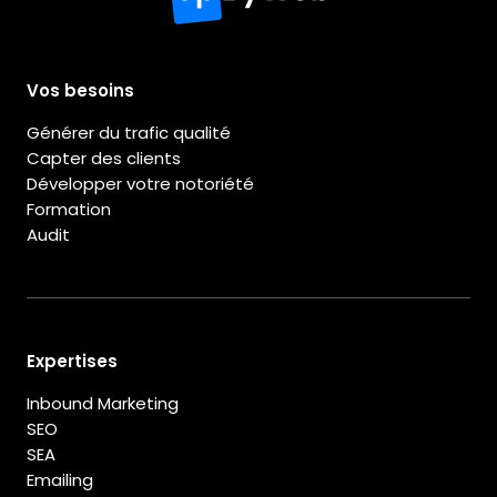
Vos besoins
Générer du trafic qualité
Capter des clients
Développer votre notoriété
Formation
Audit
Expertises
Inbound Marketing
SEO
SEA
Emailing