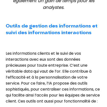
également un gain de temps pour les
analystes.
Outils de gestion des informations et
suivi des informations interactions
Les informations clients et le suivi de vos
interactions avec eux sont des données
précieuses pour toute entreprise. C’est une
véritable data qui vaut de l’or. Elle contribue à
l’efficacité et à la personnalisation de votre
service. Pour ce faire, l’IA propose des outils
sophistiqués, pour centraliser ces informations, ce
qui facilite ainsi l’accès pour les équipes de service
client. Ces outils ont aussi pour fonctionnalité de :