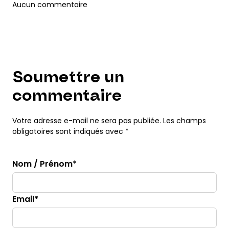
Aucun commentaire
Soumettre un
commentaire
Votre adresse e-mail ne sera pas publiée. Les champs
obligatoires sont indiqués avec *
Nom / Prénom*
Email*