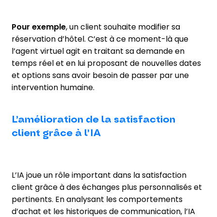
Pour exemple
, un client souhaite modifier sa
réservation d’hôtel. C’est à ce moment-là que
l’agent virtuel agit en traitant sa demande en
temps réel et en lui proposant de nouvelles dates
et options sans avoir besoin de passer par une
intervention humaine.
L’amélioration de la satisfaction
client grâce à l’IA
L’IA joue un rôle important dans la satisfaction
client grâce à des échanges plus personnalisés et
pertinents. En analysant les comportements
d’achat et les historiques de communication, l’IA