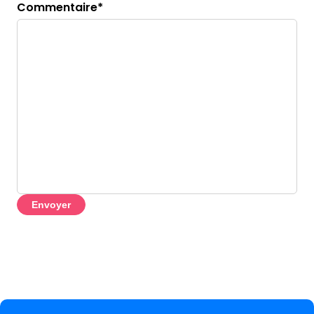
Commentaire*
Envoyer