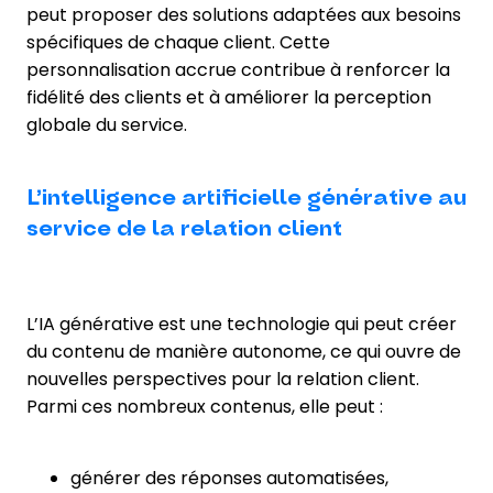
peut proposer des solutions adaptées aux besoins
spécifiques de chaque client. Cette
personnalisation accrue contribue à renforcer la
fidélité des clients et à améliorer la perception
globale du service.
L’intelligence artificielle générative au
service de la relation client
L’IA générative est une technologie qui peut créer
du contenu de manière autonome, ce qui ouvre de
nouvelles perspectives pour la relation client.
Parmi ces nombreux contenus, elle peut :
générer des réponses automatisées,