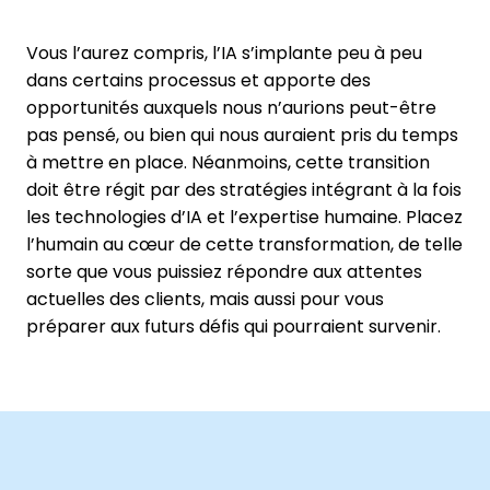
Vous l’aurez compris, l’IA s’implante peu à peu
dans certains processus et apporte des
opportunités auxquels nous n’aurions peut-être
pas pensé, ou bien qui nous auraient pris du temps
à mettre en place. Néanmoins, cette transition
doit être régit par des stratégies intégrant à la fois
les technologies d’IA et l’expertise humaine. Placez
l’humain au cœur de cette transformation, de telle
sorte que vous puissiez répondre aux attentes
actuelles des clients, mais aussi pour vous
préparer aux futurs défis qui pourraient survenir.