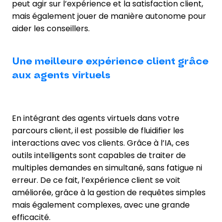
peut agir sur l’expérience et la satisfaction client,
mais également jouer de manière autonome pour
aider les conseillers.
Une meilleure expérience client grâce
aux agents virtuels
En intégrant des agents virtuels dans votre
parcours client, il est possible de fluidifier les
interactions avec vos clients. Grâce à l’IA, ces
outils intelligents sont capables de traiter de
multiples demandes en simultané, sans fatigue ni
erreur. De ce fait, l’expérience client se voit
améliorée, grâce à la gestion de requêtes simples
mais également complexes, avec une grande
efficacité.