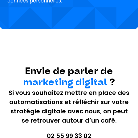
données personnelles.
Envie de parler de
marketing digital
?
Si vous souhaitez mettre en place des
automatisations et réfléchir sur votre
stratégie digitale avec nous, on peut
se retrouver autour d’un café.
02 55 99 33 02