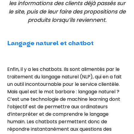
les informations des clients déjà passés sur
le site, puis de leur faire des propositions de
produits lorsqu’ils reviennent.
Langage naturel et chatbot
Enfin, il y a les chatbots. Ils sont alimentés par le
traitement du langage naturel (NLP), qui en a fait
un outil incontournable pour le service clientèle.
Mais quel est le mot barbare : langage naturel ?
C’est une technologie de machine learning dont
l’objectif est de permettre aux ordinateurs
d’interpréter et de comprendre le langage
humain. Les chatbots permettent donc de
répondre instantanément aux questions des