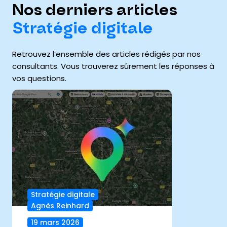
Nos derniers articles
Stratégie digitale
Retrouvez l’ensemble des articles rédigés par nos
consultants. Vous trouverez sûrement les réponses à
vos questions.
Stratégie digitale
Agnès Reinhard
19 mars 2026