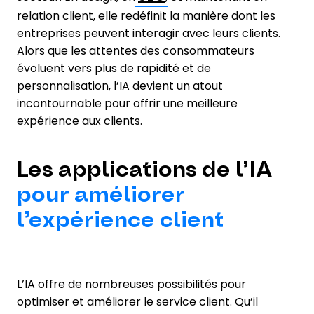
relation client, elle redéfinit la manière dont les
entreprises peuvent interagir avec leurs clients.
Alors que les attentes des consommateurs
évoluent vers plus de rapidité et de
personnalisation, l’IA devient un atout
incontournable pour offrir une meilleure
expérience aux clients.
Les applications de l’IA
pour améliorer
l’expérience client
L’IA offre de nombreuses possibilités pour
optimiser et améliorer le service client. Qu’il