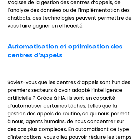
s’agisse de la gestion des centres d’appels, de
l’analyse des données ou de l’implémentation des
chatbots, ces technologies peuvent permettre de
vous faire gagner en efficacité.
Automatisation et optimisation des
centres d’appels
Saviez-vous que les centres d’appels sont l’un des
premiers secteurs à avoir adopté l’intelligence
artificielle ? Grâce à l’IA, ils sont en capacité
d’automatiser certaines tâches, telles que la
gestion des appels de routine, ce qui nous permet
à nous, agents humains, de nous concentrer sur
des cas plus complexes. En automatisant ce type
d’interactions, vous allez pouvoir réduire les temps