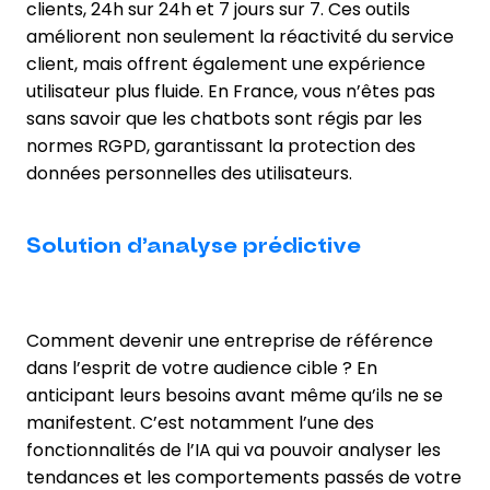
clients, 24h sur 24h et 7 jours sur 7. Ces outils
améliorent non seulement la réactivité du service
client, mais offrent également une expérience
utilisateur plus fluide. En France, vous n’êtes pas
sans savoir que les chatbots sont régis par les
normes RGPD, garantissant la protection des
données personnelles des utilisateurs.
Solution d’analyse prédictive
Comment devenir une entreprise de référence
dans l’esprit de votre audience cible ? En
anticipant leurs besoins avant même qu’ils ne se
manifestent. C’est notamment l’une des
fonctionnalités de l’IA qui va pouvoir analyser les
tendances et les comportements passés de votre