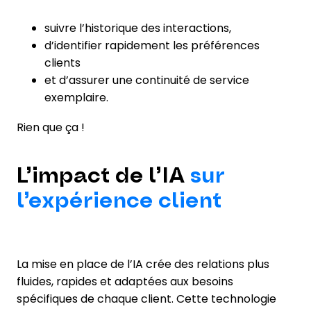
suivre l’historique des interactions,
d’identifier rapidement les préférences
clients
et d’assurer une continuité de service
exemplaire.
Rien que ça !
L’impact de l’IA
sur
l’expérience client
La mise en place de l’IA crée des relations plus
fluides, rapides et adaptées aux besoins
spécifiques de chaque client. Cette technologie