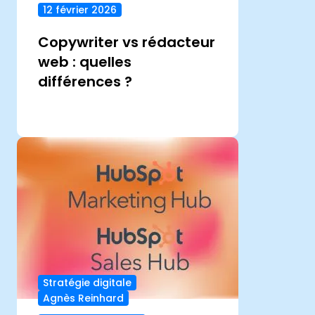
12 février 2026
Copywriter vs rédacteur
web : quelles
différences ?
Stratégie digitale
Agnès Reinhard