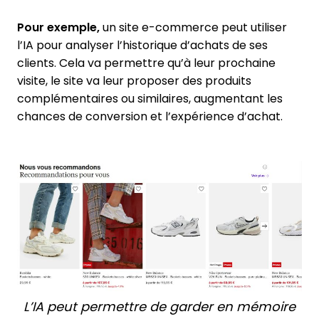
Pour exemple,
un site e-commerce peut utiliser
l’IA pour analyser l’historique d’achats de ses
clients. Cela va permettre qu’à leur prochaine
visite, le site va leur proposer des produits
complémentaires ou similaires, augmentant les
chances de conversion et l’expérience d’achat.
L’IA peut permettre de garder en mémoire