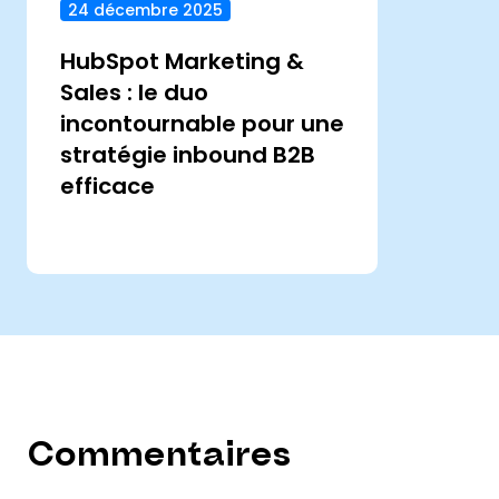
24 décembre 2025
HubSpot Marketing &
Sales : le duo
incontournable pour une
stratégie inbound B2B
efficace
Commentaires