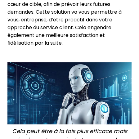
cœur de cible, afin de prévoir leurs futures
demandes. Cette solution va vous permettre à
vous, entreprise, d’être proactif dans votre
approche du service client. Cela engendre
également une meilleure satisfaction et
fidélisation par la suite.
Cela peut être à la fois plus efficace mais