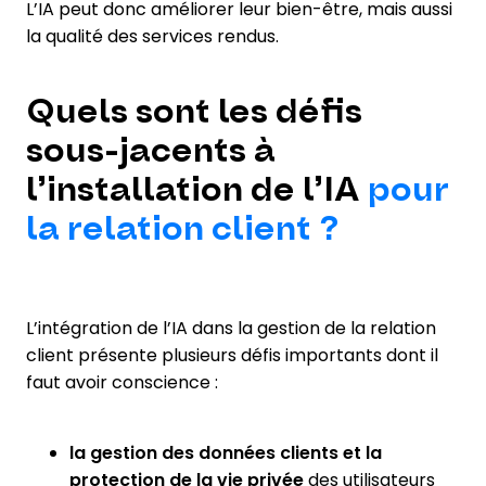
L’IA peut donc améliorer leur bien-être, mais aussi
la qualité des services rendus.
Quels sont les défis
sous-jacents à
l’installation de l’IA
pour
la relation client ?
L’intégration de l’IA dans la gestion de la relation
client présente plusieurs défis importants dont il
faut avoir conscience :
la gestion des données clients et la
protection de la vie privée
des utilisateurs