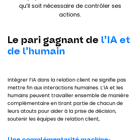
qu’il soit nécessaire de contrôler ses
actions.
Le pari gagnant de
l’IA et
de l’humain
Intégrer l’IA dans la relation client ne signifie pas
mettre fin aux interactions humaines. L’IA et les
humains peuvent travailler ensemble de manière
complémentaire en tirant partie de chacun de
leurs atouts pour aider à la prise de décision,
soutenir les équipes de relation client,
Une complémentarité machine-