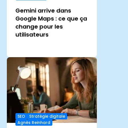
Gemini arrive dans
Google Maps : ce que ça
change pour les
utilisateurs
SEO
Stratégie digitale
Agnès Reinhard