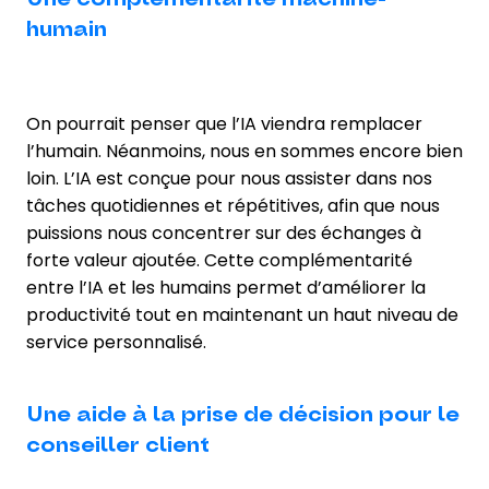
humain
On pourrait penser que l’IA viendra remplacer
l’humain. Néanmoins, nous en sommes encore bien
loin. L’IA est conçue pour nous assister dans nos
tâches quotidiennes et répétitives, afin que nous
puissions nous concentrer sur des échanges à
forte valeur ajoutée. Cette complémentarité
entre l’IA et les humains permet d’améliorer la
productivité tout en maintenant un haut niveau de
service personnalisé.
Une aide à la prise de décision pour le
conseiller client