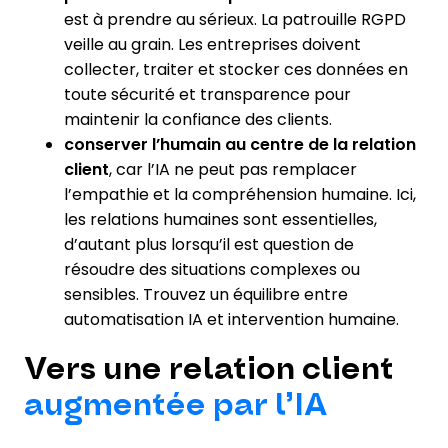
est à prendre au sérieux. La patrouille RGPD
veille au grain. Les entreprises doivent
collecter, traiter et stocker ces données en
toute sécurité et transparence pour
maintenir la confiance des clients.
conserver l’humain au centre de la relation
client
, car l’IA ne peut pas remplacer
l’empathie et la compréhension humaine. Ici,
les relations humaines sont essentielles,
d’autant plus lorsqu’il est question de
résoudre des situations complexes ou
sensibles. Trouvez un équilibre entre
automatisation IA et intervention humaine.
Vers une relation client
augmentée par l’IA