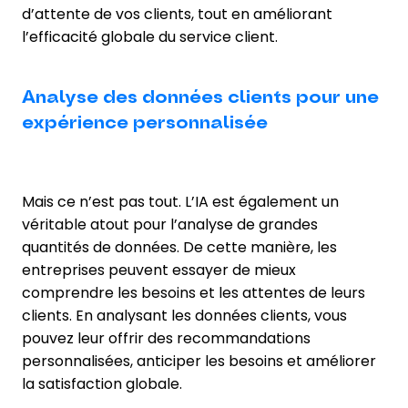
d’attente de vos clients, tout en améliorant
l’efficacité globale du service client.
Analyse des données clients pour une
expérience personnalisée
Mais ce n’est pas tout. L’IA est également un
véritable atout pour l’analyse de grandes
quantités de données. De cette manière, les
entreprises peuvent essayer de mieux
comprendre les besoins et les attentes de leurs
clients. En analysant les données clients, vous
pouvez leur offrir des recommandations
personnalisées, anticiper les besoins et améliorer
la satisfaction globale.