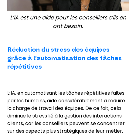
L’IA est une aide pour les conseillers s’ils en
ont besoin.
Réduction du stress des équipes
grâce à l’automatisation des tâches
répétitives
L’IA, en automatisant les tâches répétitives faites
par les humains, aide considérablement à réduire
la charge de travail des équipes. De ce fait, cela
diminue le stress lié à la gestion des interactions
clients, car les conseillers peuvent se concentrer
sur des aspects plus stratégiques de leur métier.