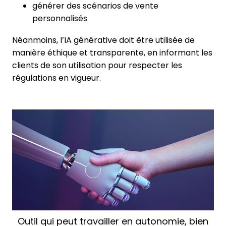
générer des scénarios de vente
personnalisés
Néanmoins, l’IA générative doit être utilisée de
manière éthique et transparente, en informant les
clients de son utilisation pour respecter les
régulations en vigueur.
Outil qui peut travailler en autonomie, bien