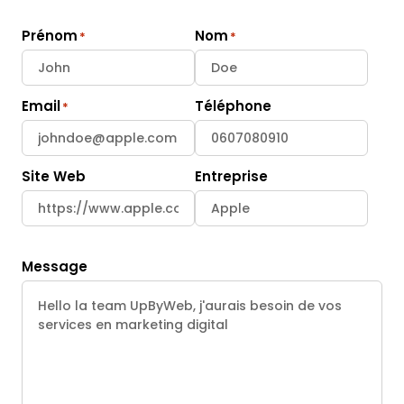
Prénom
Nom
Email
Téléphone
Site Web
Entreprise
Message