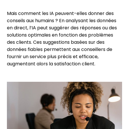
Mais comment les IA peuvent-elles donner des
conseils aux humains ? En analysant les données
en direct, l’IA peut suggérer des réponses ou des
solutions optimales en fonction des problèmes
des clients. Ces suggestions basées sur des
données fiables permettent aux conseillers de
fournir un service plus précis et efficace,
augmentant alors la satisfaction client.