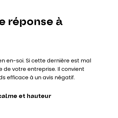
re réponse à
 en-soi. Si cette dernière est mal
e de votre entreprise. Il convient
ds efficace à un avis négatif.
calme et hauteur