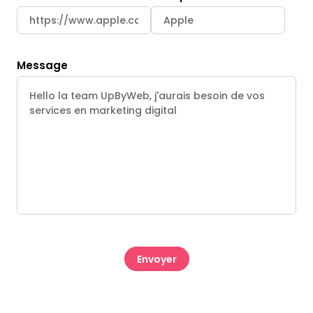
Message
CAPTCHA