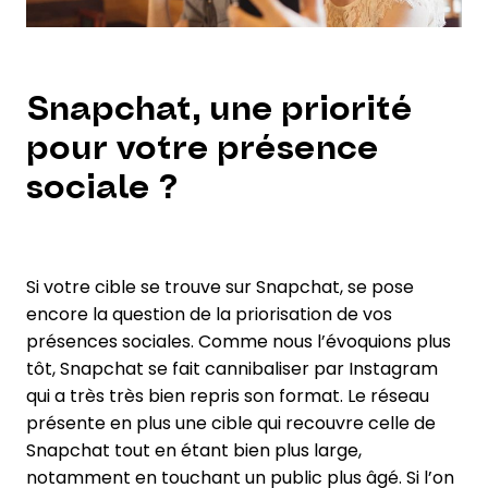
Snapchat, une priorité
pour votre présence
sociale ?
Si votre cible se trouve sur Snapchat, se pose
encore la question de la priorisation de vos
présences sociales. Comme nous l’évoquions plus
tôt, Snapchat se fait cannibaliser par Instagram
qui a très très bien repris son format. Le réseau
présente en plus une cible qui recouvre celle de
Snapchat tout en étant bien plus large,
notamment en touchant un public plus âgé. Si l’on