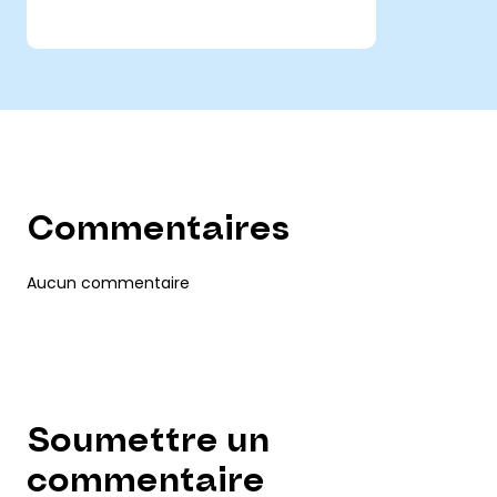
Commentaires
Aucun commentaire
Soumettre un
commentaire