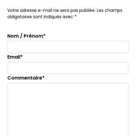
Votre adresse e-mail ne sera pas publiée. Les champs
obligatoires sont indiqués avec *
Nom / Prénom*
Email*
Commentaire*