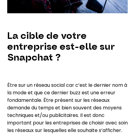
La cible de votre
entreprise est-elle sur
Snapchat ?
Être sur un réseau social car c’est le dernier nom à
la mode et que ce dernier buzz est une erreur
fondamentale. Être présent sur les réseaux
demande du temps et bien souvent des moyens
techniques et/ou publicitaires. Il est donc
important pour les entreprises de choisir avec soin
les réseaux sur lesquelles elle souhaite s’afficher.