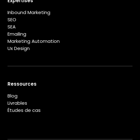
Expertises
Inbound Marketing
SEO
SEA
Emailing
Marketing Automation
Ux Design
Ressources
Blog
Livrables
Études de cas