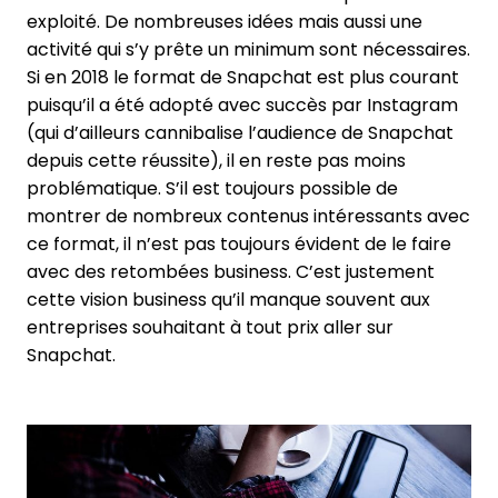
exploité. De nombreuses idées mais aussi une
activité qui s’y prête un minimum sont nécessaires.
Si en 2018 le format de Snapchat est plus courant
puisqu’il a été adopté avec succès par Instagram
(qui d’ailleurs cannibalise l’audience de Snapchat
depuis cette réussite), il en reste pas moins
problématique. S’il est toujours possible de
montrer de nombreux contenus intéressants avec
ce format, il n’est pas toujours évident de le faire
avec des retombées business. C’est justement
cette vision business qu’il manque souvent aux
entreprises souhaitant à tout prix aller sur
Snapchat.