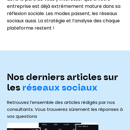
entreprise est déjà extrêmement mature dans sa
réflexion sociale. Les modes passent, les réseaux
sociaux aussi. La stratégie et l’analyse des chaque
plateforme restent !
Nos derniers articles sur
les
réseaux sociaux
Retrouvez l’ensemble des articles rédigés par nos
consultants. Vous trouverez sûrement les réponses à
vos questions