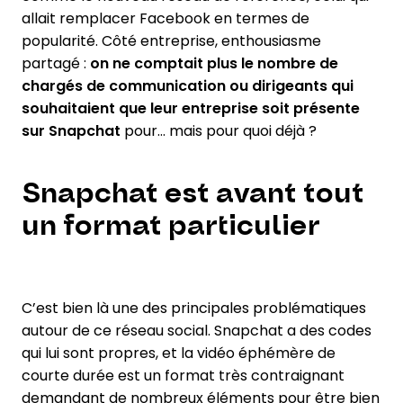
allait remplacer Facebook en termes de
popularité. Côté entreprise, enthousiasme
partagé :
on ne comptait plus le nombre de
chargés de communication ou dirigeants qui
souhaitaient que leur entreprise soit présente
sur Snapchat
pour… mais pour quoi déjà ?
Snapchat est avant tout
un format particulier
C’est bien là une des principales problématiques
autour de ce réseau social. Snapchat a des codes
qui lui sont propres, et la vidéo éphémère de
courte durée est un format très contraignant
demandant de nombreux éléments pour être bien