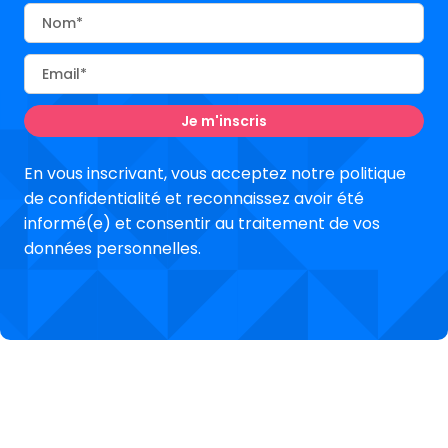
Nom
Email
En vous inscrivant, vous acceptez notre politique
de confidentialité et reconnaissez avoir été
informé(e) et consentir au traitement de vos
données personnelles.