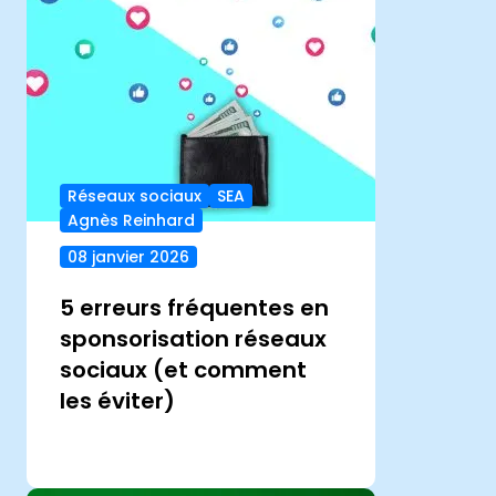
Réseaux sociaux
SEA
Agnès Reinhard
08 janvier 2026
5 erreurs fréquentes en
sponsorisation réseaux
sociaux (et comment
les éviter)