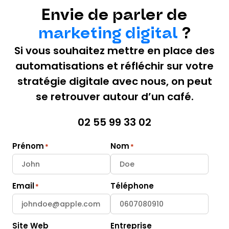
Envie de parler de
marketing digital
?
Si vous souhaitez mettre en place des
automatisations et réfléchir sur votre
stratégie digitale avec nous, on peut
se retrouver autour d’un café.
02 55 99 33 02
Prénom
Nom
Email
Téléphone
Site Web
Entreprise