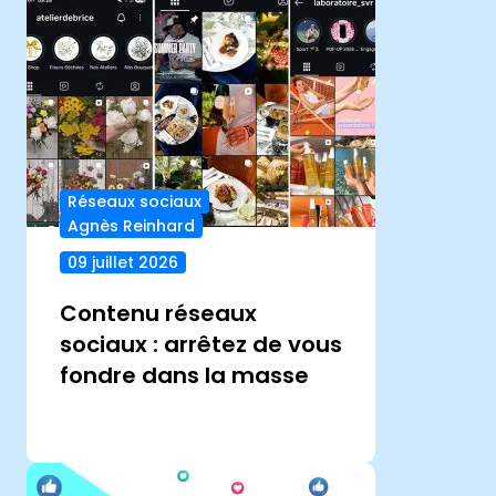
Réseaux sociaux
Agnès Reinhard
09 juillet 2026
Contenu réseaux
sociaux : arrêtez de vous
fondre dans la masse