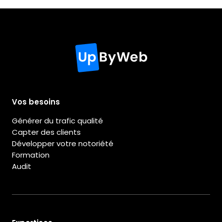
Vos besoins
Générer du trafic qualité
Capter des clients
Développer votre notoriété
Formation
Audit