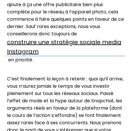
ajoute à ça une offre publicitaire bien plus
complète pour le réseau à l’appareil photo, cela
commence à faire quelques points en faveur de ce
dernier. Sauf rares exceptions, nous vous
conseillerons donc toujours de
construire une stratégie sociale media
Instagram
en priorité.
C’est finalement la leçon à retenir : quoi qu’il arrive,
vous n’aurez jamais le temps de vous investir
pleinement sur tous les réseaux sociaux. Passé
l’effet de mode et la hype autour de Snapchat, les
arguments réels en faveur de la plateforme (dont
le cours de l’action s’effondre) se font finalement
assez rares face à ses concurrents. Nous prenons
donc le parti de vous y intéresser que si votre