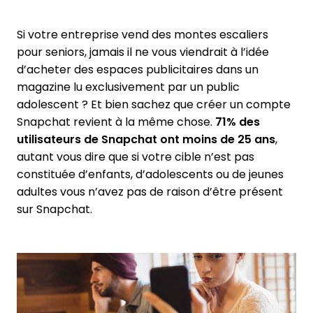
Si votre entreprise vend des montes escaliers
pour seniors, jamais il ne vous viendrait à l’idée
d’acheter des espaces publicitaires dans un
magazine lu exclusivement par un public
adolescent ? Et bien sachez que créer un compte
Snapchat revient à la même chose.
71% des
utilisateurs de Snapchat ont moins de 25 ans
,
autant vous dire que si votre cible n’est pas
constituée d’enfants, d’adolescents ou de jeunes
adultes vous n’avez pas de raison d’être présent
sur Snapchat.