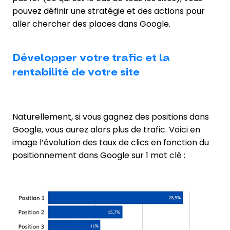
pouvez définir une stratégie et des actions pour
aller chercher des places dans Google.
Développer votre trafic et la
rentabilité de votre site
Naturellement, si vous gagnez des positions dans
Google, vous aurez alors plus de trafic. Voici en
image l’évolution des taux de clics en fonction du
positionnement dans Google sur 1 mot clé :