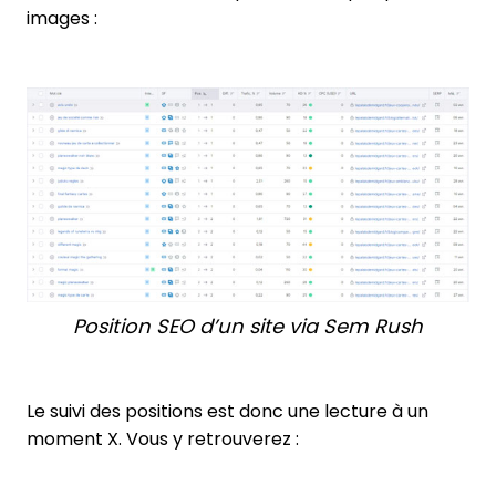
images :
Position SEO d’un site via Sem Rush
Le suivi des positions est donc une lecture à un
moment X. Vous y retrouverez :