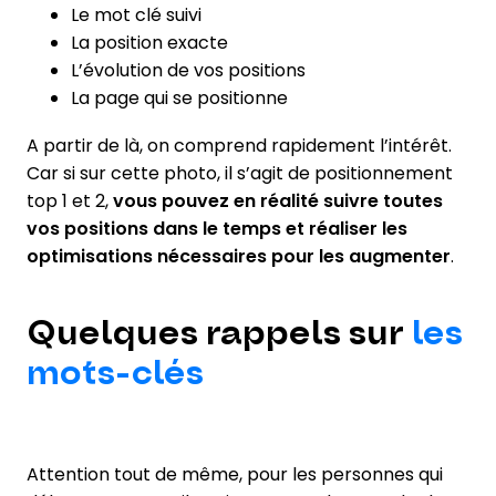
Le mot clé suivi
La position exacte
L’évolution de vos positions
La page qui se positionne
A partir de là, on comprend rapidement l’intérêt.
Car si sur cette photo, il s’agit de positionnement
top 1 et 2,
vous pouvez en réalité suivre toutes
vos positions dans le temps et réaliser les
optimisations nécessaires pour les augmenter
.
Quelques rappels sur
les
mots-clés
Attention tout de même, pour les personnes qui