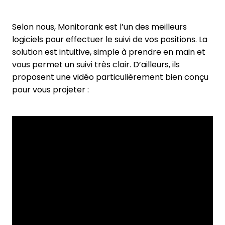
Selon nous, Monitorank est l’un des meilleurs
logiciels pour effectuer le suivi de vos positions. La
solution est intuitive, simple à prendre en main et
vous permet un suivi très clair. D’ailleurs, ils
proposent une vidéo particulièrement bien conçu
pour vous projeter :