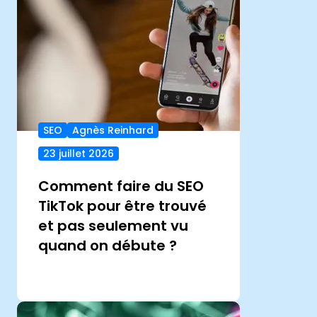
SEO
Agnès Reinhard
23 juillet 2026
Comment faire du SEO
TikTok pour être trouvé
et pas seulement vu
quand on débute ?