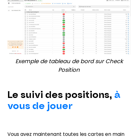
Exemple de tableau de bord sur Check
Position
Le suivi des positions,
à
vous de jouer
Vous avez maintenant toutes les cartes en main