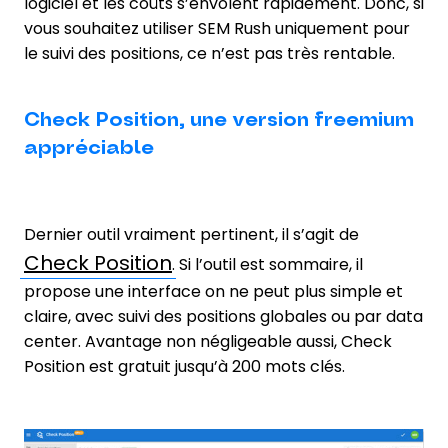
logiciel et les coûts s’envolent rapidement. Donc, si
vous souhaitez utiliser SEM Rush uniquement pour
le suivi des positions, ce n’est pas très rentable.
Check Position, une version freemium
appréciable
Dernier outil vraiment pertinent, il s’agit de
Check Position
. Si l’outil est sommaire, il
propose une interface on ne peut plus simple et
claire, avec suivi des positions globales ou par data
center. Avantage non négligeable aussi, Check
Position est gratuit jusqu’à 200 mots clés.