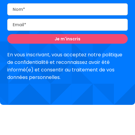
Nom
Email
En vous inscrivant, vous acceptez notre politique
de confidentialité et reconnaissez avoir été
informé(e) et consentir au traitement de vos
données personnelles.