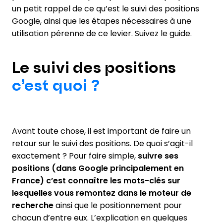
un petit rappel de ce qu’est le suivi des positions
Google, ainsi que les étapes nécessaires à une
utilisation pérenne de ce levier. Suivez le guide.
Le suivi des positions
c’est quoi ?
Avant toute chose, il est important de faire un
retour sur le suivi des positions. De quoi s’agit-il
exactement ? Pour faire simple,
suivre ses
positions (dans Google principalement en
France) c’est connaître les mots-clés sur
lesquelles vous remontez dans le moteur de
recherche
ainsi que le positionnement pour
chacun d’entre eux. L’explication en quelques