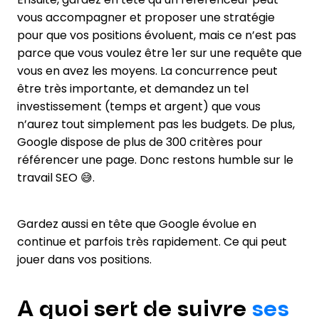
vous accompagner et proposer une stratégie
pour que vos positions évoluent, mais ce n’est pas
parce que vous voulez être 1er sur une requête que
vous en avez les moyens. La concurrence peut
être très importante, et demandez un tel
investissement (temps et argent) que vous
n’aurez tout simplement pas les budgets. De plus,
Google dispose de plus de 300 critères pour
référencer une page. Donc restons humble sur le
travail SEO 😅.
Gardez aussi en tête que Google évolue en
continue et parfois très rapidement. Ce qui peut
jouer dans vos positions.
A quoi sert de suivre
ses