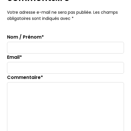
Votre adresse e-mail ne sera pas publiée. Les champs
obligatoires sont indiqués avec *
Nom / Prénom*
Email*
Commentaire*