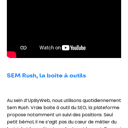
SEM Rush, la boite à outils
Au sein d’UpByWeb, nous utilisons quotidiennement
Sem Rush. Vraie boite à outil du SEO, la plateforme
propose notamment un suivi des positions. Seul
petit bémol, il ne s’agit pas du cœur de métier du