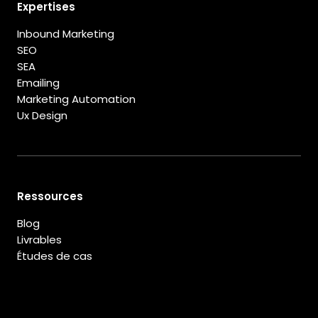
Expertises
Inbound Marketing
SEO
SEA
Emailing
Marketing Automation
Ux Design
Ressources
Blog
Livrables
Études de cas