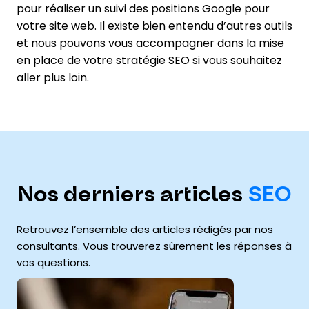
pour réaliser un suivi des positions Google pour
votre site web. Il existe bien entendu d’autres outils
et nous pouvons vous accompagner dans la mise
en place de votre stratégie SEO si vous souhaitez
aller plus loin.
Nos derniers articles
SEO
Retrouvez l’ensemble des articles rédigés par nos
consultants. Vous trouverez sûrement les réponses à
vos questions.