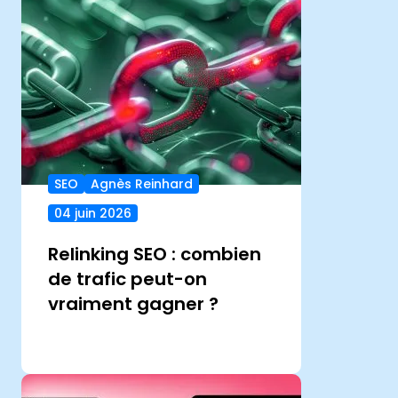
SEO
Agnès Reinhard
04 juin 2026
Relinking SEO : combien
de trafic peut-on
vraiment gagner ?