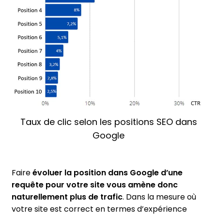
Taux de clic selon les positions SEO dans
Google
Faire
évoluer la position dans Google d’une
requête pour votre site vous amène donc
naturellement plus de trafic
. Dans la mesure où
votre site est correct en termes d’expérience