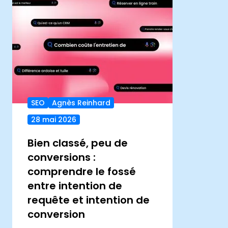
SEO
Agnès Reinhard
28 mai 2026
Bien classé, peu de
conversions :
comprendre le fossé
entre intention de
requête et intention de
conversion