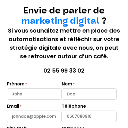
Envie de parler de
marketing digital
?
Si vous souhaitez mettre en place des
automatisations et réfléchir sur votre
stratégie digitale avec nous, on peut
se retrouver autour d’un café.
02 55 99 33 02
Prénom
Nom
Email
Téléphone