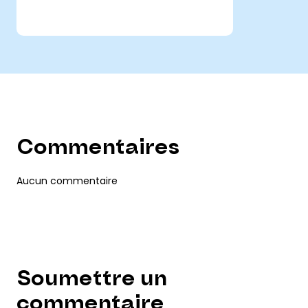
Commentaires
Aucun commentaire
Soumettre un
commentaire