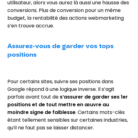
utilisateur, alors vous aurez là aussi une hausse des
conversions. Plus de conversion pour un même
budget, la rentabilité des actions webmarketing
s’en trouve accrue.
Assurez-vous de garder vos tops
positions
Pour certains sites, suivre ses positions dans
Google répond à une logique inverse. Il s’agit
parfois avant tout de
s’assurer de garder ses 1er
positions et de tout mettre en œuvre au
moindre signe de faiblesse
. Certains mots-clés
étant tellement sensibles sur certaines industries,
qu’il ne faut pas se laisser distancer.