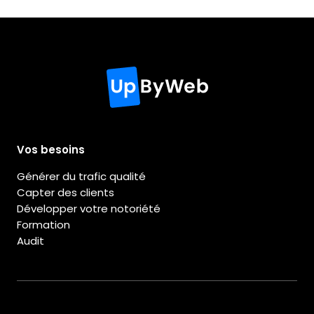
Vos besoins
Générer du trafic qualité
Capter des clients
Développer votre notoriété
Formation
Audit