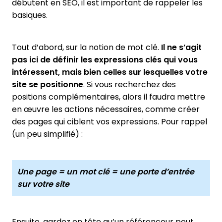
débutent en SEO, il est important de rappeler les
basiques.
Tout d’abord, sur la notion de mot clé.
Il ne s’agit
pas ici de définir les expressions clés qui vous
intéressent, mais bien celles sur lesquelles votre
site se positionne
. Si vous recherchez des
positions complémentaires, alors il faudra mettre
en œuvre les actions nécessaires, comme créer
des pages qui ciblent vos expressions. Pour rappel
(un peu simplifié) :
Une page = un mot clé = une porte d’entrée
sur votre site
Ensuite, gardez en tête qu’un référenceur peut