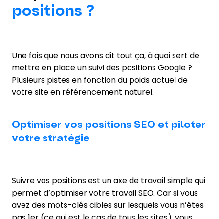
positions ?
Une fois que nous avons dit tout ça, à quoi sert de
mettre en place un suivi des positions Google ?
Plusieurs pistes en fonction du poids actuel de
votre site en référencement naturel.
Optimiser vos positions SEO et piloter
votre stratégie
Suivre vos positions est un axe de travail simple qui
permet d’optimiser votre travail SEO. Car si vous
avez des mots-clés cibles sur lesquels vous n’êtes
pas 1er (ce qui est le cas de tous les sites), vous