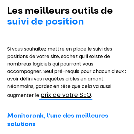
Les meilleurs outils de
suivi de position
Si vous souhaitez mettre en place le suivi des
positions de votre site, sachez qu’il existe de
nombreux logiciels qui pourront vous
accompagner. Seul pré-requis pour chacun d’eux :
avoir défini vos requêtes cibles en amont.
Néanmoins, gardez en tête que cela va aussi
prix de votre SEO
augmenter le
.
Monitorank, l’une des meilleures
solutions