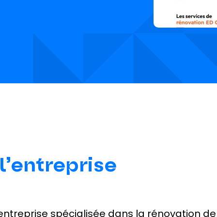
l’entreprise
 entreprise spécialisée dans la rénovation d