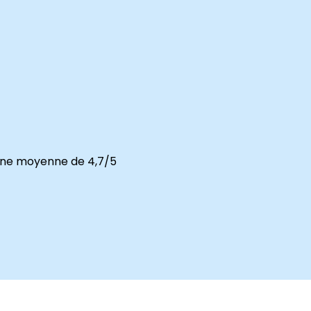
 une moyenne de 4,7/5