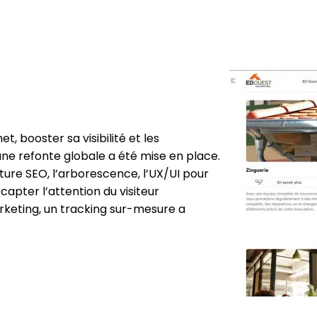
, booster sa visibilité et les
ne refonte globale a été mise en place.
ecture SEO, l’arborescence, l’UX/UI pour
capter l’attention du visiteur
rketing, un tracking sur-mesure a