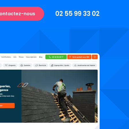
02 55 99 33 02
ontactez-nous