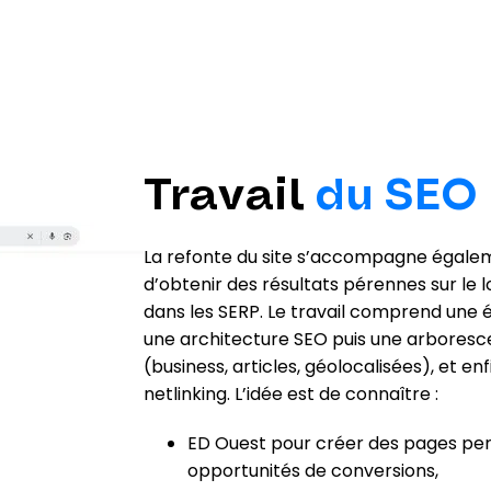
Travail
du SEO
La refonte du site s’accompagne égalemen
d’obtenir des résultats pérennes sur le 
dans les SERP. Le travail comprend une 
une architecture SEO puis une arboresc
(business, articles, géolocalisées), et en
netlinking. L’idée est de connaître :
ED Ouest pour créer des pages perti
opportunités de conversions,