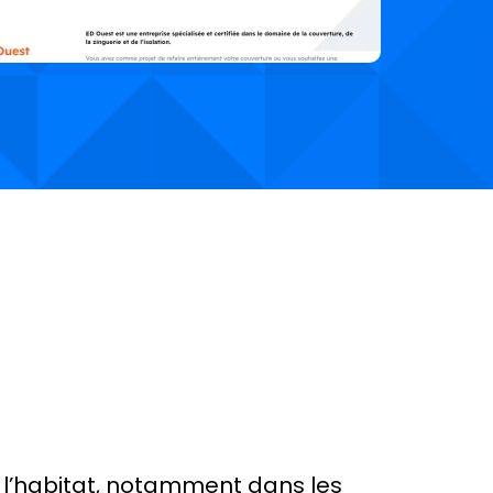
e l’habitat, notamment dans les