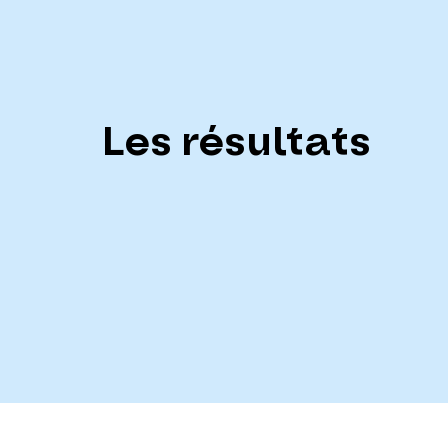
Les résultats