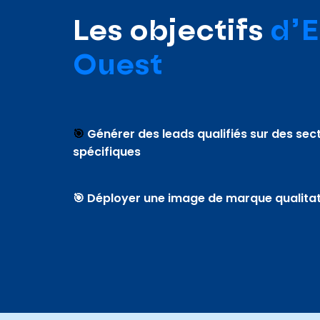
Les objectifs
d’E
Ouest
🎯
Générer des leads qualifiés sur des se
spécifiques
🎯 Déployer une image de marque qualita