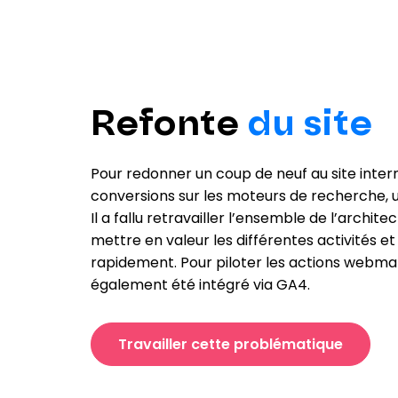
Refonte
du site
Pour redonner un coup de neuf au site internet
conversions sur les moteurs de recherche, u
Il a fallu retravailler l’ensemble de l’archit
mettre en valeur les différentes activités et 
rapidement. Pour piloter les actions webma
également été intégré via GA4.
Travailler cette problématique