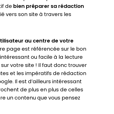
tif de
bien préparer sa rédaction
ié vers son site à travers les
tilisateur au centre de votre
tre page est référencée sur le bon
 intéressant ou facile à la lecture
ur votre site ! Il faut donc trouver
utes et les impératifs de rédaction
e. Il est d’ailleurs intéressant
ochent de plus en plus de celles
crire un contenu que vous pensez