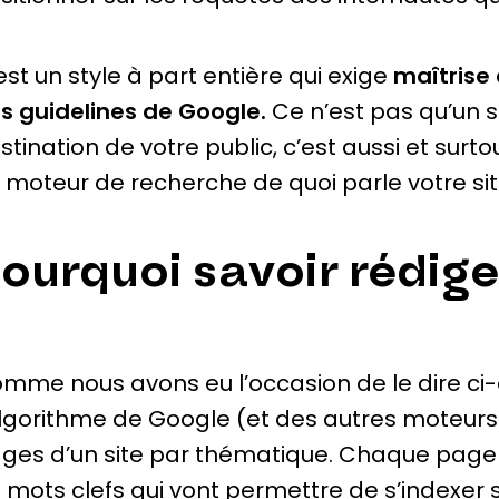
est un style à part entière qui exige
maîtrise 
s guidelines de Google.
Ce n’est pas qu’un s
stination de votre public, c’est aussi et su
 moteur de recherche de quoi parle votre sit
ourquoi savoir rédig
mme nous avons eu l’occasion de le dire ci-
algorithme de Google (et des autres moteurs
ges d’un site par thématique. Chaque page
 mots clefs qui vont permettre de s’indexer 