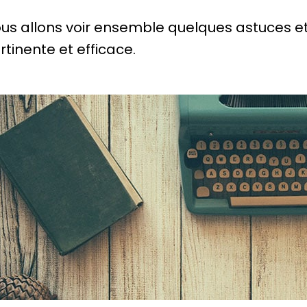
us allons voir ensemble quelques astuces et
rtinente et efficace.