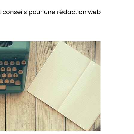
 conseils pour une rédaction web