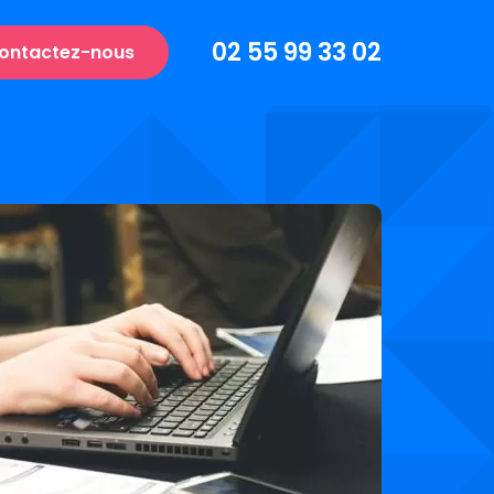
02 55 99 33 02
ontactez-nous