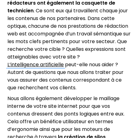
rédacteurs ont également la casquette de
technicien
. Ce sont eux qui travaillent chaque jour
les contenus de nos partenaires. Dans cette
optique, chacune de nos prestations de rédaction
web est accompagnée d’un travail sémantique sur
les mots clefs pertinents pour votre secteur. Que
recherche votre cible ? Quelles expressions sont
atteignables avec votre site ?
L’intelligence artificielle
peut-elle nous aider ?
Autant de questions que nous allons traiter pour
vous assurer des contenus correspondant à ce
que recherchent vos clients.
Nous allons également développer le maillage
interne de votre site internet pour que vos
contenus dressent des ponts logiques entre eux.
Cela offre un bénéfice utilisateur en termes
d’ergonomie ainsi que pour les moteurs de
recherche à travers
la création de silos