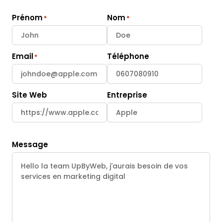
Prénom
Nom
Email
Téléphone
Site Web
Entreprise
Message