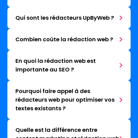
Qui sont les rédacteurs UpByWeb ?
Combien coûte la rédaction web ?
En quoi la rédaction web est
importante au SEO ?
Pourquoi faire appel à des
rédacteurs web pour optimiser vos
textes existants ?
Quelle est la différence entre