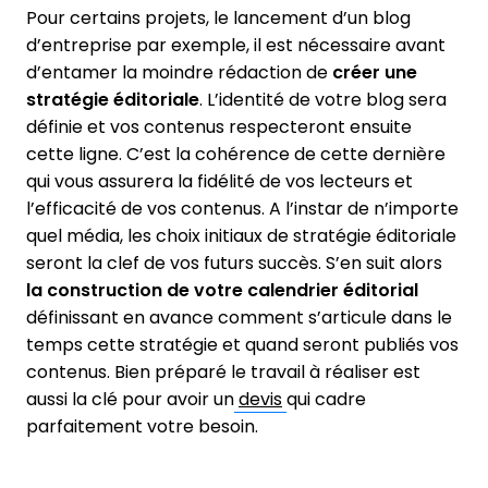
Pour certains projets, le lancement d’un blog
d’entreprise par exemple, il est nécessaire avant
d’entamer la moindre rédaction de
créer une
stratégie éditoriale
. L’identité de votre blog sera
définie et vos contenus respecteront ensuite
cette ligne. C’est la cohérence de cette dernière
qui vous assurera la fidélité de vos lecteurs et
l’efficacité de vos contenus. A l’instar de n’importe
quel média, les choix initiaux de stratégie éditoriale
seront la clef de vos futurs succès. S’en suit alors
la construction de votre calendrier éditorial
définissant en avance comment s’articule dans le
temps cette stratégie et quand seront publiés vos
contenus. Bien préparé le travail à réaliser est
aussi la clé pour avoir un
devis
qui cadre
parfaitement votre besoin.