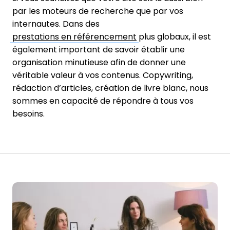
par les moteurs de recherche que par vos
internautes. Dans des
prestations en référencement
plus globaux, il est
également important de savoir établir une
organisation minutieuse afin de donner une
véritable valeur à vos contenus. Copywriting,
rédaction d’articles, création de livre blanc, nous
sommes en capacité de répondre à tous vos
besoins.