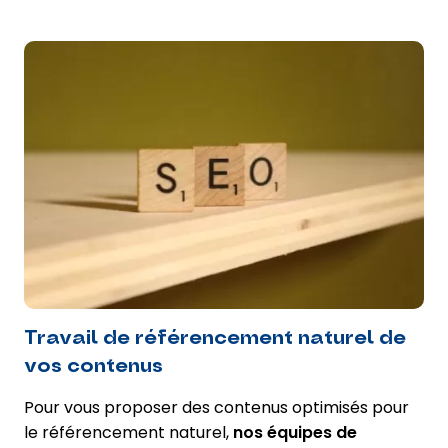
Travail de référencement naturel de
vos contenus
Pour vous proposer des contenus optimisés pour
le référencement naturel,
nos équipes de