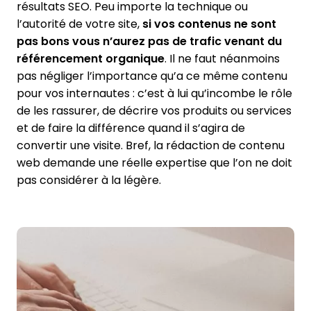
résultats SEO. Peu importe la technique ou
l’autorité de votre site,
si vos contenus ne sont
pas bons vous n’aurez pas de trafic venant du
référencement organique
. Il ne faut néanmoins
pas négliger l’importance qu’a ce même contenu
pour vos internautes : c’est à lui qu’incombe le rôle
de les rassurer, de décrire vos produits ou services
et de faire la différence quand il s’agira de
convertir une visite. Bref, la rédaction de contenu
web demande une réelle expertise que l’on ne doit
pas considérer à la légère.