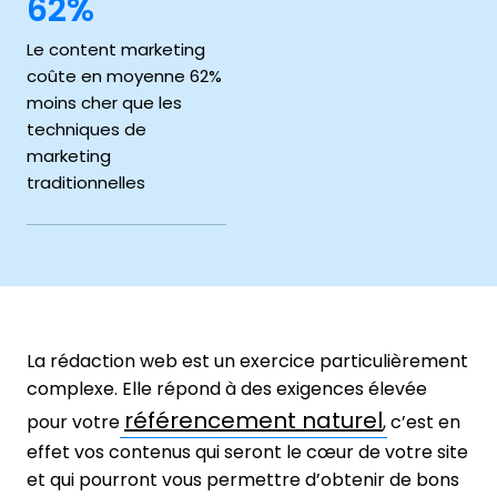
62%
Le content marketing
coûte en moyenne 62%
moins cher que les
techniques de
marketing
traditionnelles
La rédaction web est un exercice particulièrement
complexe. Elle répond à des exigences élevée
référencement naturel
pour votre
, c’est en
effet vos contenus qui seront le cœur de votre site
et qui pourront vous permettre d’obtenir de bons