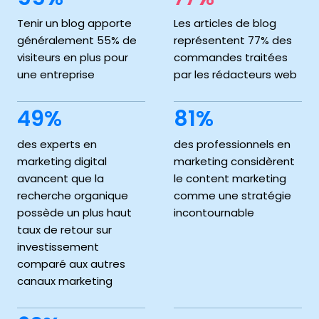
Tenir un blog apporte
Les articles de blog
généralement 55% de
représentent 77% des
visiteurs en plus pour
commandes traitées
une entreprise
par les rédacteurs web
49%
81%
des experts en
des professionnels en
marketing digital
marketing considèrent
avancent que la
le content marketing
recherche organique
comme une stratégie
possède un plus haut
incontournable
taux de retour sur
investissement
comparé aux autres
canaux marketing