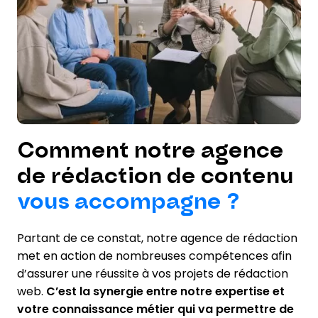
Comment notre agence
de rédaction de contenu
vous accompagne ?
Partant de ce constat, notre agence de rédaction
met en action de nombreuses compétences afin
d’assurer une réussite à vos projets de rédaction
web.
C’est la synergie entre notre expertise et
votre connaissance métier qui va permettre de