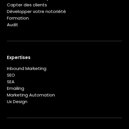
Capter des clients
Développer votre notoriété
Formation
Audit
Expertises
Inbound Marketing
SEO
SEA
Emailing
Marketing Automation
Ux Design