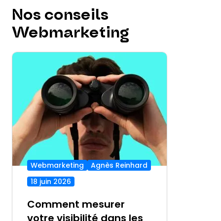
Nos conseils
Webmarketing
Webmarketing
Agnès Reinhard
18 juin 2026
Comment mesurer
votre visibilité dans les