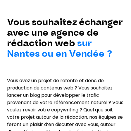
Vous souhaitez échanger
avec une agence de
rédaction web
sur
Nantes ou en Vendée ?
Vous avez un projet de refonte et donc de
production de contenus web ? Vous souhaitez
lancer un blog pour développer le trafic
provenant de votre référencement naturel ? Vous
voulez revoir votre copywriting ? Quel que soit
votre projet autour de la rédaction, nos équipes se
feront un plaisir d’en discuter avec vous, autour