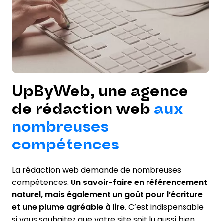
UpByWeb, une agence
de rédaction web
aux
nombreuses
compétences
La rédaction web demande de nombreuses
compétences.
Un savoir-faire en référencement
naturel, mais également un goût pour l’écriture
et une plume agréable à lire
. C’est indispensable
si vous souhaitez que votre site soit lu aussi bien