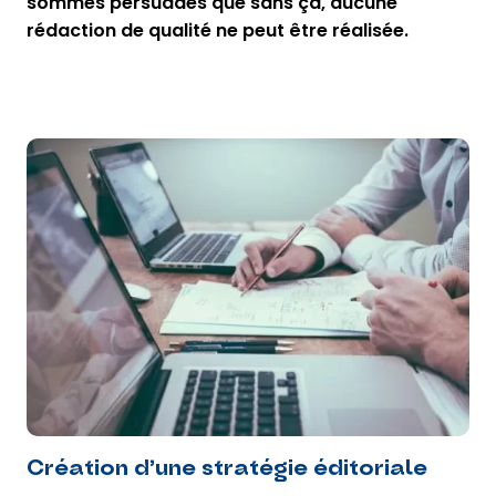
sommes persuadés que sans ça, aucune
rédaction de qualité ne peut être réalisée.
Création d’une stratégie éditoriale