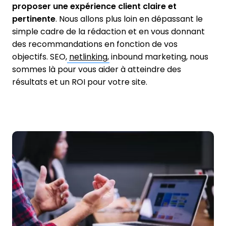
proposer une expérience client claire et
pertinente
. Nous allons plus loin en dépassant le
simple cadre de la rédaction et en vous donnant
des recommandations en fonction de vos
objectifs. SEO,
netlinking
, inbound marketing, nous
sommes là pour vous aider à atteindre des
résultats et un ROI pour votre site.