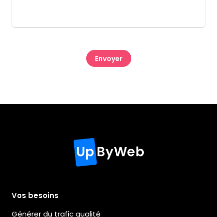
CAPTCHA
Vos besoins
Générer du trafic qualité