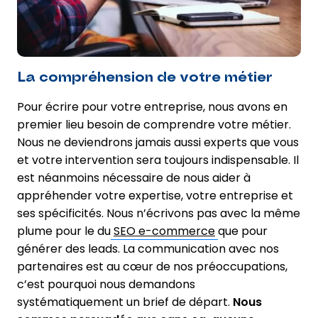
La compréhension de votre métier
Pour écrire pour votre entreprise, nous avons en
premier lieu besoin de comprendre votre métier.
Nous ne deviendrons jamais aussi experts que vous
et votre intervention sera toujours indispensable. Il
est néanmoins nécessaire de nous aider à
appréhender votre expertise, votre entreprise et
ses spécificités. Nous n’écrivons pas avec la même
plume pour le du
SEO e-commerce
que pour
générer des leads. La communication avec nos
partenaires est au cœur de nos préoccupations,
c’est pourquoi nous demandons
systématiquement un brief de départ.
Nous