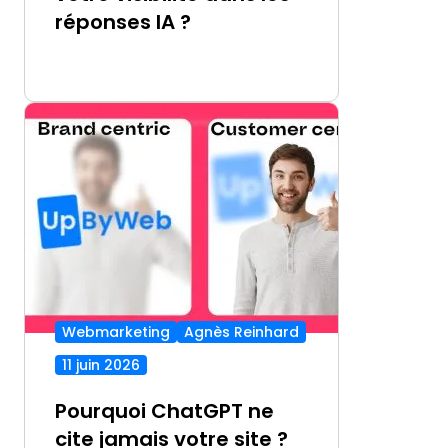
réponses IA ?
Webmarketing
Agnès Reinhard
11 juin 2026
Pourquoi ChatGPT ne
cite jamais votre site ?