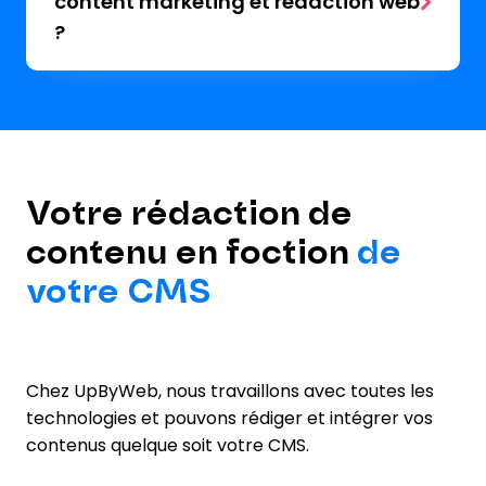
content marketing et rédaction web
?
Votre rédaction de
contenu en foction
de
votre CMS
Chez UpByWeb, nous travaillons avec toutes les
technologies et pouvons rédiger et intégrer vos
contenus quelque soit votre CMS.