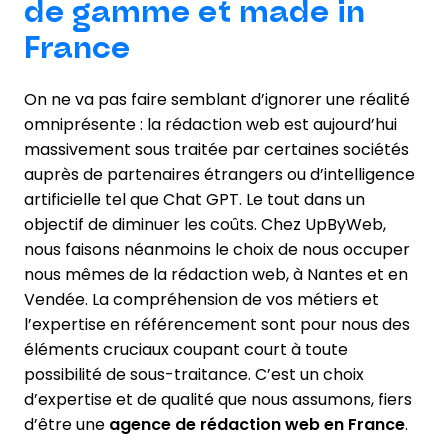
de gamme et made in
France
On ne va pas faire semblant d’ignorer une réalité
omniprésente : la rédaction web est aujourd’hui
massivement sous traitée par certaines sociétés
auprès de partenaires étrangers ou d’intelligence
artificielle tel que Chat GPT. Le tout dans un
objectif de diminuer les coûts. Chez UpByWeb,
nous faisons néanmoins le choix de nous occuper
nous mêmes de la rédaction web, à Nantes et en
Vendée. La compréhension de vos métiers et
l’expertise en référencement sont pour nous des
éléments cruciaux coupant court à toute
possibilité de sous-traitance. C’est un choix
d’expertise et de qualité que nous assumons, fiers
d’être une
agence de rédaction web en France
.