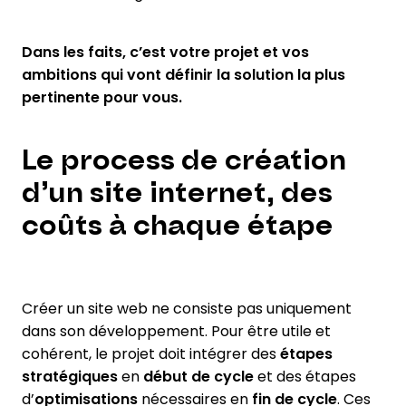
Dans les faits, c’est votre projet et vos
ambitions qui vont définir la solution la plus
pertinente pour vous.
Le process de création
d’un site internet, des
coûts à chaque étape
Créer un site web ne consiste pas uniquement
dans son développement. Pour être utile et
cohérent, le projet doit intégrer des
étapes
stratégiques
en
début de cycle
et des étapes
d’
optimisations
nécessaires en
fin de cycle
. Ces