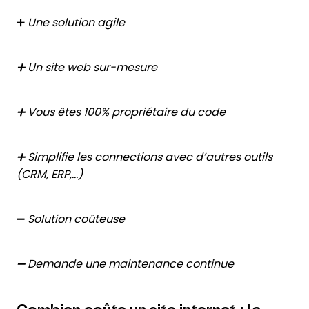
➕
Une solution agile
➕ Un site web sur-mesure
➕ Vous êtes 100% propriétaire du code
➕ Simplifie les connections avec d’autres outils
(CRM, ERP,…)
➖
Solution coûteuse
➖ Demande une maintenance continue