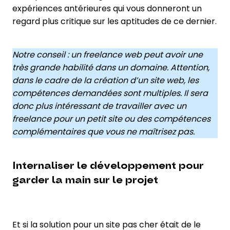
expériences antérieures qui vous donneront un
regard plus critique sur les aptitudes de ce dernier.
Notre conseil : un freelance web peut avoir une
très grande habilité dans un domaine. Attention,
dans le cadre de la création d’un site web, les
compétences demandées sont multiples. Il sera
donc plus intéressant de travailler avec un
freelance pour un petit site ou des compétences
complémentaires que vous ne maîtrisez pas.
Internaliser le développement pour
garder la main sur le projet
Et si la solution pour un site pas cher était de le