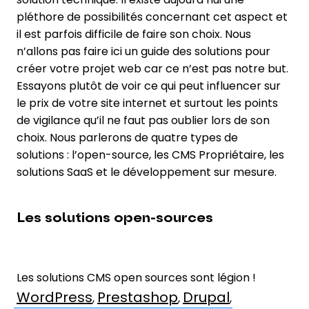
pléthore de possibilités concernant cet aspect et
il est parfois difficile de faire son choix. Nous
n’allons pas faire ici un guide des solutions pour
créer votre projet web car ce n’est pas notre but.
Essayons plutôt de voir ce qui peut influencer sur
le prix de votre site internet et surtout les points
de vigilance qu’il ne faut pas oublier lors de son
choix. Nous parlerons de quatre types de
solutions : l’open-source, les CMS Propriétaire, les
solutions SaaS et le développement sur mesure.
Les solutions open-sources
Les solutions CMS open sources sont légion !
WordPress
Prestashop
Drupal
,
,
,