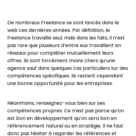
De nombreux Freelance se sont lancés dans le
web ces dernières années. Par définition, le
freelance travaille seul, mais dans les faits, il n’est
pas rare que plusieurs d’entre eux travaillent en
réseaux pour compléter mutuellement leurs
offres. Ils sont forcément moins chers qu’une
agence sauf dans quelques cas particuliers sur des
compétences spécifiques. Ils restent cependant
une bonne opportunité pour les entreprises.
Néanmoins, renseignez-vous bien sur ses
compétences propres. Ce n’est pas parce qu’on
est bon en développement qu’on sera bon en
référencement naturel ou en stratégie. Il ne faut
donc pas hésiter à regarder les références et