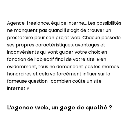
Agence, freelance, équipe interne… Les possibilités
ne manquent pas quand il s’agit de trouver un
prestataire pour son projet web. Chacun possède
ses propres caractéristiques, avantages et
inconvénients qui vont guider votre choix en
fonction de l’objectif final de votre site. Bien
évidemment, tous ne demandent pas les mêmes
honoraires et cela va forcément influer sur la
fameuse question : combien coûte un site
internet ?
L’agence web, un gage de qualité ?