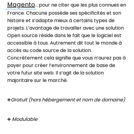
Magento
… pour ne citer que les plus connues en
France. Chacune possède ses spécificités et son
histoire et s’adapte mieux à certains types de
projets. L’avantage de travailler avec une solution
Open source réside dans le fait que le logiciel est
accessible à tous. Autrement dit tout le monde à
accès au code source de la solution.
Concrètement cela signifie que vous n’aurez pas à
payer pour créer l’environnement de base de
votre futur site web. Il s’agit de la solution
majoritaire sur le marché.
➕
Gratuit (hors hébergement et nom de domaine)
➕
Modulable