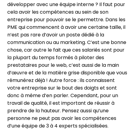
développer avec une équipe interne ? Il faut pour
cela avoir les compétences au sein de son
entreprise pour pouvoir se le permettre. Dans les
PME qui commencent à avoir une certaine taille, il
n’est pas rare d’avoir un poste dédié à la
communication ou au marketing. C’est une bonne
chose, car outre le fait que ces salariés sont pour
la plupart du temps formés à piloter des
prestataires pour le web, c’est aussi de la main
d’œuvre et de la matière grise disponible que vous
rémunérez déjà ! Autre force : ils connaissent
votre entreprise sur le bout des doigts et sont
donc à même d’en parler. Cependant, pour un
travail de qualité, il est important de réussir à
prendre de la hauteur. Pensez aussi qu’une
personne ne peut pas avoir les compétences
d’une équipe de 3 à 4 experts spécialisées.