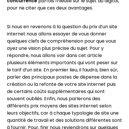
concurrence
parfois frileuse sur le sujet du digital,
pour ne citer que ces deux avantages.
Si nous en revenons à la question du prix d’un site
internet nous allons essayer de vous donner
quelques clefs de compréhension pour que vous
ayez une vision plus précise du sujet. Pour y
répondre, nous allons voir dans cet article
plusieurs éléments importants qui vont peser sur
le tarif d’un site. En premier lieu, il faudra, bien sûr,
parler des principaux postes de dépense dans la
création ou la refonte de votre site internet puis
de certains coûts supplémentaires qui sont
souvent oubliés. Enfin, nous parlerons des
différents prix moyens des sites internet selon
leurs objectifs, car à chaque typologie de site une
quantité de travail et des solutions différentes sont
à fournir. Pour, finir nous reviendrons sur quelques