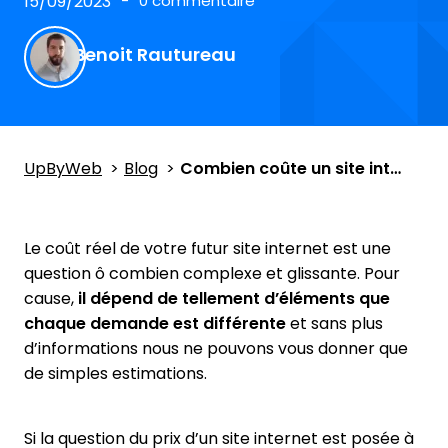
15/09/2023
0 commentaire
Benoit Rautureau
UpByWeb
Blog
Combien coûte un site internet ?
Le coût réel de votre futur site internet est une
question ô combien complexe et glissante. Pour
cause,
il dépend de tellement d’éléments que
chaque demande est différente
et sans plus
d’informations nous ne pouvons vous donner que
de simples estimations.
Si la question du prix d’un site internet est posée à