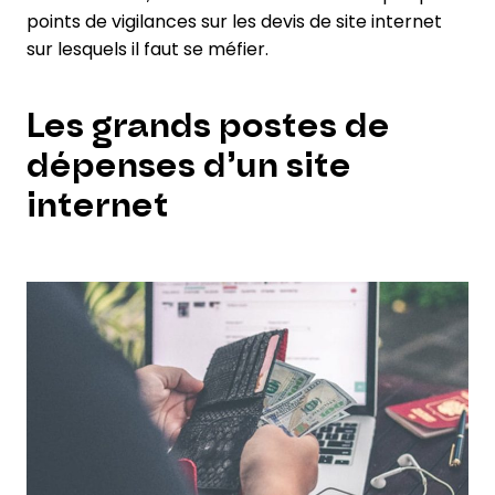
points de vigilances sur les devis de site internet
sur lesquels il faut se méfier.
Les grands postes de
dépenses d’un site
internet