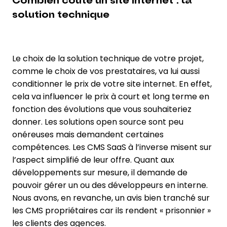
Combien coûte un site internet : la
solution technique
Le choix de la solution technique de votre projet,
comme le choix de vos prestataires, va lui aussi
conditionner le prix de votre site internet. En effet,
cela va influencer le prix à court et long terme en
fonction des évolutions que vous souhaiteriez
donner. Les solutions open source sont peu
onéreuses mais demandent certaines
compétences. Les CMS SaaS à l’inverse misent sur
l’aspect simplifié de leur offre. Quant aux
développements sur mesure, il demande de
pouvoir gérer un ou des développeurs en interne.
Nous avons, en revanche, un avis bien tranché sur
les CMS propriétaires car ils rendent « prisonnier »
les clients des agences.