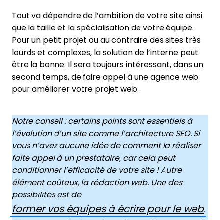
Tout va dépendre de l’ambition de votre site ainsi
que la taille et la spécialisation de votre équipe.
Pour un petit projet ou au contraire des sites très
lourds et complexes, la solution de l’interne peut
être la bonne. Il sera toujours intéressant, dans un
second temps, de faire appel à une agence web
pour améliorer votre projet web.
Notre conseil : certains points sont essentiels à
l’évolution d’un site comme l’architecture SEO. Si
vous n’avez aucune idée de comment la réaliser
faite appel à un prestataire, car cela peut
conditionner l’efficacité de votre site ! Autre
élément coûteux, la rédaction web. Une des
possibilités est de
former vos équipes à écrire pour le web
.