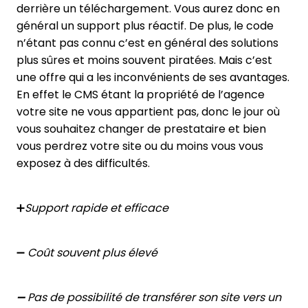
derrière un téléchargement. Vous aurez donc en
général un support plus réactif. De plus, le code
n’étant pas connu c’est en général des solutions
plus sûres et moins souvent piratées. Mais c’est
une offre qui a les inconvénients de ses avantages.
En effet le CMS étant la propriété de l’agence
votre site ne vous appartient pas, donc le jour où
vous souhaitez changer de prestataire et bien
vous perdrez votre site ou du moins vous vous
exposez à des difficultés.
➕
Support rapide et efficace
➖
Coût souvent plus élevé
➖ Pas de possibilité de transférer son site vers un