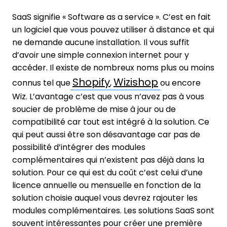
SaaS signifie « Software as a service ». C’est en fait
un logiciel que vous pouvez utiliser à distance et qui
ne demande aucune installation. Il vous suffit
d’avoir une simple connexion internet pour y
accéder. Il existe de nombreux noms plus ou moins
Shopify
Wizishop
connus tel que
,
ou encore
Wiz. L’avantage c’est que vous n’avez pas à vous
soucier de problème de mise à jour ou de
compatibilité car tout est intégré à la solution. Ce
qui peut aussi être son désavantage car pas de
possibilité d’intégrer des modules
complémentaires qui n’existent pas déjà dans la
solution. Pour ce qui est du coût c’est celui d’une
licence annuelle ou mensuelle en fonction de la
solution choisie auquel vous devrez rajouter les
modules complémentaires. Les solutions SaaS sont
souvent intéressantes pour créer une première