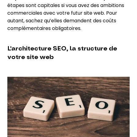
étapes sont capitales si vous avez des ambitions
commerciales avec votre futur site web. Pour
autant, sachez qu’elles demandent des coûts
complémentaires obligatoires.
L’architecture SEO, la structure de
votre site web