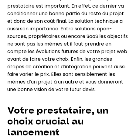
prestataire est important. En effet, ce dernier va
conditionner une bonne partie du reste du projet
et donc de son coût final. La solution technique a
aussi son importance. Entre solutions open-
sources, propriétaires ou encore SaaS les objectifs
ne sont pas les mêmes et il faut prendre en
compte les évolutions futures de votre projet web
avant de faire votre choix. Enfin, les grandes
étapes de création et d’intégration peuvent aussi
faire varier le prix. Elles sont sensiblement les
mêmes d’un projet à un autre et vous donneront
une bonne vision de votre futur devis.
Votre prestataire, un
choix crucial au
lancement