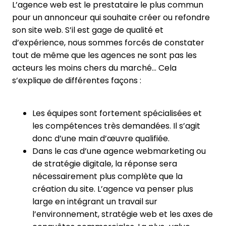
L’agence web est le prestataire le plus commun
pour un annonceur qui souhaite créer ou refondre
son site web. S’il est gage de qualité et
d’expérience, nous sommes forcés de constater
tout de même que les agences ne sont pas les
acteurs les moins chers du marché… Cela
s’explique de différentes façons :
Les équipes sont fortement spécialisées et
les compétences très demandées. Il s’agit
donc d’une main d’œuvre qualifiée.
Dans le cas d’une agence webmarketing ou
de stratégie digitale, la réponse sera
nécessairement plus complète que la
création du site. L’agence va penser plus
large en intégrant un travail sur
l’environnement, stratégie web et les axes de