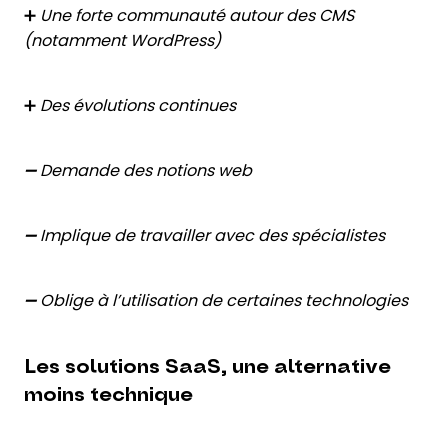
➕
Une forte communauté autour des CMS
(notamment WordPress)
➕
Des évolutions continues
➖
Demande des notions web
➖ Implique de travailler avec des spécialistes
➖ Oblige à l’utilisation de certaines technologies
Les solutions SaaS, une alternative
moins technique