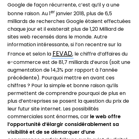
Google de façon récurrente, c’est qu’il y a une
er
bonne raison. Au 1
janvier 2018, plus de 6,5
milliards de recherches Google étaient effectuées
chaque jour et il existerait plus de 1,20 Milliard de
sites web recensés dans le monde. Autre
information intéressante, si l’on recentre sur la
FEVAD
France et selon la
, le chiffre d’affaires du
e-commerce est de 81,7 milliards d’euros (soit une
augmentation de 14,3% par rapport à l’année
précédente). Pourquoi mettre en avant ces
chiffres ? Pour la simple et bonne raison qu’ils
permettent de comprendre pourquoi de plus en
plus d’entreprises se posent la question du prix de
leur futur site internet. Les possibilités
commerciales sont énormes, car
le web offre
l’opportunité d’élargir considérablement sa
visibilité et de se démarquer d’une