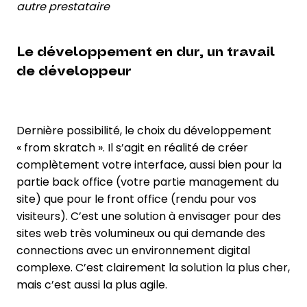
autre prestataire
Le développement en dur, un travail
de développeur
Dernière possibilité, le choix du développement
« from skratch ». Il s’agit en réalité de créer
complètement votre interface, aussi bien pour la
partie back office (votre partie management du
site) que pour le front office (rendu pour vos
visiteurs). C’est une solution à envisager pour des
sites web très volumineux ou qui demande des
connections avec un environnement digital
complexe. C’est clairement la solution la plus cher,
mais c’est aussi la plus agile.