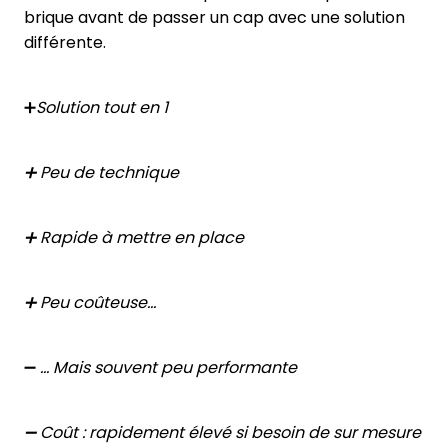
brique avant de passer un cap avec une solution
différente.
➕
Solution tout en 1
➕ Peu de technique
➕ Rapide à mettre en place
➕ Peu coûteuse…
➖
… Mais souvent peu performante
➖ Coût : rapidement élevé si besoin de sur mesure