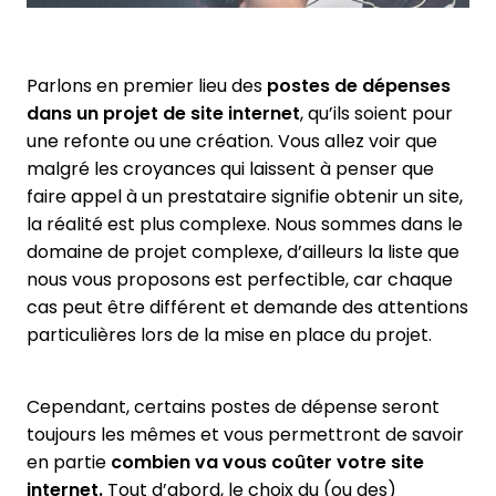
Parlons en premier lieu des
postes de dépenses
dans un projet de site internet
, qu’ils soient pour
une refonte ou une création. Vous allez voir que
malgré les croyances qui laissent à penser que
faire appel à un prestataire signifie obtenir un site,
la réalité est plus complexe. Nous sommes dans le
domaine de projet complexe, d’ailleurs la liste que
nous vous proposons est perfectible, car chaque
cas peut être différent et demande des attentions
particulières lors de la mise en place du projet.
Cependant, certains postes de dépense seront
toujours les mêmes et vous permettront de savoir
en partie
combien va vous coûter votre site
internet.
Tout d’abord, le choix du (ou des)