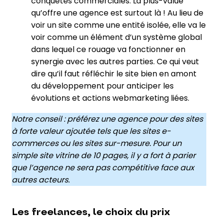
conquêtes commerciales. La plus-value
qu’offre une agence est surtout là ! Au lieu de
voir un site comme une entité isolée, elle va le
voir comme un élément d’un système global
dans lequel ce rouage va fonctionner en
synergie avec les autres parties. Ce qui veut
dire qu’il faut réfléchir le site bien en amont
du développement pour anticiper les
évolutions et actions webmarketing liées.
Notre conseil : préférez une agence pour des sites
à forte valeur ajoutée tels que les sites e-
commerces ou les sites sur-mesure. Pour un
simple site vitrine de 10 pages, il y a fort à parier
que l’agence ne sera pas compétitive face aux
autres acteurs.
Les freelances, le choix du prix