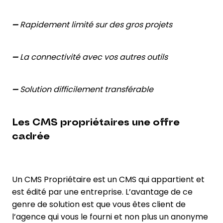
➖ Rapidement limité sur des gros projets
➖ La connectivité avec vos autres outils
➖ Solution difficilement transférable
Les CMS propriétaires une offre
cadrée
Un CMS Propriétaire est un CMS qui appartient et
est édité par une entreprise. L’avantage de ce
genre de solution est que vous êtes client de
l’agence qui vous le fourni et non plus un anonyme