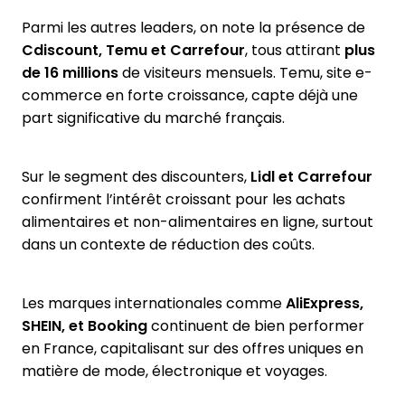
Parmi les autres leaders, on note la présence de
Cdiscount, Temu et Carrefour
, tous attirant
plus
de 16 millions
de visiteurs mensuels. Temu, site e-
commerce en forte croissance, capte déjà une
part significative du marché français.
Sur le segment des discounters,
Lidl et Carrefour
confirment l’intérêt croissant pour les achats
alimentaires et non-alimentaires en ligne, surtout
dans un contexte de réduction des coûts.
Les marques internationales comme
AliExpress,
SHEIN, et Booking
continuent de bien performer
en France, capitalisant sur des offres uniques en
matière de mode, électronique et voyages.