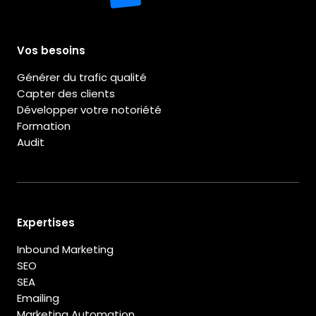
Vos besoins
Générer du trafic qualité
Capter des clients
Développer votre notoriété
Formation
Audit
Expertises
Inbound Marketing
SEO
SEA
Emailing
Marketing Automation