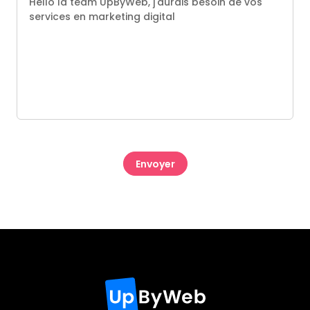
CAPTCHA