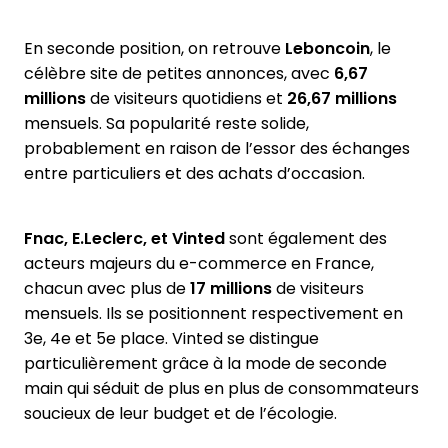
En seconde position, on retrouve
Leboncoin
, le
célèbre site de petites annonces, avec
6,67
millions
de visiteurs quotidiens et
26,67 millions
mensuels. Sa popularité reste solide,
probablement en raison de l’essor des échanges
entre particuliers et des achats d’occasion.
Fnac, E.Leclerc, et Vinted
sont également des
acteurs majeurs du e-commerce en France,
chacun avec plus de
17 millions
de visiteurs
mensuels. Ils se positionnent respectivement en
3e, 4e et 5e place. Vinted se distingue
particulièrement grâce à la mode de seconde
main qui séduit de plus en plus de consommateurs
soucieux de leur budget et de l’écologie.