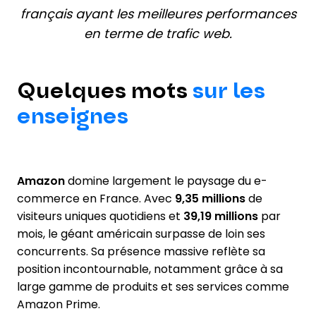
français ayant les meilleures performances
en terme de trafic web.
Quelques mots
sur les
enseignes
Amazon
domine largement le paysage du e-
commerce en France. Avec
9,35 millions
de
visiteurs uniques quotidiens et
39,19 millions
par
mois, le géant américain surpasse de loin ses
concurrents. Sa présence massive reflète sa
position incontournable, notamment grâce à sa
large gamme de produits et ses services comme
Amazon Prime.