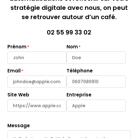
stratégie digitale avec nous, on peut
se retrouver autour d’un café.
02 55 99 33 02
Prénom
Nom
Email
Téléphone
Site Web
Entreprise
Message