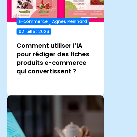
E-commerce
Agnès Reinhard
02 juillet 2026
Comment utiliser l’IA
pour rédiger des fiches
produits e-commerce
qui convertissent ?