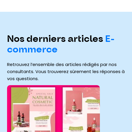
Nos derniers articles
E-
commerce
Retrouvez l’ensemble des articles rédigés par nos
consultants. Vous trouverez sûrement les réponses à
vos questions.