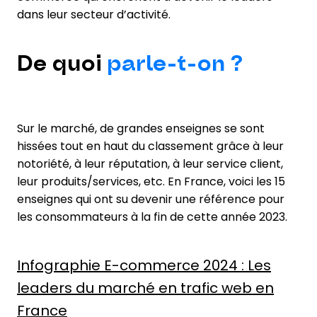
dans leur secteur d’activité.
De quoi
parle-t-on ?
Sur le marché, de grandes enseignes se sont
hissées tout en haut du classement grâce à leur
notoriété, à leur réputation, à leur service client,
leur produits/services, etc. En France, voici les 15
enseignes qui ont su devenir une référence pour
les consommateurs à la fin de cette année 2023.
Infographie E-commerce 2024 : Les
leaders du marché en trafic web en
France