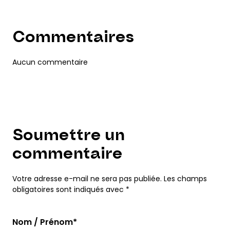
Commentaires
Aucun commentaire
Soumettre un
commentaire
Votre adresse e-mail ne sera pas publiée. Les champs
obligatoires sont indiqués avec *
Nom / Prénom*