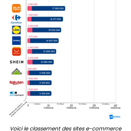
Voici le classement des sites e-commerce