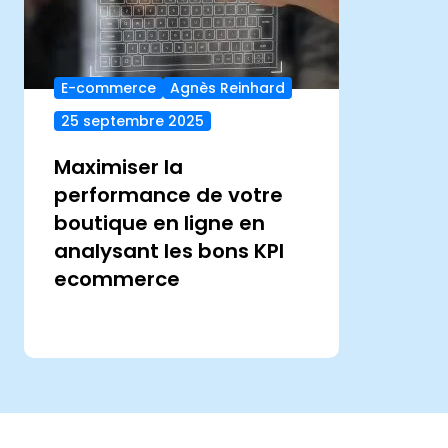
E-commerce
Agnès Reinhard
25 septembre 2025
Maximiser la
performance de votre
boutique en ligne en
analysant les bons KPI
ecommerce