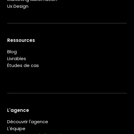
Ux Design
Ressources
Blog
Livrables
Études de cas
L'agence
Découvrir l'agence
L'équipe