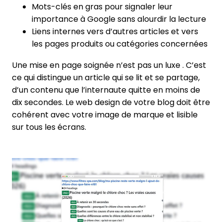
Mots-clés en gras pour signaler leur
importance à Google sans alourdir la lecture
Liens internes vers d’autres articles et vers
les pages produits ou catégories concernées
Une mise en page soignée n’est pas un luxe . C’est
ce qui distingue un article qui se lit et se partage,
d’un contenu que l’internaute quitte en moins de
dix secondes. Le web design de votre blog doit être
cohérent avec votre image de marque et lisible
sur tous les écrans.