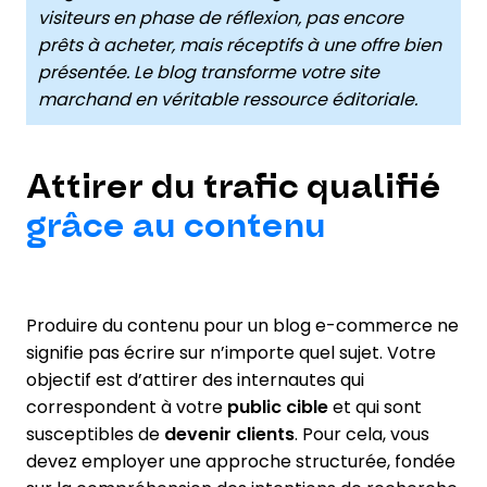
visiteurs en phase de réflexion, pas encore
prêts à acheter, mais réceptifs à une offre bien
présentée. Le blog transforme votre site
marchand en véritable ressource éditoriale.
Attirer du trafic qualifié
grâce au contenu
Produire du contenu pour un blog e-commerce ne
signifie pas écrire sur n’importe quel sujet. Votre
objectif est d’attirer des internautes qui
correspondent à votre
public cible
et qui sont
susceptibles de
devenir clients
. Pour cela, vous
devez employer une approche structurée, fondée