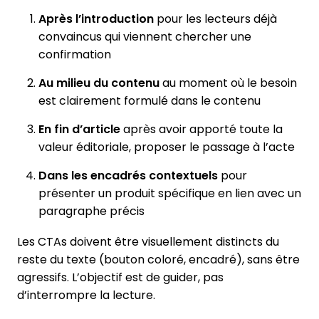
Après l’introduction
pour les lecteurs déjà
convaincus qui viennent chercher une
confirmation
Au milieu du contenu
au moment où le besoin
est clairement formulé dans le contenu
En fin d’article
après avoir apporté toute la
valeur éditoriale, proposer le passage à l’acte
Dans les encadrés contextuels
pour
présenter un produit spécifique en lien avec un
paragraphe précis
Les CTAs doivent être visuellement distincts du
reste du texte (bouton coloré, encadré), sans être
agressifs. L’objectif est de guider, pas
d’interrompre la lecture.