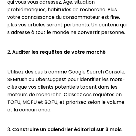
qui vous vous adressez. Âge, situation,
problématiques, habitudes de recherche. Plus
votre connaissance du consommateur est fine,
plus vos articles seront pertinents. Un contenu qui
s’adresse à tout le monde ne convertit personne.
2.
Auditer les requêtes de votre marché
.
Utilisez des outils comme Google Search Console,
SEMrush ou Ubersuggest pour identifier les mots-
clés que vos clients potentiels tapent dans les
moteurs de recherche. Classez ces requêtes en
TOFU, MOFU et BOFU, et priorisez selon le volume
et la concurrence.
3.
Construire un calendrier éditorial sur 3 mois
.