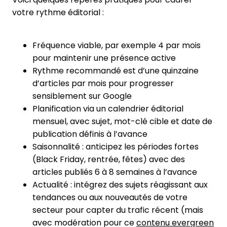
votre rythme éditorial :
Fréquence viable, par exemple 4 par mois
pour maintenir une présence active
Rythme recommandé est d’une quinzaine
d’articles par mois pour progresser
sensiblement sur Google
Planification via un calendrier éditorial
mensuel, avec sujet, mot-clé cible et date de
publication définis à l’avance
Saisonnalité : anticipez les périodes fortes
(Black Friday, rentrée, fêtes) avec des
articles publiés 6 à 8 semaines à l’avance
Actualité : intégrez des sujets réagissant aux
tendances ou aux nouveautés de votre
secteur pour capter du trafic récent (mais
avec modération pour ce
contenu evergreen