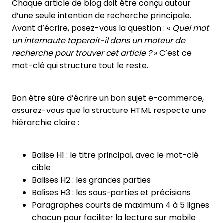
Chaque article de blog doit être conçu autour
d’une seule intention de recherche principale.
Avant d’écrire, posez-vous la question : «
Quel mot
un internaute taperait-il dans un moteur de
recherche pour trouver cet article ?
» C’est ce
mot-clé qui structure tout le reste.
Bon être sûre d’écrire un bon sujet e-commerce,
assurez-vous que la structure HTML respecte une
hiérarchie claire :
Balise H1 : le titre principal, avec le mot-clé
cible
Balises H2 : les grandes parties
Balises H3 : les sous-parties et précisions
Paragraphes courts de maximum 4 à 5 lignes
chacun pour faciliter la lecture sur mobile