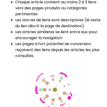
Chaque article contient au moins 2 à 3 liens
vers des pages produits ou catégories
pertinentes
Les ancres de liens sont descriptives (le texte
du lien décrit la page de destination)
Les articles similaires se lient entre eux pour
encourager la navigation
Les pages à fort potentiel de conversion
reçoivent des liens depuis les articles les plus
consultés