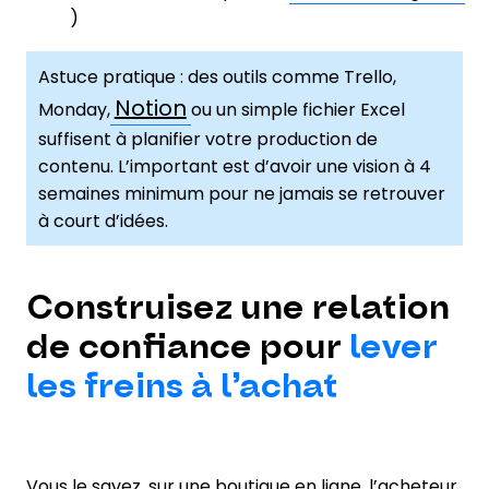
)
Astuce pratique : des outils comme Trello,
Notion
Monday,
ou un simple fichier Excel
suffisent à planifier votre production de
contenu. L’important est d’avoir une vision à 4
semaines minimum pour ne jamais se retrouver
à court d’idées.
Construisez une relation
de confiance pour
lever
les freins à l’achat
Vous le savez, sur une boutique en ligne, l’acheteur