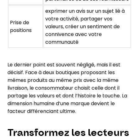
exprimer un avis sur un sujet lié à
votre activité, partager vos
Prise de
valeurs, créer un sentiment de
positions
connivence avec votre
communauté
Le dernier point est souvent négligé, mais il est
décisif. Face à deux boutiques proposant les
mêmes produits au même prix avec la même
livraison, le consommateur choisit celle dont il
partage les valeurs et dont l’histoire le touche. La
dimension humaine d’une marque devient le
facteur différenciant ultime.
Transformez les lecteurs