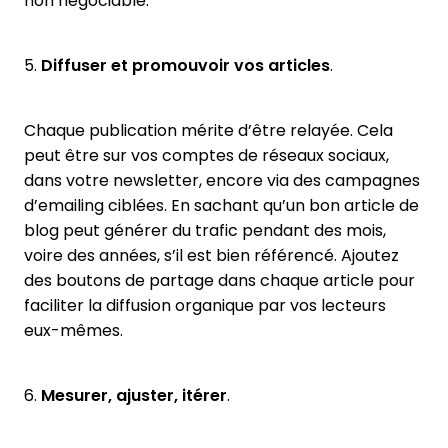
non négociable.
5.
Diffuser et promouvoir vos articles
.
Chaque publication mérite d’être relayée. Cela
peut être sur vos comptes de réseaux sociaux,
dans votre newsletter, encore via des campagnes
d’emailing ciblées. En sachant qu’un bon article de
blog peut générer du trafic pendant des mois,
voire des années, s’il est bien référencé. Ajoutez
des boutons de partage dans chaque article pour
faciliter la diffusion organique par vos lecteurs
eux-mêmes.
6.
Mesurer, ajuster, itérer
.