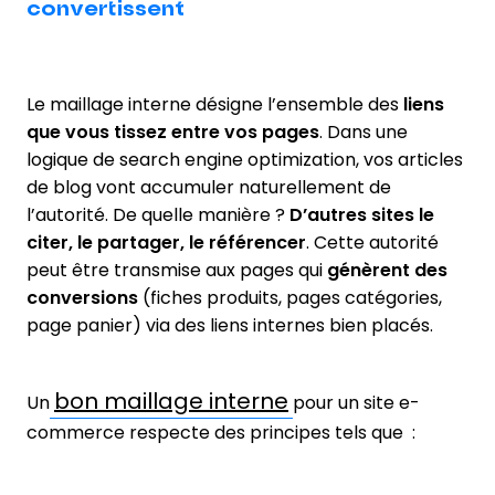
convertissent
Le maillage interne désigne l’ensemble des
liens
que vous tissez entre vos pages
. Dans une
logique de search engine optimization, vos articles
de blog vont accumuler naturellement de
l’autorité. De quelle manière ?
D’autres sites le
citer, le partager, le référencer
. Cette autorité
peut être transmise aux pages qui
génèrent des
conversions
(fiches produits, pages catégories,
page panier) via des liens internes bien placés.
bon maillage interne
Un
pour un site e-
commerce respecte des principes tels que :