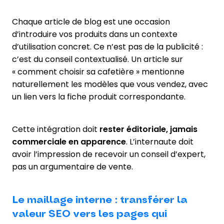
Chaque article de blog est une occasion
d’introduire vos produits dans un contexte
d’utilisation concret. Ce n’est pas de la publicité :
c’est du conseil contextualisé. Un article sur
« comment choisir sa cafetière » mentionne
naturellement les modèles que vous vendez, avec
un lien vers la fiche produit correspondante.
Cette intégration doit
rester éditoriale, jamais
commerciale en apparence
. L’internaute doit
avoir l’impression de recevoir un conseil d’expert,
pas un argumentaire de vente.
Le maillage interne : transférer la
valeur SEO vers les pages qui