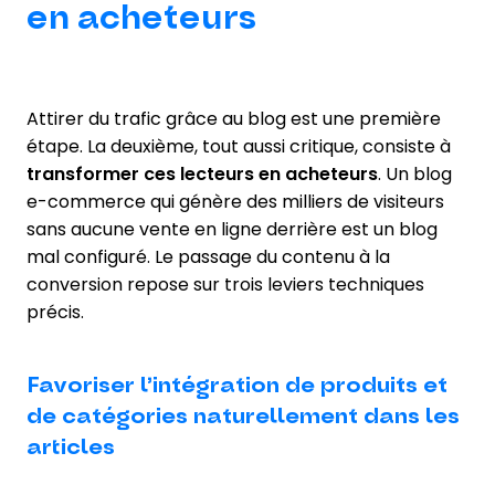
en acheteurs
Attirer du trafic grâce au blog est une première
étape. La deuxième, tout aussi critique, consiste à
transformer ces lecteurs en acheteurs
. Un blog
e-commerce qui génère des milliers de visiteurs
sans aucune vente en ligne derrière est un blog
mal configuré. Le passage du contenu à la
conversion repose sur trois leviers techniques
précis.
Favoriser l’intégration de produits et
de catégories naturellement dans les
articles