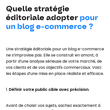
Quelle stratégie
éditoriale adopter
pour
un blog e-commerce ?
Une stratégie éditoriale pour un blog e-commerce
ne s’improvise pas. Elle se construit en amont, à
partir d’une analyse sérieuse de votre marché, de
vos clients et de vos objectifs commerciaux. Voici
les étapes d’une mise en place réaliste et efficace.
1.
Définir votre public cible avec précision
.
Avant de choisir vos sujets, sachez exactement à