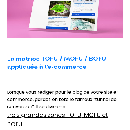
La matrice TOFU / MOFU / BOFU
appliquée à l’e-commerce
Lorsque vous rédiger pour le blog de votre site e-
commerce, gardez en tête le fameux “tunnel de
conversion”. Il se divise en
trois grandes zones TOFU, MOFU et
BOFU