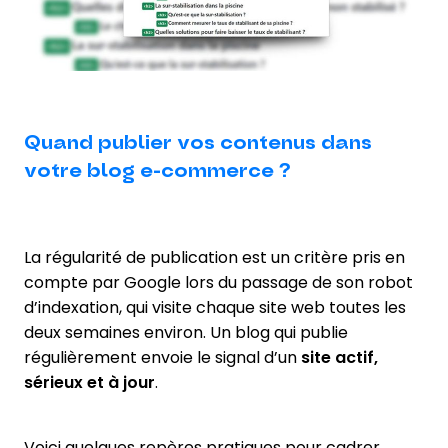
Quand publier vos contenus dans
votre blog e-commerce ?
La régularité de publication est un critère pris en
compte par Google lors du passage de son robot
d’indexation, qui visite chaque site web toutes les
deux semaines environ. Un blog qui publie
régulièrement envoie le signal d’un
site actif,
sérieux et à jour
.
Voici quelques repères pratiques pour cadrer