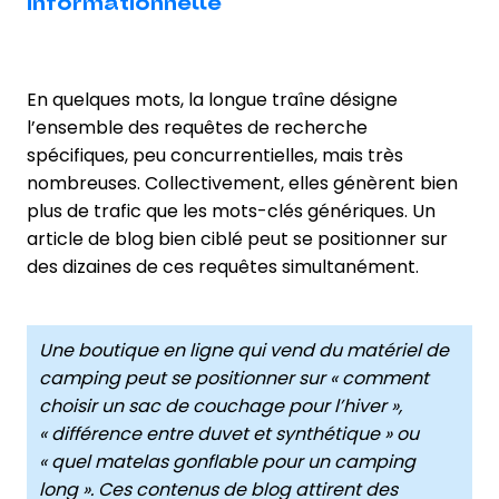
informationnelle
En quelques mots, la longue traîne désigne
l’ensemble des requêtes de recherche
spécifiques, peu concurrentielles, mais très
nombreuses. Collectivement, elles génèrent bien
plus de trafic que les mots-clés génériques. Un
article de blog bien ciblé peut se positionner sur
des dizaines de ces requêtes simultanément.
Une boutique en ligne qui vend du matériel de
camping peut se positionner sur « comment
choisir un sac de couchage pour l’hiver »,
« différence entre duvet et synthétique » ou
« quel matelas gonflable pour un camping
long ». Ces contenus de blog attirent des