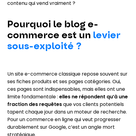
contenu qui vend vraiment ?
Pourquoi le blog e-
commerce est un
levier
sous-exploité ?
Un site e-commerce classique repose souvent sur
ses fiches produits et ses pages catégories. Oui,
ces pages sont indispensables, mais elles ont une
limite fondamentale :
elles ne répondent qu’à une
fraction des requêtes
que vos clients potentiels
tapent chaque jour dans un moteur de recherche.
Pour un commerce en ligne qui veut progresser
durablement sur Google, c’est un angle mort
stratégique.