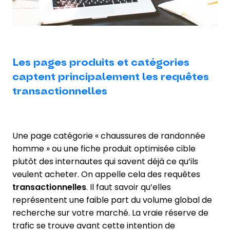
Les pages produits et catégories
captent principalement les requêtes
transactionnelles
Une page catégorie « chaussures de randonnée
homme » ou une fiche produit optimisée cible
plutôt des internautes qui savent déjà ce qu’ils
veulent acheter. On appelle cela des requêtes
transactionnelles
. Il faut savoir qu’elles
représentent une faible part du volume global de
recherche sur votre marché. La vraie réserve de
trafic se trouve avant cette intention de