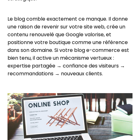
Le blog comble exactement ce manque. Il donne
une raison de revenir sur votre site web, crée un
contenu renouvelé que Google valorise, et
positionne votre boutique comme une référence
dans son domaine. Si votre blog e-commerce est
bien tenu, il active un mécanisme vertueux :
expertise partagée → confiance des visiteurs →
recommandations → nouveaux clients.