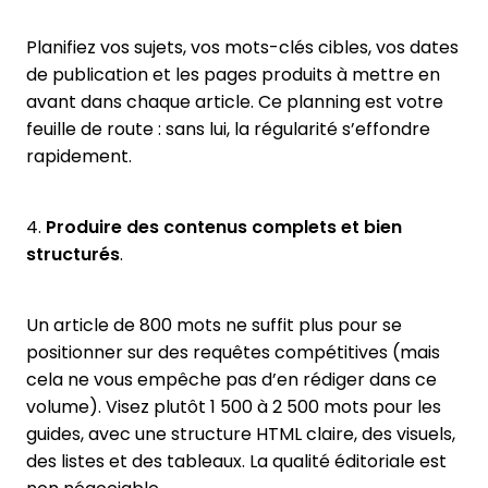
Planifiez vos sujets, vos mots-clés cibles, vos dates
de publication et les pages produits à mettre en
avant dans chaque article. Ce planning est votre
feuille de route : sans lui, la régularité s’effondre
rapidement.
4.
Produire des contenus complets et bien
structurés
.
Un article de 800 mots ne suffit plus pour se
positionner sur des requêtes compétitives (mais
cela ne vous empêche pas d’en rédiger dans ce
volume). Visez plutôt 1 500 à 2 500 mots pour les
guides, avec une structure HTML claire, des visuels,
des listes et des tableaux. La qualité éditoriale est