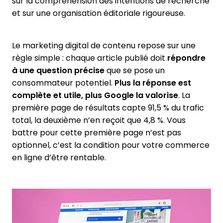
sur la compréhension des intentions de recherche
et sur une organisation éditoriale rigoureuse.
Le marketing digital de contenu repose sur une
règle simple : chaque article publié doit
répondre
à une question précise
que se pose un
consommateur potentiel.
Plus la réponse est
complète et utile, plus Google la valorise
. La
première page de résultats capte 91,5 % du trafic
total, la deuxième n’en reçoit que 4,8 %. Vous
battre pour cette première page n’est pas
optionnel, c’est la condition pour votre commerce
en ligne d’être rentable.