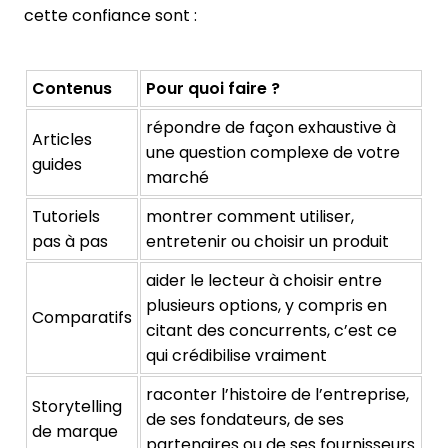
cette confiance sont :
Contenus
Pour quoi faire ?
répondre de façon exhaustive à
Articles
une question complexe de votre
guides
marché
Tutoriels
montrer comment utiliser,
pas à pas
entretenir ou choisir un produit
aider le lecteur à choisir entre
plusieurs options, y compris en
Comparatifs
citant des concurrents, c’est ce
qui crédibilise vraiment
raconter l’histoire de l’entreprise,
Storytelling
de ses fondateurs, de ses
de marque
partenaires ou de ses fournisseurs