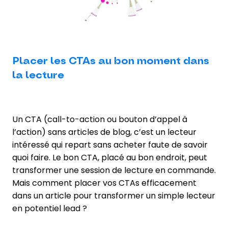
Placer les CTAs au bon moment dans
la lecture
Un CTA (call-to-action ou bouton d’appel à
l’action) sans articles de blog, c’est un lecteur
intéressé qui repart sans acheter faute de savoir
quoi faire. Le bon CTA, placé au bon endroit, peut
transformer une session de lecture en commande.
Mais comment placer vos CTAs efficacement
dans un article pour transformer un simple lecteur
en potentiel lead ?