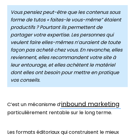
Vous pensiez peut-être que les contenus sous
forme de tutos « faites-le vous-même” étaient
productifs ? Pourtant ils permettent de
partager votre expertise. Les personnes qui
veulent faire elles-mêmes n’auraient de toute
façon pas acheté chez vous. En revanche, elles
reviennent, elles recommandent votre site à
leur entourage, et elles achètent le matériel
dont elles ont besoin pour mettre en pratique
vos conseils.
inbound marketing
C’est un mécanisme d’
particulièrement rentable sur le long terme.
Les formats éditoriaux qui construisent le mieux