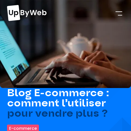
Blog E-commerce :
comment l’utiliser
pour vendre plus ?
E-commerce