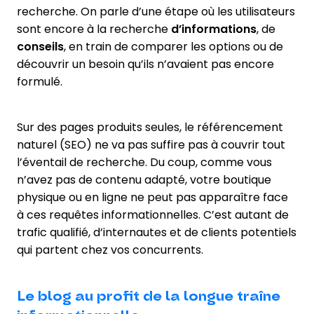
recherche. On parle d’une étape où les utilisateurs
sont encore à la recherche
d’informations
, de
conseils
, en train de comparer les options ou de
découvrir un besoin qu’ils n’avaient pas encore
formulé.
Sur des pages produits seules, le référencement
naturel (SEO) ne va pas suffire pas à couvrir tout
l’éventail de recherche. Du coup, comme vous
n’avez pas de contenu adapté, votre boutique
physique ou en ligne ne peut pas apparaître face
à ces requêtes informationnelles. C’est autant de
trafic qualifié, d’internautes et de clients potentiels
qui partent chez vos concurrents.
Le blog au profit de la longue traîne