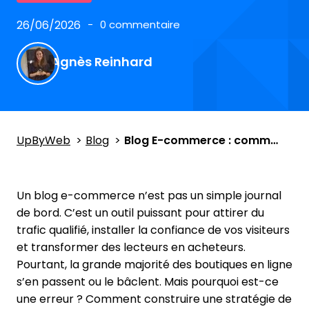
26/06/2026
0 commentaire
Agnès Reinhard
UpByWeb
Blog
Blog E-commerce : comment l’utiliser pour vendre plus ?
Un blog e-commerce n’est pas un simple journal
de bord. C’est un outil puissant pour attirer du
trafic qualifié, installer la confiance de vos visiteurs
et transformer des lecteurs en acheteurs.
Pourtant, la grande majorité des boutiques en ligne
s’en passent ou le bâclent. Mais pourquoi est-ce
une erreur ? Comment construire une stratégie de