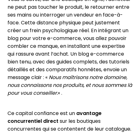
ne peut pas toucher le produit, le retourner entre
ses mains ou interroger un vendeur en face-à-
face. Cette distance physique peut justement
créer un frein psychologique réel. En intégrant un
blog pour votre e-commerce, vous allez pouvoir
combler ce manque, en installant une expertise
qui rassure avant l’achat. Un blog e-commerce
bien tenu, avec des guides complets, des tutoriels
détaillés et des comparatifs honnêtes, envoie un
message clair : «
Nous maîtrisons notre domaine,
nous connaissons nos produits, et nous sommes là
pour vous conseiller.
« .
Ce capital confiance est un
avantage
concurrentiel direct
sur les boutiques
concurrentes qui se contentent de leur catalogue.