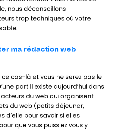
le, nous déconseillons
teurs trop techniques où votre
sable.
aiter ma rédaction web
 ce cas-là et vous ne serez pas le
 D’une part il existe aujourd’hui dans
 acteurs du web qui organisent
ts du web (petits déjeuner,
d’elle pour savoir si elles
our que vous puissiez vous y