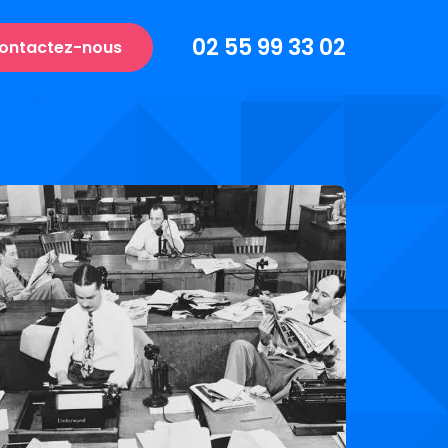
02 55 99 33 02
ontactez-nous