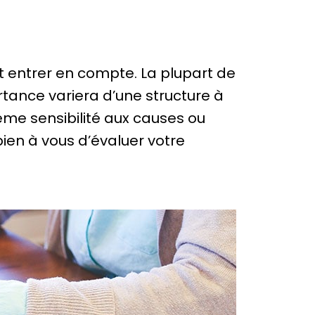
t entrer en compte. La plupart de
tance variera d’une structure à
ême sensibilité aux causes ou
bien à vous d’évaluer votre