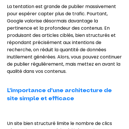
La tentation est grande de publier massivement
pour espérer capter plus de trafic. Pourtant,
Google valorise désormais davantage la
pertinence et la profondeur des contenus. En
produisant des articles ciblés, bien structurés et
répondant précisément aux intentions de
recherche, on réduit la quantité de données
inutilement générées. Alors, vous pouvez continuer
de publier régulièrement, mais mettez en avant la
qualité dans vos contenus.
L’importance d’une architecture de
site simple et efficace
Un site bien structuré limite le nombre de clics