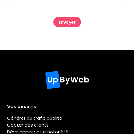
CAPTCHA
Vos besoins
Générer du trafic qualité
Capter des clients
Développer votre notoriété