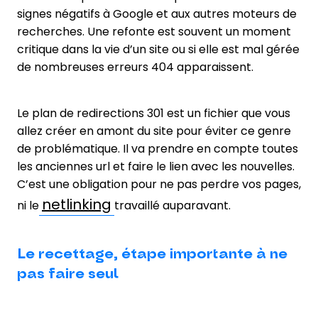
signes négatifs à Google et aux autres moteurs de
recherches. Une refonte est souvent un moment
critique dans la vie d’un site ou si elle est mal gérée
de nombreuses erreurs 404 apparaissent.
Le plan de redirections 301 est un fichier que vous
allez créer en amont du site pour éviter ce genre
de problématique. Il va prendre en compte toutes
les anciennes url et faire le lien avec les nouvelles.
C’est une obligation pour ne pas perdre vos pages,
netlinking
ni le
travaillé auparavant.
Le recettage, étape importante à ne
pas faire seul