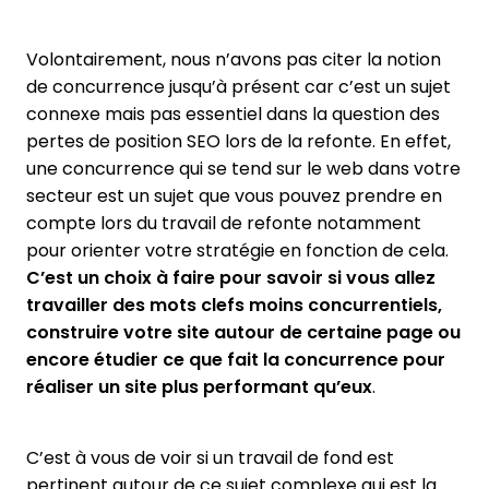
Volontairement, nous n’avons pas citer la notion
de concurrence jusqu’à présent car c’est un sujet
connexe mais pas essentiel dans la question des
pertes de position SEO lors de la refonte. En effet,
une concurrence qui se tend sur le web dans votre
secteur est un sujet que vous pouvez prendre en
compte lors du travail de refonte notamment
pour orienter votre stratégie en fonction de cela.
C’est un choix à faire pour savoir si vous allez
travailler des mots clefs moins concurrentiels,
construire votre site autour de certaine page ou
encore étudier ce que fait la concurrence pour
réaliser un site plus performant qu’eux
.
C’est à vous de voir si un travail de fond est
pertinent autour de ce sujet complexe qui est la