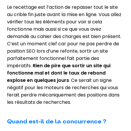
Le recettage est l’action de repasser tout le site
au crible fin juste avant la mise en ligne. Vous allez
vérifier tous les éléments pour voir si cela
fonctionne mais aussi si ce que vous avez
demandé au cahier des charges est bien présent.
C’est un moment clef car pour ne pas perdre de
position SEO lors d’une refonte, sortir un site
parfaitement fonctionnel fait partie des
impératifs.
Rien de pire que sortir un site qui
fonctionne mal et dont le taux de rebond
explose en quelques jours
. Ce serait un signe
négatif pour les moteurs de recherches qui vous
ferait perdre mécaniquement des positions dans
les résultats de recherches.
Quand est-il de la concurrence ?