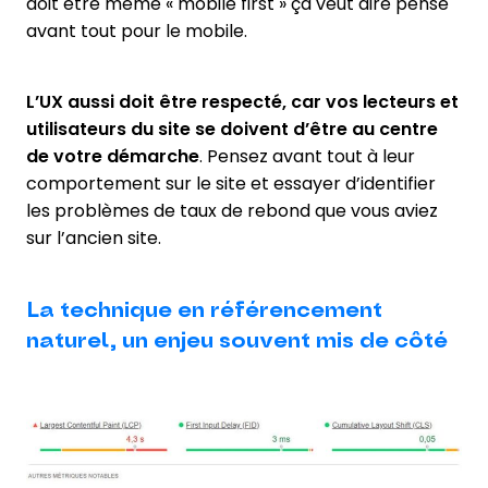
doit être même « mobile first » ça veut dire pensé
avant tout pour le mobile.
L’UX aussi doit être respecté, car vos lecteurs et
utilisateurs du site se doivent d’être au centre
de votre démarche
. Pensez avant tout à leur
comportement sur le site et essayer d’identifier
les problèmes de taux de rebond que vous aviez
sur l’ancien site.
La technique en référencement
naturel, un enjeu souvent mis de côté