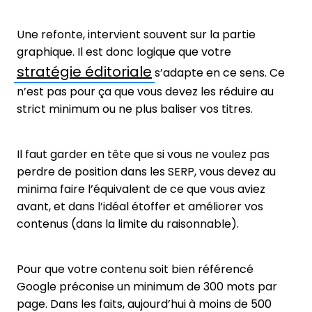
Une refonte, intervient souvent sur la partie
graphique. Il est donc logique que votre
stratégie éditoriale
s’adapte en ce sens. Ce
n’est pas pour ça que vous devez les réduire au
strict minimum ou ne plus baliser vos titres.
Il faut garder en tête que si vous ne voulez pas
perdre de position dans les SERP, vous devez au
minima faire l’équivalent de ce que vous aviez
avant, et dans l’idéal étoffer et améliorer vos
contenus (dans la limite du raisonnable).
Pour que votre contenu soit bien référencé
Google préconise un minimum de 300 mots par
page. Dans les faits, aujourd’hui à moins de 500