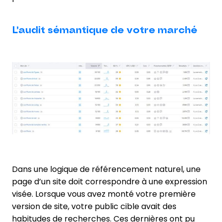
L’audit sémantique de votre marché
Dans une logique de référencement naturel, une
page d’un site doit correspondre à une expression
visée. Lorsque vous avez monté votre première
version de site, votre public cible avait des
habitudes de recherches. Ces dernières ont pu