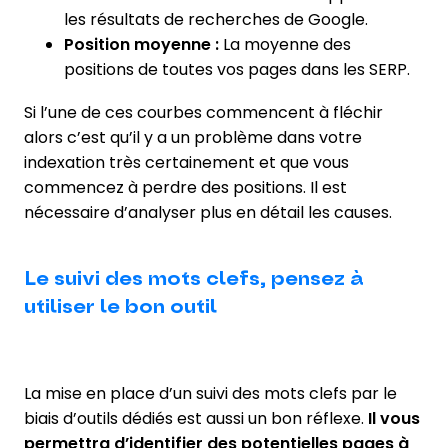
les résultats de recherches de Google.
Position moyenne :
La moyenne des
positions de toutes vos pages dans les SERP.
Si l’une de ces courbes commencent à fléchir
alors c’est qu’il y a un problème dans votre
indexation très certainement et que vous
commencez à perdre des positions. Il est
nécessaire d’analyser plus en détail les causes.
Le suivi des mots clefs, pensez à
utiliser le bon outil
La mise en place d’un suivi des mots clefs par le
biais d’outils dédiés est aussi un bon réflexe.
Il vous
permettra d’identifier des potentielles pages à