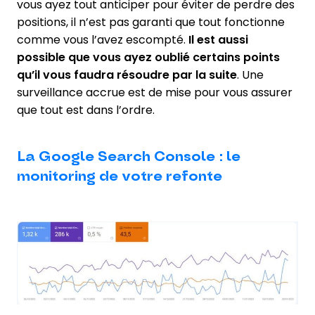
vous ayez tout anticiper pour éviter de perdre des
positions, il n’est pas garanti que tout fonctionne
comme vous l’avez escompté.
Il est aussi
possible que vous ayez oublié certains points
qu’il vous faudra résoudre par la suite
. Une
surveillance accrue est de mise pour vous assurer
que tout est dans l’ordre.
La Google Search Console : le
monitoring de votre refonte