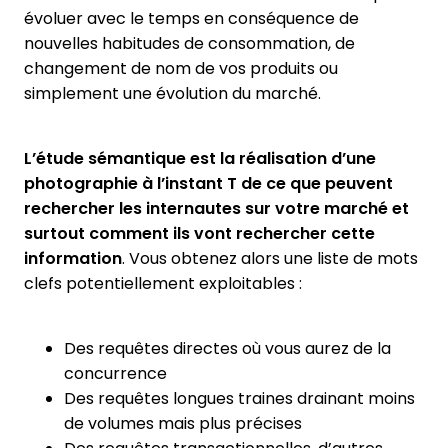
évoluer avec le temps en conséquence de
nouvelles habitudes de consommation, de
changement de nom de vos produits ou
simplement une évolution du marché.
L’étude sémantique est la réalisation d’une
photographie à l’instant T de ce que peuvent
rechercher les internautes sur votre marché et
surtout comment ils vont rechercher cette
information
. Vous obtenez alors une liste de mots
clefs potentiellement exploitables :
Des requêtes directes où vous aurez de la
concurrence
Des requêtes longues traines drainant moins
de volumes mais plus précises