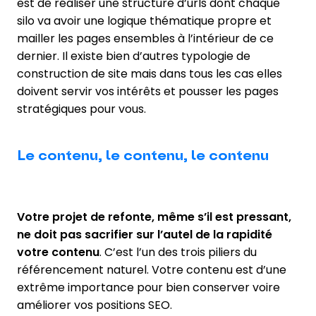
est de réaliser une structure d’urls dont chaque
silo va avoir une logique thématique propre et
mailler les pages ensembles à l’intérieur de ce
dernier. Il existe bien d’autres typologie de
construction de site mais dans tous les cas elles
doivent servir vos intérêts et pousser les pages
stratégiques pour vous.
Le contenu, le contenu, le contenu
Votre projet de refonte, même s’il est pressant,
ne doit pas sacrifier sur l’autel de la rapidité
votre contenu
. C’est l’un des trois piliers du
référencement naturel. Votre contenu est d’une
extrême importance pour bien conserver voire
améliorer vos positions SEO.