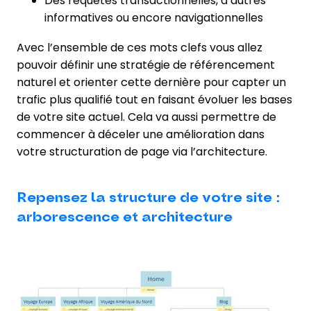
Des requêtes transactionnelles, d’autres
informatives ou encore navigationnelles
Avec l’ensemble de ces mots clefs vous allez
pouvoir définir une stratégie de référencement
naturel et orienter cette dernière pour capter un
trafic plus qualifié tout en faisant évoluer les bases
de votre site actuel. Cela va aussi permettre de
commencer à déceler une amélioration dans
votre structuration de page via l’architecture.
Repensez la structure de votre site :
arborescence et architecture