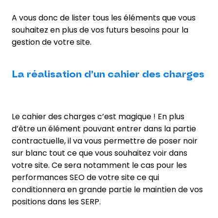
A vous donc de lister tous les éléments que vous
souhaitez en plus de vos futurs besoins pour la
gestion de votre site.
La réalisation d’un cahier des charges
Le cahier des charges c’est magique ! En plus
d’être un élément pouvant entrer dans la partie
contractuelle, il va vous permettre de poser noir
sur blanc tout ce que vous souhaitez voir dans
votre site. Ce sera notamment le cas pour les
performances SEO de votre site ce qui
conditionnera en grande partie le maintien de vos
positions dans les SERP.