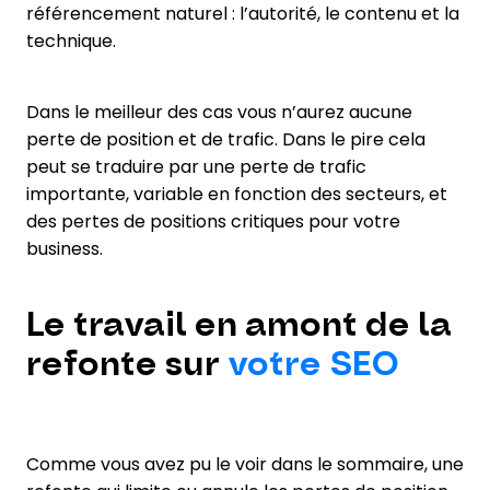
référencement naturel : l’autorité, le contenu et la
technique.
Dans le meilleur des cas vous n’aurez aucune
perte de position et de trafic. Dans le pire cela
peut se traduire par une perte de trafic
importante, variable en fonction des secteurs, et
des pertes de positions critiques pour votre
business.
Le travail en amont de la
refonte sur
votre SEO
Comme vous avez pu le voir dans le sommaire, une