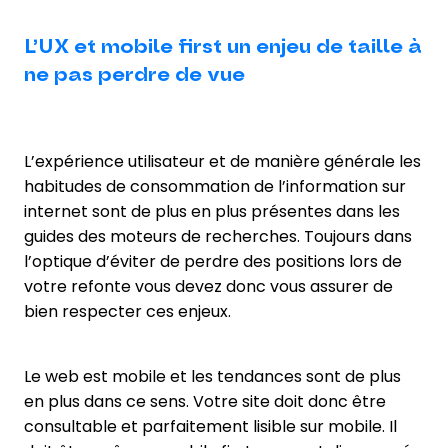
L’UX et mobile first un enjeu de taille à
ne pas perdre de vue
L’expérience utilisateur et de manière générale les
habitudes de consommation de l’information sur
internet sont de plus en plus présentes dans les
guides des moteurs de recherches. Toujours dans
l’optique d’éviter de perdre des positions lors de
votre refonte vous devez donc vous assurer de
bien respecter ces enjeux.
Le web est mobile et les tendances sont de plus
en plus dans ce sens. Votre site doit donc être
consultable et parfaitement lisible sur mobile. Il