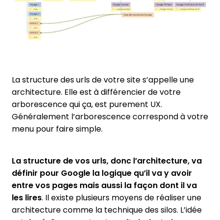
La structure des urls de votre site s’appelle une
architecture. Elle est à différencier de votre
arborescence qui ça, est purement UX.
Généralement l’arborescence correspond à votre
menu pour faire simple.
La structure de vos urls, donc l’architecture, va
définir pour Google la logique qu’il va y avoir
entre vos pages mais aussi la façon dont il va
les lires
. Il existe plusieurs moyens de réaliser une
architecture comme la technique des silos. L’idée