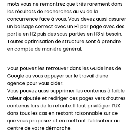
mots vous ne remontrez que très rarement dans
les résultats de recherches au vu de la
concurrence face à vous. Vous devez aussi assurer
un balisage correct avec un H1 par page avec des
partie en H2 puis des sous parties en H3 si besoin.
Toutes optimisation de structure sont à prendre
en compte de manière général.
Vous pouvez les retrouver dans les Guidelines de
Google ou vous appuyer sur le travail d’une
agence pour vous aider.
Vous pouvez aussi supprimer les contenus à faible
valeur ajoutée et rediriger ces pages vers d’autres
contenus lors de la refonte. Il faut privilégier l’UX
dans tous les cas en restant raisonnable sur ce
que vous proposez et en mettant l’utilisateur au
centre de votre démarche.