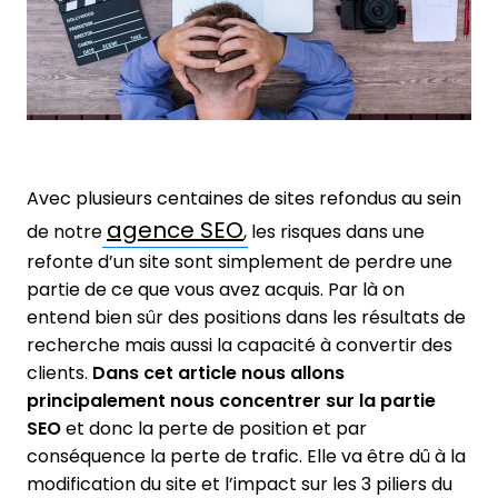
Avec plusieurs centaines de sites refondus au sein
agence SEO
de notre
, les risques dans une
refonte d’un site sont simplement de perdre une
partie de ce que vous avez acquis. Par là on
entend bien sûr des positions dans les résultats de
recherche mais aussi la capacité à convertir des
clients.
Dans cet article nous allons
principalement nous concentrer sur la partie
SEO
et donc la perte de position et par
conséquence la perte de trafic. Elle va être dû à la
modification du site et l’impact sur les 3 piliers du