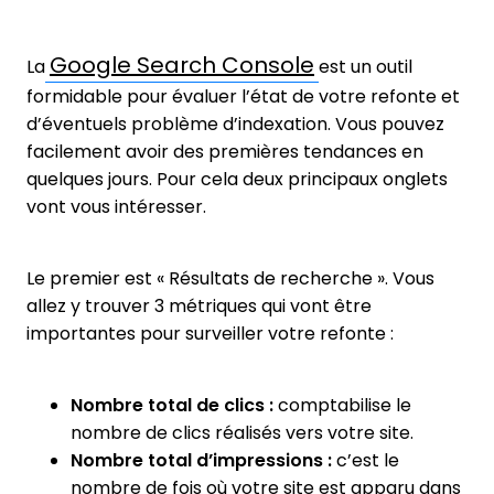
Google Search Console
La
est un outil
formidable pour évaluer l’état de votre refonte et
d’éventuels problème d’indexation. Vous pouvez
facilement avoir des premières tendances en
quelques jours. Pour cela deux principaux onglets
vont vous intéresser.
Le premier est « Résultats de recherche ». Vous
allez y trouver 3 métriques qui vont être
importantes pour surveiller votre refonte :
Nombre total de clics :
comptabilise le
nombre de clics réalisés vers votre site.
Nombre total d’impressions :
c’est le
nombre de fois où votre site est apparu dans