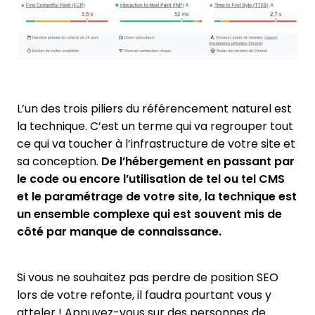
L’un des trois piliers du référencement naturel est
la technique. C’est un terme qui va regrouper tout
ce qui va toucher à l’infrastructure de votre site et
sa conception.
De l’hébergement en passant par
le code ou encore l’utilisation de tel ou tel CMS
et le paramétrage de votre site, la technique est
un ensemble complexe qui est souvent mis de
côté par manque de connaissance.
Si vous ne souhaitez pas perdre de position SEO
lors de votre refonte, il faudra pourtant vous y
atteler ! Appuyez-vous sur des personnes de