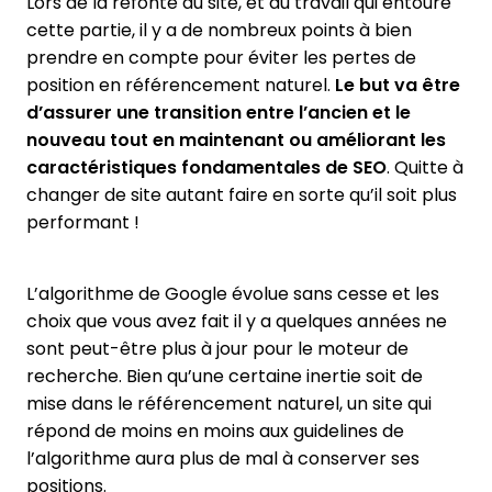
Lors de la refonte du site, et du travail qui entoure
cette partie, il y a de nombreux points à bien
prendre en compte pour éviter les pertes de
position en référencement naturel.
Le but va être
d’assurer une transition entre l’ancien et le
nouveau tout en maintenant ou améliorant les
caractéristiques fondamentales de SEO
. Quitte à
changer de site autant faire en sorte qu’il soit plus
performant !
L’algorithme de Google évolue sans cesse et les
choix que vous avez fait il y a quelques années ne
sont peut-être plus à jour pour le moteur de
recherche. Bien qu’une certaine inertie soit de
mise dans le référencement naturel, un site qui
répond de moins en moins aux guidelines de
l’algorithme aura plus de mal à conserver ses
positions.