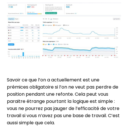
Savoir ce que l’on a actuellement est une
prémices obligatoire si l’on ne veut pas perdre de
position pendant une refonte. Cela peut vous
paraitre étrange pourtant la logique est simple :
vous ne pourrez pas jauger de l’efficacité de votre
travail si vous n’avez pas une base de travail. C’est
aussi simple que cela.