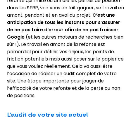
refonte qui limite ou annule les pertes de position
dans les SERP, voir vous en fait gagner, se travail en
amont, pendant et en aval du projet.
C’est une
anticipation de tous les instants pour s’assurer
de ne pas faire d’erreur afin de ne pas froisser
Google
(et les autres moteurs de recherches bien
sûr !). Le travail en amont de la refonte est
primordial pour définir vos enjeux, les points de
friction potentiels mais aussi poser sur le papier ce
que vous voulez réellement. Cela va aussi être
l’occasion de réaliser un audit complet de votre
site. Une étape importante pour jauger de
l’efficacité de votre refonte et de la perte ou non
de positions.
L’audit de votre site actuel