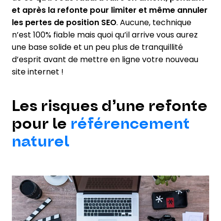
et après la refonte pour limiter et même annuler
les pertes de position SEO
. Aucune, technique
n’est 100% fiable mais quoi qu’il arrive vous aurez
une base solide et un peu plus de tranquillité
d’esprit avant de mettre en ligne votre nouveau
site internet !
Les risques d’une refonte
pour le
référencement
naturel