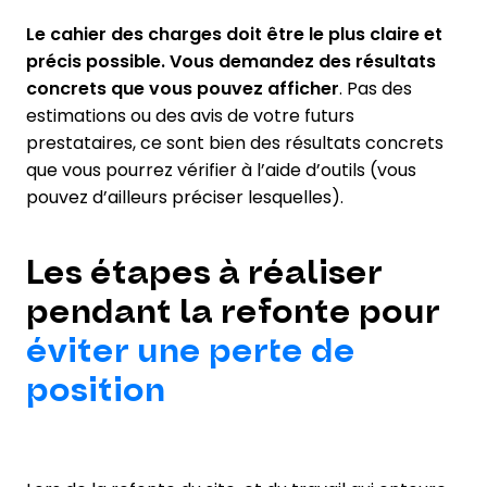
Le cahier des charges doit être le plus claire et
précis possible. Vous demandez des résultats
concrets que vous pouvez afficher
. Pas des
estimations ou des avis de votre futurs
prestataires, ce sont bien des résultats concrets
que vous pourrez vérifier à l’aide d’outils (vous
pouvez d’ailleurs préciser lesquelles).
Les étapes à réaliser
pendant la refonte pour
éviter une perte de
position