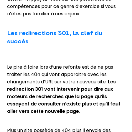
compétences pour ce genre d’exercice si vous
n’êtes pas familier à ces enjeux.
Les redirections 301, la clef du
succès
Le pire à faire lors d’une refonte est de ne pas
traiter les 404 qui vont apparaitre avec les
changements d’URL sur votre nouveau site.
Les
redirection 301 vont intervenir pour dire aux
moteurs de recherches que la page qu’ils
essayent de consulter n’existe plus et qu’il faut
aller vers cette nouvelle page
.
Plus un site possède de 404 plus il envoie des