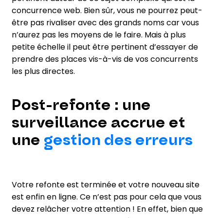
concurrence web. Bien sûr, vous ne pourrez peut-
être pas rivaliser avec des grands noms car vous
n’aurez pas les moyens de le faire. Mais à plus
petite échelle il peut être pertinent d’essayer de
prendre des places vis-à-vis de vos concurrents
les plus directes.
Post-refonte : une
surveillance accrue et
une
gestion des erreurs
Votre refonte est terminée et votre nouveau site
est enfin en ligne. Ce n’est pas pour cela que vous
devez relâcher votre attention ! En effet, bien que