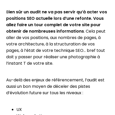
B
ien sûr un audit ne va pas servir qu’à acter vos
positions SEO actuelle lors d’une refonte. Vous
allez faire un tour complet de votre site pour
obtenir de nombreuses informations
. Cela peut
aller de vos positions, aux nombres de pages, à
votre architecture, à la structuration de vos
pages, à l’état de votre technique SEO… bref tout
doit y passer pour réaliser une photographie à
l’instant T de votre site.
Au-delà des enjeux de référencement, l’audit est
aussi un bon moyen de déceler des pistes
d’évolution future sur tous les niveaux :
UX