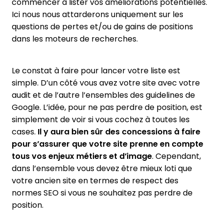
commencer à lister vos améliorations potentielles.
Ici nous nous attarderons uniquement sur les
questions de pertes et/ou de gains de positions
dans les moteurs de recherches.
Le constat à faire pour lancer votre liste est
simple. D’un côté vous avez votre site avec votre
audit et de l’autre l’ensembles des guidelines de
Google. L’idée, pour ne pas perdre de position, est
simplement de voir si vous cochez à toutes les
cases.
Il y aura bien sûr des concessions à faire
pour s’assurer que votre site prenne en compte
tous vos enjeux métiers et d’image
. Cependant,
dans l’ensemble vous devez être mieux loti que
votre ancien site en termes de respect des
normes SEO si vous ne souhaitez pas perdre de
position.