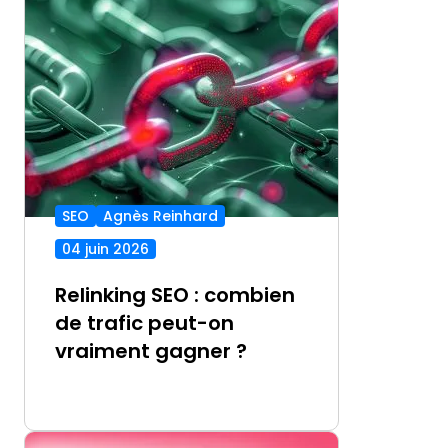
SEO
Agnès Reinhard
04 juin 2026
Relinking SEO : combien
de trafic peut-on
vraiment gagner ?