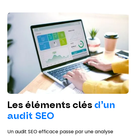
Les éléments clés
d’un
audit SEO
Un audit SEO efficace passe par une analyse