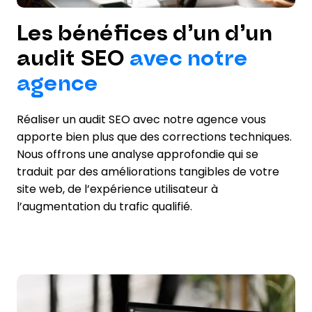
Les bénéfices d’un d’un
audit SEO
avec notre
agence
Réaliser un audit SEO avec notre agence vous
apporte bien plus que des corrections techniques.
Nous offrons une analyse approfondie qui se
traduit par des améliorations tangibles de votre
site web, de l’expérience utilisateur à
l’augmentation du trafic qualifié.