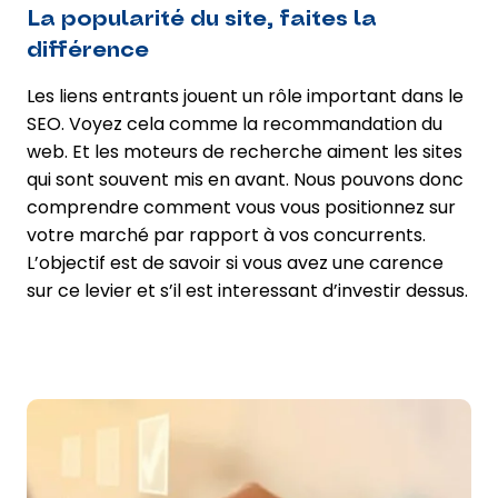
La popularité du site, faites la
différence
Les liens entrants jouent un rôle important dans le
SEO. Voyez cela comme la recommandation du
web. Et les moteurs de recherche aiment les sites
qui sont souvent mis en avant. Nous pouvons donc
comprendre comment vous vous positionnez sur
votre marché par rapport à vos concurrents.
L’objectif est de savoir si vous avez une carence
sur ce levier et s’il est interessant d’investir dessus.