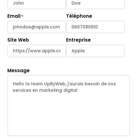
Email
Téléphone
Site Web
Entreprise
Message