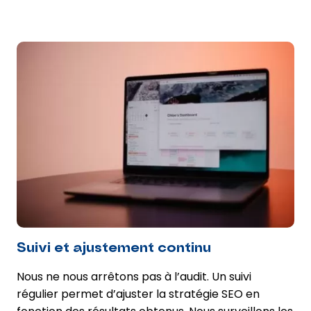
Suivi et ajustement continu
Nous ne nous arrêtons pas à l’audit. Un suivi
régulier permet d’ajuster la stratégie SEO en