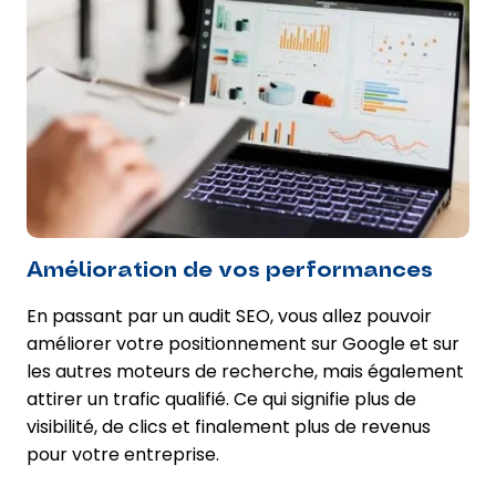
Amélioration de vos performances
En passant par un audit SEO, vous allez pouvoir
améliorer votre positionnement sur Google et sur
les autres moteurs de recherche, mais également
attirer un trafic qualifié. Ce qui signifie plus de
visibilité, de clics et finalement plus de revenus
pour votre entreprise.