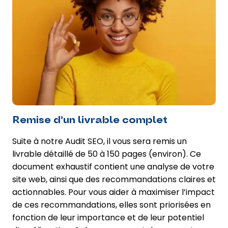
Remise d’un livrable complet
Suite à notre Audit SEO, il vous sera remis un
livrable détaillé de 50 à 150 pages (environ). Ce
document exhaustif contient une analyse de votre
site web, ainsi que des recommandations claires et
actionnables. Pour vous aider à maximiser l’impact
de ces recommandations, elles sont priorisées en
fonction de leur importance et de leur potentiel