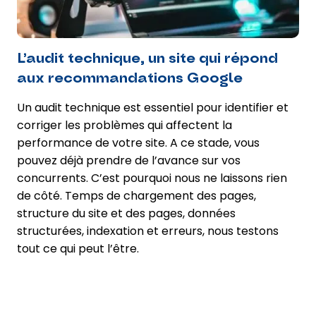
L’audit technique, un site qui répond
aux recommandations Google
Un audit technique est essentiel pour identifier et
corriger les problèmes qui affectent la
performance de votre site. A ce stade, vous
pouvez déjà prendre de l’avance sur vos
concurrents. C’est pourquoi nous ne laissons rien
de côté. Temps de chargement des pages,
structure du site et des pages, données
structurées, indexation et erreurs, nous testons
tout ce qui peut l’être.