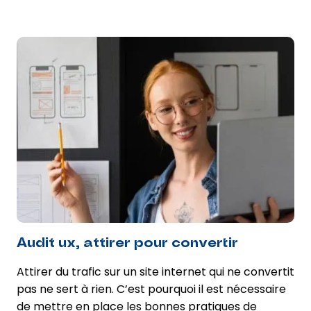
Audit ux, attirer pour convertir
Attirer du trafic sur un site internet qui ne convertit
pas ne sert à rien. C’est pourquoi il est nécessaire
de mettre en place les bonnes pratiques de