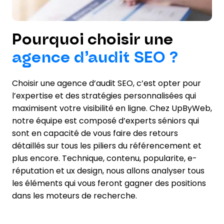
Pourquoi choisir une
agence d’audit SEO ?
Choisir une agence d’audit SEO, c’est opter pour
l’expertise et des stratégies personnalisées qui
maximisent votre visibilité en ligne. Chez UpByWeb,
notre équipe est composé d’experts séniors qui
sont en capacité de vous faire des retours
détaillés sur tous les piliers du référencement et
plus encore. Technique, contenu, popularite, e-
réputation et ux design, nous allons analyser tous
les éléments qui vous feront gagner des positions
dans les moteurs de recherche.