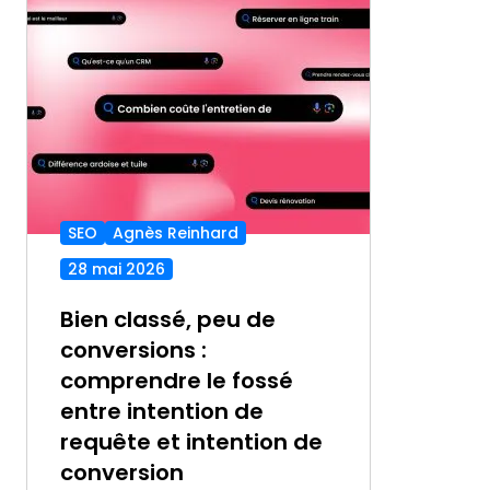
SEO
Agnès Reinhard
28 mai 2026
Bien classé, peu de
conversions :
comprendre le fossé
entre intention de
requête et intention de
conversion