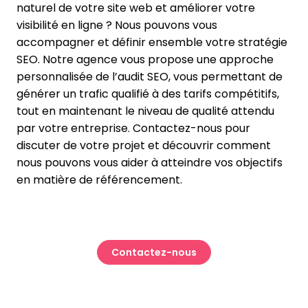
naturel de votre site web et améliorer votre
visibilité en ligne ? Nous pouvons vous
accompagner et définir ensemble votre stratégie
SEO. Notre agence vous propose une approche
personnalisée de l’audit SEO, vous permettant de
générer un trafic qualifié à des tarifs compétitifs,
tout en maintenant le niveau de qualité attendu
par votre entreprise. Contactez-nous pour
discuter de votre projet et découvrir comment
nous pouvons vous aider à atteindre vos objectifs
en matière de référencement.
Contactez-nous