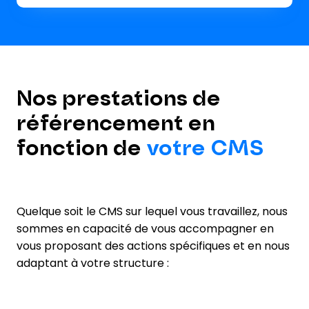
Nos prestations de
référencement en
fonction de
votre CMS
Quelque soit le CMS sur lequel vous travaillez, nous
sommes en capacité de vous accompagner en
vous proposant des actions spécifiques et en nous
adaptant à votre structure :