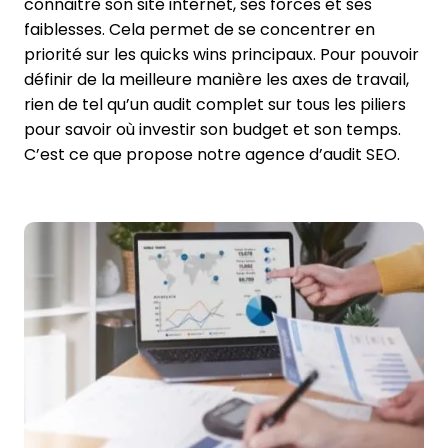
connaitre son site internet, ses forces et ses
faiblesses. Cela permet de se concentrer en
priorité sur les quicks wins principaux. Pour pouvoir
définir de la meilleure manière les axes de travail,
rien de tel qu’un audit complet sur tous les piliers
pour savoir où investir son budget et son temps.
C’est ce que propose notre agence d’audit SEO.