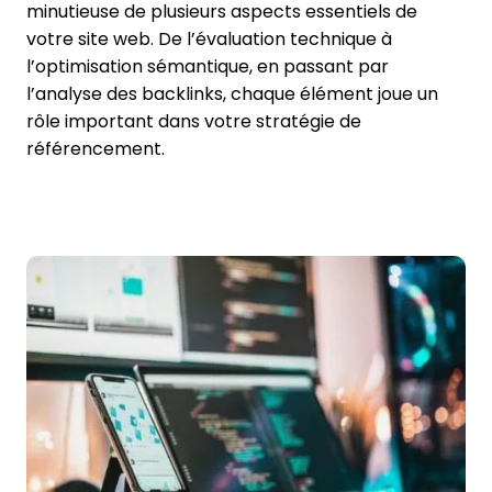
minutieuse de plusieurs aspects essentiels de
votre site web. De l’évaluation technique à
l’optimisation sémantique, en passant par
l’analyse des backlinks, chaque élément joue un
rôle important dans votre stratégie de
référencement.