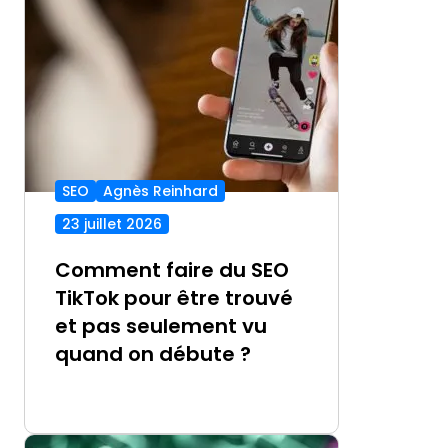
SEO
Agnès Reinhard
23 juillet 2026
Comment faire du SEO
TikTok pour être trouvé
et pas seulement vu
quand on débute ?