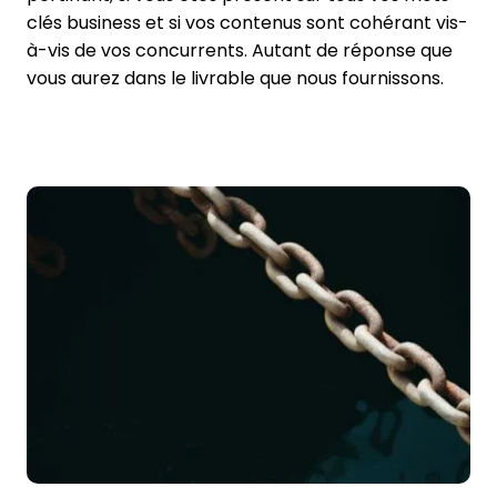
clés business et si vos contenus sont cohérant vis-
à-vis de vos concurrents. Autant de réponse que
vous aurez dans le livrable que nous fournissons.