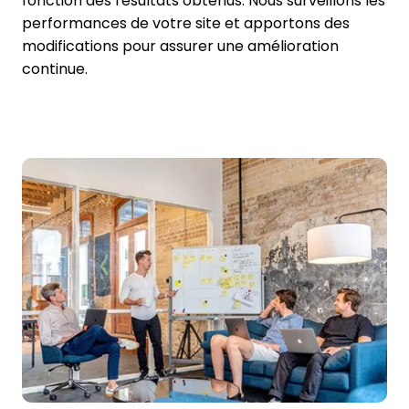
fonction des résultats obtenus. Nous surveillons les
performances de votre site et apportons des
modifications pour assurer une amélioration
continue.