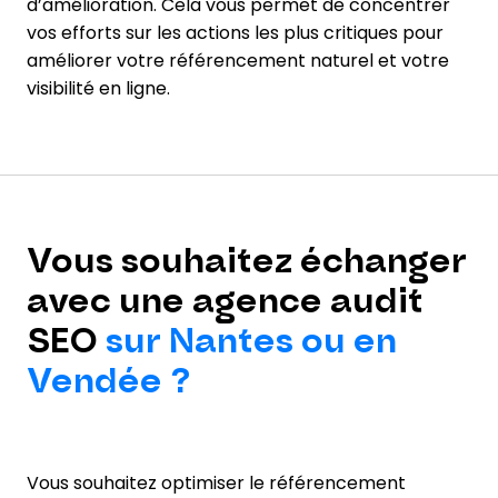
d’amélioration. Cela vous permet de concentrer
vos efforts sur les actions les plus critiques pour
améliorer votre référencement naturel et votre
visibilité en ligne.
Vous souhaitez échanger
avec une agence audit
SEO
sur Nantes ou en
Vendée ?
Vous souhaitez optimiser le référencement