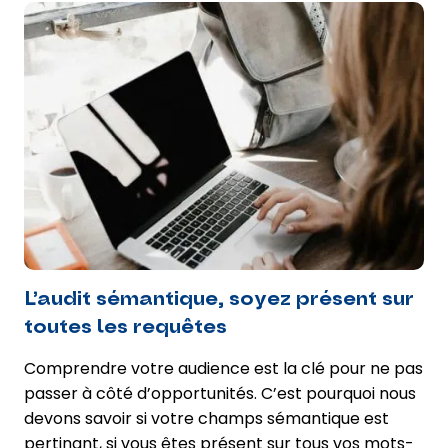
L’audit sémantique, soyez présent sur
toutes les requêtes
Comprendre votre audience est la clé pour ne pas
passer à côté d’opportunités. C’est pourquoi nous
devons savoir si votre champs sémantique est
pertinant, si vous êtes présent sur tous vos mots-