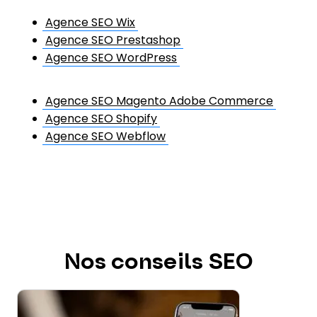
Agence SEO Wix
Agence SEO Prestashop
Agence SEO WordPress
Agence SEO Magento Adobe Commerce
Agence SEO Shopify
Agence SEO Webflow
Nos conseils SEO