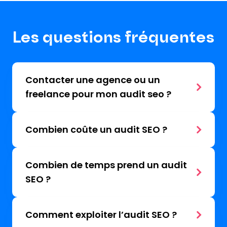
Les questions fréquentes
Contacter une agence ou un
freelance pour mon audit seo ?
Combien coûte un audit SEO ?
Combien de temps prend un audit
SEO ?
Comment exploiter l’audit SEO ?