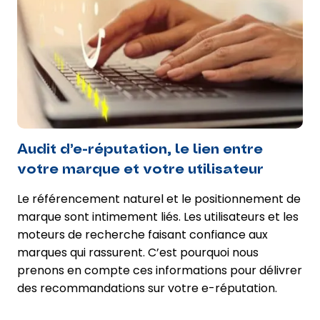
Audit d’e-réputation, le lien entre
votre marque et votre utilisateur
Le référencement naturel et le positionnement de
marque sont intimement liés. Les utilisateurs et les
moteurs de recherche faisant confiance aux
marques qui rassurent. C’est pourquoi nous
prenons en compte ces informations pour délivrer
des recommandations sur votre e-réputation.