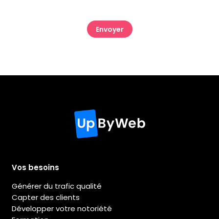
CAPTCHA
Vos besoins
Générer du trafic qualité
Capter des clients
Développer votre notoriété