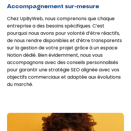
Accompagnement sur-mesure
Chez UpByWeb, nous comprenons que chaque
entreprise a des besoins spécifiques. C’est
pourquoi nous avons pour volonté d’être réactifs,
de nous rendre disponibles et d’être transparents
sur la gestion de votre projet grâce à un espace
Notion dédié. Bien évidemment, nous vous
accompagnons avec des conseils personnalisés
pour garantir une stratégie SEO alignée avec vos
objectifs commerciaux et adaptée aux évolutions
du marché.