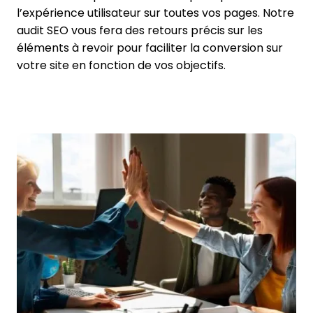
l’expérience utilisateur sur toutes vos pages. Notre
audit SEO vous fera des retours précis sur les
éléments à revoir pour faciliter la conversion sur
votre site en fonction de vos objectifs.