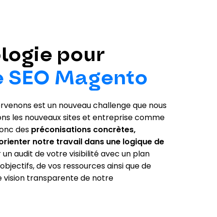
logie pour
e SEO Magento
tervenons est un nouveau challenge que nous
ons les nouveaux sites et entreprise comme
 donc des
préconisations concrètes,
orienter notre travail dans une logique de
n audit de votre visibilité avec un plan
objectifs, de vos ressources ainsi que de
 vision transparente de notre