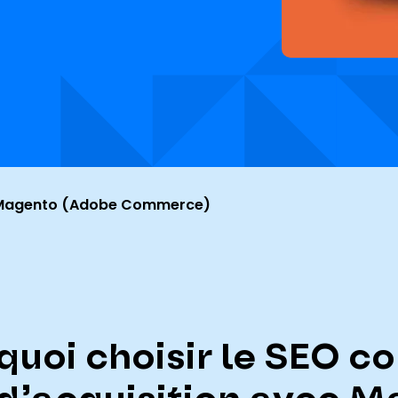
Magento (Adobe Commerce)
quoi choisir le SEO 