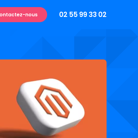
02 55 99 33 02
ontactez-nous