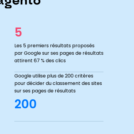
Magento
5
Les 5 premiers résultats proposés
par Google sur ses pages de résultats
attirent 67 % des clics
Google utilise plus de 200 critères
pour décider du classement des sites
sur ses pages de résultats
200