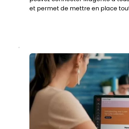
et permet de mettre en place tou