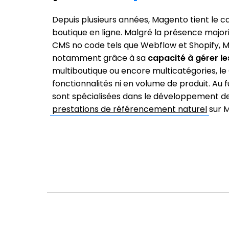
Depuis plusieurs années, Magento tient le 
boutique en ligne. Malgré la présence major
CMS no code tels que Webflow et Shopify, M
notamment grâce à sa
capacité à gérer l
multiboutique ou encore multicatégories, le 
fonctionnalités ni en volume de produit. Au 
sont spécialisées dans le développement de 
prestations de référencement naturel
sur 