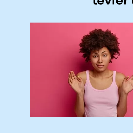
levier