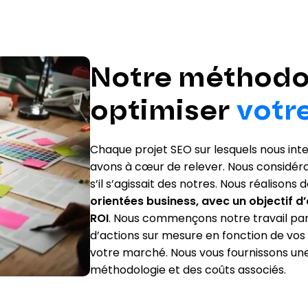
Notre méthodo
optimiser
votr
Chaque projet SEO sur lesquels nous in
avons à cœur de relever. Nous considér
s’il s’agissait des notres. Nous réalisons
orientées business, avec un objectif d’
ROI
. Nous commençons notre travail par u
d’actions sur mesure en fonction de vos 
votre marché. Nous vous fournissons une
méthodologie et des coûts associés.