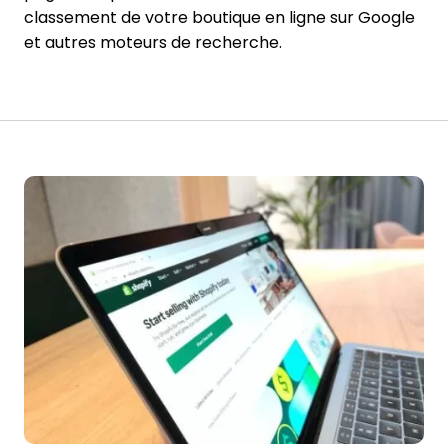
classement de votre boutique en ligne sur Google
et autres moteurs de recherche.