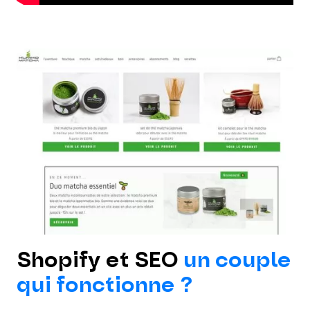
Shopify et SEO
un couple
qui fonctionne ?