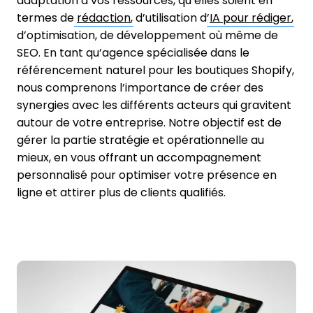
adaptation à vos ressources, qu’elles soient en
termes de
rédaction
, d’utilisation d’
IA pour rédiger
,
d’optimisation, de développement où même de
SEO. En tant qu’agence spécialisée dans le
référencement naturel pour les boutiques Shopify,
nous comprenons l’importance de créer des
synergies avec les différents acteurs qui gravitent
autour de votre entreprise. Notre objectif est de
gérer la partie stratégie et opérationnelle au
mieux, en vous offrant un accompagnement
personnalisé pour optimiser votre présence en
ligne et attirer plus de clients qualifiés.