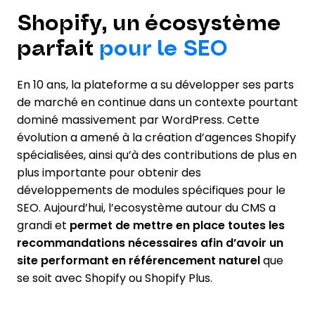
Shopify, un écosystème
parfait
pour le SEO
En 10 ans, la plateforme a su développer ses parts
de marché en continue dans un contexte pourtant
dominé massivement par WordPress. Cette
évolution a amené à la création d’agences Shopify
spécialisées, ainsi qu’à des contributions de plus en
plus importante pour obtenir des
développements de modules spécifiques pour le
SEO. Aujourd’hui, l’ecosystème autour du CMS a
grandi et
permet de mettre en place toutes les
recommandations nécessaires afin d’avoir un
site performant en référencement naturel
que
se soit avec Shopify ou Shopify Plus.