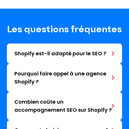
Les questions fréquentes
Shopify est-il adapté pour le SEO ?
Pourquoi faire appel à une agence
Shopify ?
Combien coûte un
accompagnement SEO sur Shopify ?