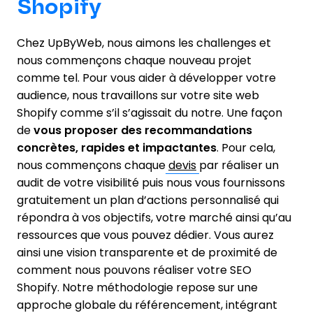
Shopify
Chez UpByWeb, nous aimons les challenges et
nous commençons chaque nouveau projet
comme tel. Pour vous aider à développer votre
audience, nous travaillons sur votre site web
Shopify comme s’il s’agissait du notre. Une façon
de
vous proposer des recommandations
concrètes, rapides et impactantes
. Pour cela,
nous commençons chaque
devis
par réaliser un
audit de votre visibilité puis nous vous fournissons
gratuitement un plan d’actions personnalisé qui
répondra à vos objectifs, votre marché ainsi qu’au
ressources que vous pouvez dédier. Vous aurez
ainsi une vision transparente et de proximité de
comment nous pouvons réaliser votre SEO
Shopify. Notre méthodologie repose sur une
approche globale du référencement, intégrant