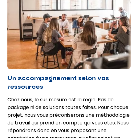
Un accompagnement selon vos
ressources
Chez nous, le sur mesure est la règle. Pas de
package ni de solutions toutes faites. Pour chaque
projet, nous vous préconiserons une méthodologie
de travail qui prend en compte qui vous êtes. Nous
répondrons donc en vous proposant une