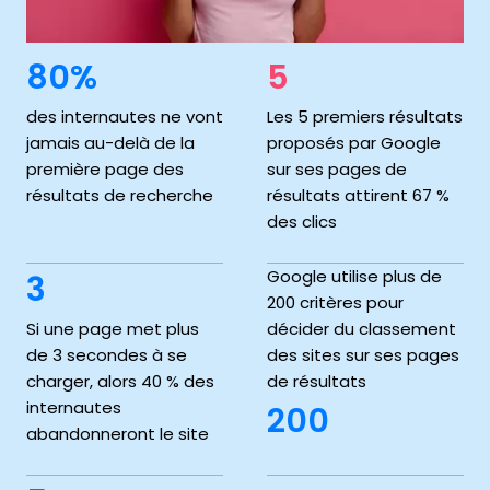
80%
5
des internautes ne vont
Les 5 premiers résultats
jamais au-delà de la
proposés par Google
première page des
sur ses pages de
résultats de recherche
résultats attirent 67 %
des clics
Google utilise plus de
3
200 critères pour
Si une page met plus
décider du classement
de 3 secondes à se
des sites sur ses pages
charger, alors 40 % des
de résultats
internautes
200
abandonneront le site