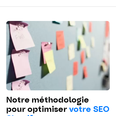
Notre méthodologie
pour optimiser
votre SEO