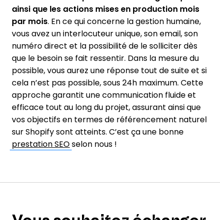
ainsi que les actions mises en production mois
par mois
. En ce qui concerne la gestion humaine,
vous avez un interlocuteur unique, son email, son
numéro direct et la possibilité de le solliciter dès
que le besoin se fait ressentir. Dans la mesure du
possible, vous aurez une réponse tout de suite et si
cela n’est pas possible, sous 24h maximum. Cette
approche garantit une communication fluide et
efficace tout au long du projet, assurant ainsi que
vos objectifs en termes de référencement naturel
sur Shopify sont atteints. C’est ça une bonne
prestation SEO
selon nous !