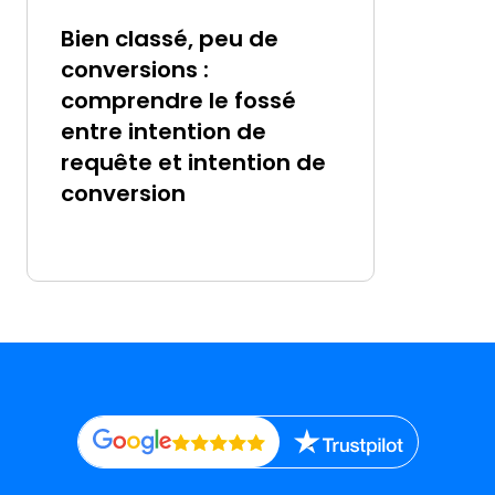
Bien classé, peu de
conversions :
comprendre le fossé
entre intention de
requête et intention de
conversion