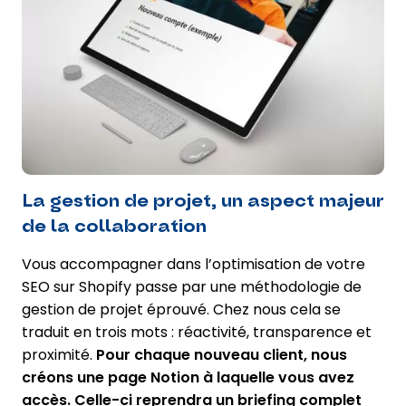
La gestion de projet, un aspect majeur
de la collaboration
Vous accompagner dans l’optimisation de votre
SEO sur Shopify passe par une méthodologie de
gestion de projet éprouvé. Chez nous cela se
traduit en trois mots : réactivité, transparence et
proximité.
Pour chaque nouveau client, nous
créons une page Notion à laquelle vous avez
accès. Celle-ci reprendra un briefing complet