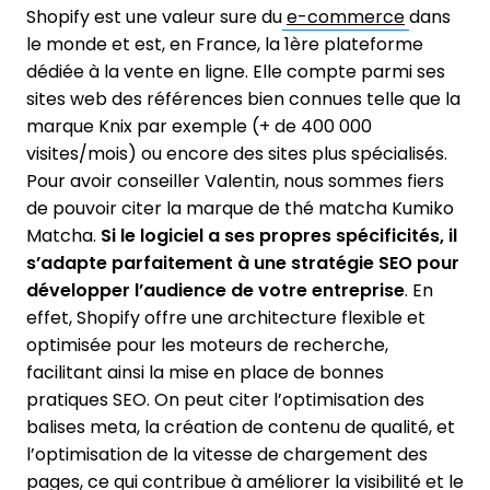
Shopify est une valeur sure du
e-commerce
dans
le monde et est, en France, la 1ère plateforme
dédiée à la vente en ligne. Elle compte parmi ses
sites web des références bien connues telle que la
marque Knix par exemple (+ de 400 000
visites/mois) ou encore des sites plus spécialisés.
Pour avoir conseiller Valentin, nous sommes fiers
de pouvoir citer la marque de thé matcha Kumiko
Matcha.
Si le logiciel a ses propres spécificités, il
s’adapte parfaitement à une stratégie SEO pour
développer l’audience de votre entreprise
. En
effet, Shopify offre une architecture flexible et
optimisée pour les moteurs de recherche,
facilitant ainsi la mise en place de bonnes
pratiques SEO. On peut citer l’optimisation des
balises meta, la création de contenu de qualité, et
l’optimisation de la vitesse de chargement des
pages, ce qui contribue à améliorer la visibilité et le