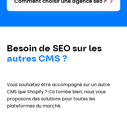
Comment choisir une agence seo ?
Besoin de SEO sur les
autres CMS ?
Vous souhaitez être accompagné sur un autre
CMS que Shopify ? Ca tombe bien, nous vous
proposons des solutions pour toutes les
plateformes du marché.