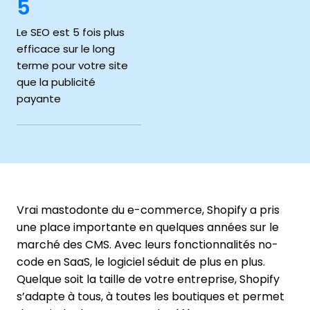
5
Le SEO est 5 fois plus
efficace sur le long
terme pour votre site
que la publicité
payante
Vrai mastodonte du e-commerce, Shopify a pris
une place importante en quelques années sur le
marché des CMS. Avec leurs fonctionnalités no-
code en SaaS, le logiciel séduit de plus en plus.
Quelque soit la taille de votre entreprise, Shopify
s’adapte à tous, à toutes les boutiques et permet