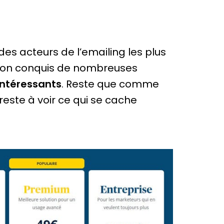
des acteurs de l’emailing les plus
ation conquis de nombreuses
 intéressants
. Reste que comme
reste à voir ce qui se cache