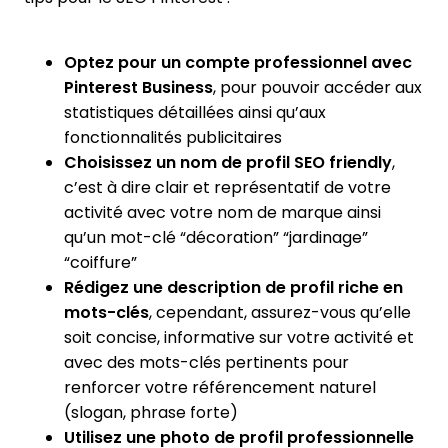
Optez pour un compte professionnel avec
Pinterest Business
, pour pouvoir accéder aux
statistiques détaillées ainsi qu’aux
fonctionnalités publicitaires
Choisissez un nom de profil SEO friendly
,
c’est à dire clair et représentatif de votre
activité avec votre nom de marque ainsi
qu’un mot-clé “décoration” “jardinage”
“coiffure”
Rédigez une description de profil riche en
mots-clés
, cependant, assurez-vous qu’elle
soit concise, informative sur votre activité et
avec des mots-clés pertinents pour
renforcer votre référencement naturel
(slogan, phrase forte)
Utilisez une photo de profil professionnelle