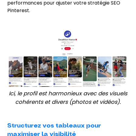
performances pour ajuster votre stratégie SEO
Pinterest.
Ici, le profil est harmonieux avec des visuels
cohérents et divers (photos et vidéos).
Structurez vos tableaux pour
maximiser la visibilité