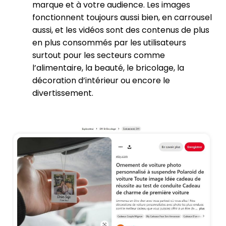
marque et à votre audience. Les images
fonctionnent toujours aussi bien, en carrousel
aussi, et les vidéos sont des contenus de plus
en plus consommés par les utilisateurs
surtout pour les secteurs comme
l’alimentaire, la beauté, le bricolage, la
décoration d’intérieur ou encore le
divertissement.