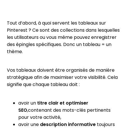
Tout d’abord, à quoi servent les tableaux sur
Pinterest ? Ce sont des collections dans lesquelles
les utilisateurs ou vous même pouvez enregistrer
des épingles spécifiques. Donc un tableau = un
thème.
Vos tableaux doivent être organisés de manière
stratégique afin de maximiser votre visibilité. Cela
signifie que chaque tableau doit :
avoir un
titre clair et optimiser
SEO
,contenant des mots-clés pertinents
pour votre activité,
avoir une
description informative
toujours