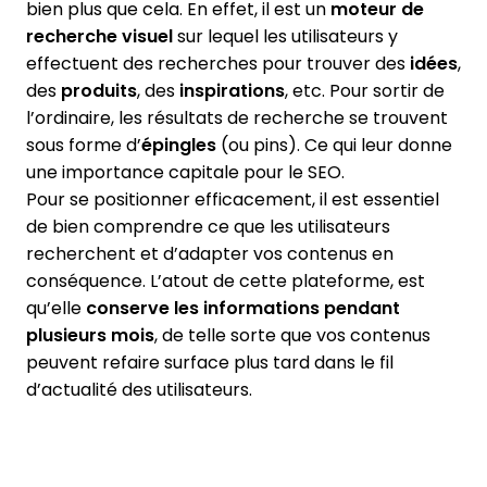
bien plus que cela. En effet, il est un
moteur de
recherche visuel
sur lequel les utilisateurs y
effectuent des recherches pour trouver des
idées
,
des
produits
, des
inspirations
, etc. Pour sortir de
l’ordinaire, les résultats de recherche se trouvent
sous forme d’
épingles
(ou pins). Ce qui leur donne
une importance capitale pour le SEO.
Pour se positionner efficacement, il est essentiel
de bien comprendre ce que les utilisateurs
recherchent et d’adapter vos contenus en
conséquence. L’atout de cette plateforme, est
qu’elle
conserve les informations pendant
plusieurs mois
, de telle sorte que vos contenus
peuvent refaire surface plus tard dans le fil
d’actualité des utilisateurs.