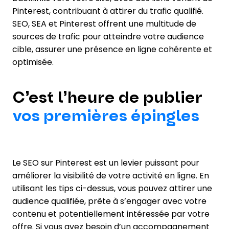
Pinterest, contribuant à attirer du trafic qualifié.
SEO, SEA et Pinterest offrent une multitude de
sources de trafic pour atteindre votre audience
cible, assurer une présence en ligne cohérente et
optimisée.
C’est l’heure de publier
vos premières épingles
Le SEO sur Pinterest est un levier puissant pour
améliorer la visibilité de votre activité en ligne. En
utilisant les tips ci-dessus, vous pouvez attirer une
audience qualifiée, prête à s’engager avec votre
contenu et potentiellement intéressée par votre
offre. Si vous avez besoin d’un accompagnement