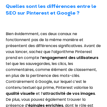
Quelles sont les différences entre le
SEO sur Pinterest et Google ?
Bien évidemment, ces deux canaux ne
fonctionnent pas de la même manière et
présentent des différences significatives. Avant de
vous lancer, sachez que l’algorithme Pinterest
prend en compte l
’engagement des utilisateurs
tel que les sauvegardes, les clics, les
commentaires, comme élément de classement,
en plus de la pertinence des mots-clés.
Contrairement à Google, sur lequel c’est le
contenu textuel qui prime, Pinterest valorise la
qualité visuelle
et l’
attractivité de vos images
.
De plus, vous pouvez également trouver la
présence d’
épingles enrichies
, dont le rôle est