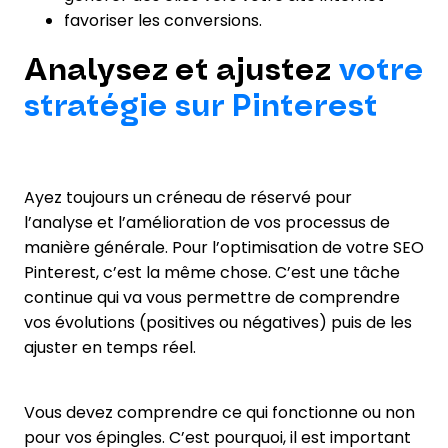
favoriser les conversions.
Analysez et ajustez
votre
stratégie sur Pinterest
Ayez toujours un créneau de réservé pour
l’analyse et l’amélioration de vos processus de
manière générale. Pour l’optimisation de votre SEO
Pinterest, c’est la même chose. C’est une tâche
continue qui va vous permettre de comprendre
vos évolutions (positives ou négatives) puis de les
ajuster en temps réel.
Vous devez comprendre ce qui fonctionne ou non
pour vos épingles. C’est pourquoi, il est important