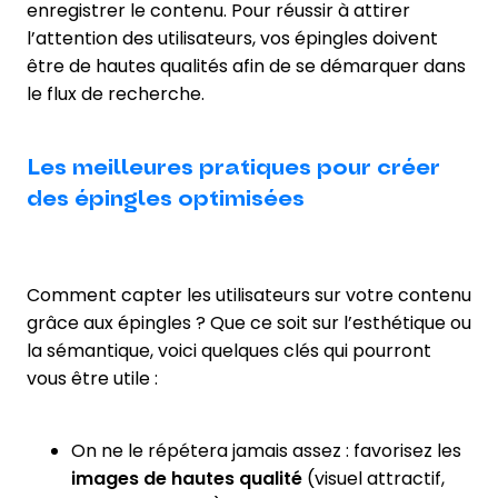
enregistrer le contenu. Pour réussir à attirer
l’attention des utilisateurs, vos épingles doivent
être de hautes qualités afin de se démarquer dans
le flux de recherche.
Les meilleures pratiques pour créer
des épingles optimisées
Comment capter les utilisateurs sur votre contenu
grâce aux épingles ? Que ce soit sur l’esthétique ou
la sémantique, voici quelques clés qui pourront
vous être utile :
On ne le répétera jamais assez : favorisez les
images de hautes qualité
(visuel attractif,