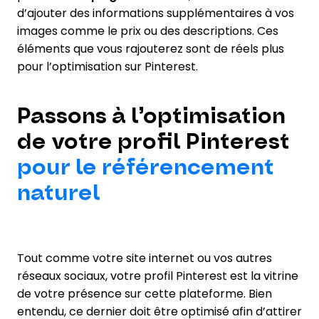
d’ajouter des informations supplémentaires à vos
images comme le prix ou des descriptions. Ces
éléments que vous rajouterez sont de réels plus
pour l’optimisation sur Pinterest.
Passons à l’optimisation
de votre profil Pinterest
pour le référencement
naturel
Tout comme votre site internet ou vos autres
réseaux sociaux, votre profil Pinterest est la vitrine
de votre présence sur cette plateforme. Bien
entendu, ce dernier doit être optimisé afin d’attirer