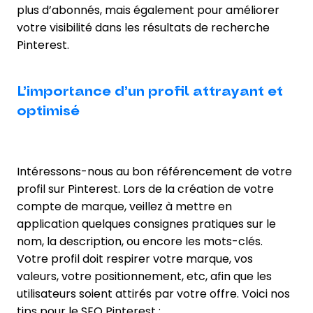
plus d’abonnés, mais également pour améliorer
votre visibilité dans les résultats de recherche
Pinterest.
L’importance d’un profil attrayant et
optimisé
Intéressons-nous au bon référencement de votre
profil sur Pinterest. Lors de la création de votre
compte de marque, veillez à mettre en
application quelques consignes pratiques sur le
nom, la description, ou encore les mots-clés.
Votre profil doit respirer votre marque, vos
valeurs, votre positionnement, etc, afin que les
utilisateurs soient attirés par votre offre. Voici nos
tips pour le SEO Pinterest :