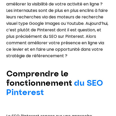
améliorer la visibilité de votre activité en ligne ?
Les internautes sont de plus en plus enclins à faire
leurs recherches via des moteurs de recherche
visuel type Google Images ou Youtube. Aujourd’hui,
c’est plutôt de Pinterest dont il est question, et
plus précisément du SEO sur Pinterest. Alors
comment améliorer votre présence en ligne via
ce levier et en faire une opportunité dans votre
stratégie de référencement ?
Comprendre le
fonctionnement
du SEO
Pinterest