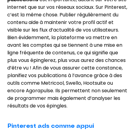
internet que sur vos réseaux sociaux. Sur Pinterest,
c’est la même chose. Publier régulièrement du
contenu aide à maintenir votre profil actif et
visible sur les flux d’actualité de vos utilisateurs.
Bien évidemment, la plateforme va mettre en
avant les comptes qui se tiennent à une mise en
ligne fréquente de contenus, ce qui signifie que
plus vous épinglerez, plus vous aurez des chances
d’être vu ! Afin de vous assurer cette constance,
planifiez vos publications à l’avance grâce à des
outils comme Metricool, Swello, Hootsuite ou
encore Agorapulse. Ils permettent non seulement
de programmer mais également d’analyser les
résultats de vos épingles.
Pinterest ads comme appui