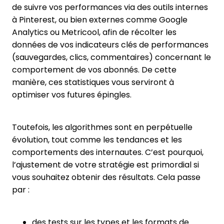
de suivre vos performances via des outils internes
à Pinterest, ou bien externes comme Google
Analytics ou Metricool, afin de récolter les
données de vos indicateurs clés de performances
(sauvegardes, clics, commentaires) concernant le
comportement de vos abonnés. De cette
manière, ces statistiques vous serviront à
optimiser vos futures épingles.
Toutefois, les algorithmes sont en perpétuelle
évolution, tout comme les tendances et les
comportements des internautes. C’est pourquoi,
l’ajustement de votre stratégie est primordial si
vous souhaitez obtenir des résultats. Cela passe
par :
des tests sur les types et les formats de