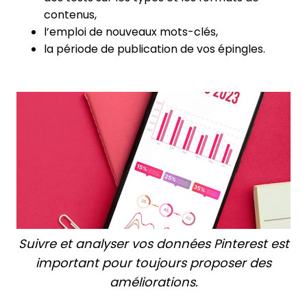
contenus,
l’emploi de nouveaux mots-clés,
la période de publication de vos épingles.
Suivre et analyser vos données Pinterest est
important pour toujours proposer des
améliorations.