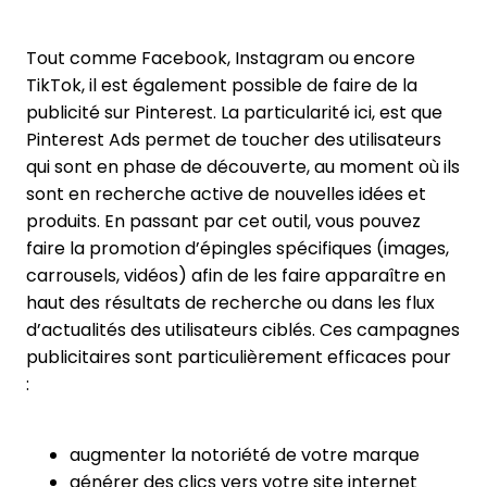
Tout comme Facebook, Instagram ou encore
TikTok, il est également possible de faire de la
publicité sur Pinterest. La particularité ici, est que
Pinterest Ads permet de toucher des utilisateurs
qui sont en phase de découverte, au moment où ils
sont en recherche active de nouvelles idées et
produits. En passant par cet outil, vous pouvez
faire la promotion d’épingles spécifiques (images,
carrousels, vidéos) afin de les faire apparaître en
haut des résultats de recherche ou dans les flux
d’actualités des utilisateurs ciblés. Ces campagnes
publicitaires sont particulièrement efficaces pour
:
augmenter la notoriété de votre marque
générer des clics vers votre site internet