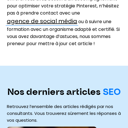
pour optimiser votre stratégie Pinterest, n’hésitez
pas à prendre contact avec une
agence de social média
ou à suivre une
formation avec un organisme adapté et certifié. Si
vous avez davantage d’astuces, nous sommes
preneur pour mettre à jour cet article !
Nos derniers articles
SEO
Retrouvez l’ensemble des articles rédigés par nos
consultants. Vous trouverez sûrement les réponses à
vos questions.