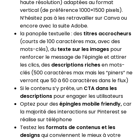
haute résolution) adaptées au format
vertical (de préférence 1000×1500 pixels).
N’hésitez pas à les retravailler sur Canva ou
encore avec la suite Adobe.
la panoplie textuelle : des
titres accrocheurs
(courts de 100 caractères max, avec des
mots-clés), du
texte sur les images
pour
renforcer le message de l’épingle et attirer
les clics, des
descriptions riches
en mots-
clés (500 caractères max mais les “piners” ne
verront que 50 à 60 caractères dans le flux)
Si le contenu s’y prête, un
CTA dans les
descriptions
pour engager les utilisateurs
Optez pour des
épingles mobile friendly,
car
la majorité des interactions sur Pinterest se
réalise sur téléphone
Testez les
formats de contenus et les
designs
qui conviennent le mieux à votre