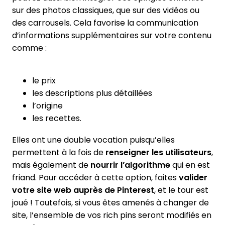
sur des photos classiques, que sur des vidéos ou
des carrousels. Cela favorise la communication
d’informations supplémentaires sur votre contenu
comme :
le prix
les descriptions plus détaillées
l’origine
les recettes.
Elles ont une double vocation puisqu’elles
permettent à la fois de
renseigner les utilisateurs
,
mais également de
nourrir l’algorithme
qui en est
friand. Pour accéder à cette option, faites
valider
votre site web auprès de Pinterest
, et le tour est
joué ! Toutefois, si vous êtes amenés à changer de
site, l’ensemble de vos rich pins seront modifiés en