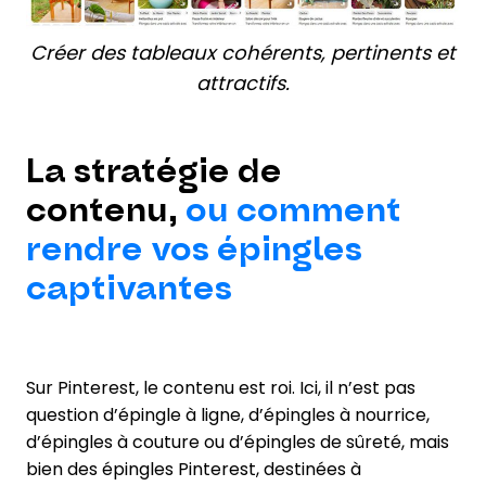
Créer des tableaux cohérents, pertinents et
attractifs.
La stratégie de
contenu,
ou comment
rendre vos épingles
captivantes
Sur Pinterest, le contenu est roi. Ici, il n’est pas
question d’épingle à ligne, d’épingles à nourrice,
d’épingles à couture ou d’épingles de sûreté, mais
bien des épingles Pinterest, destinées à