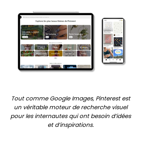
Tout comme Google Images, Pinterest est
un véritable moteur de recherche visuel
pour les internautes qui ont besoin d’idées
et d’inspirations.