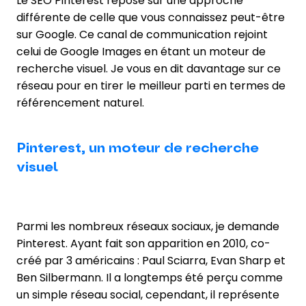
Le SEO Pinterest repose sur une approche
différente de celle que vous connaissez peut-être
sur Google. Ce canal de communication rejoint
celui de Google Images en étant un moteur de
recherche visuel. Je vous en dit davantage sur ce
réseau pour en tirer le meilleur parti en termes de
référencement naturel.
Pinterest, un moteur de recherche
visuel
Parmi les nombreux réseaux sociaux, je demande
Pinterest. Ayant fait son apparition en 2010, co-
créé par 3 américains : Paul Sciarra, Evan Sharp et
Ben Silbermann. Il a longtemps été perçu comme
un simple réseau social, cependant, il représente