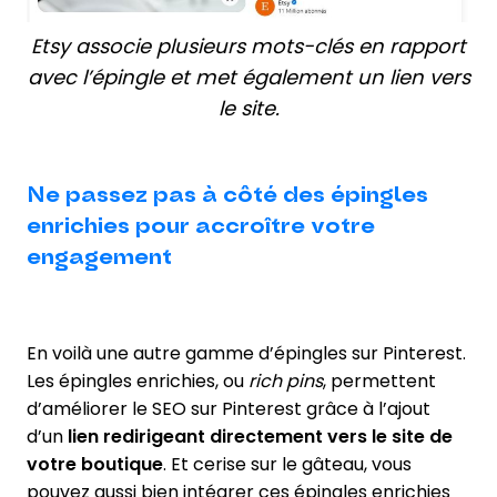
Etsy associe plusieurs mots-clés en rapport
avec l’épingle et met également un lien vers
le site.
Ne passez pas à côté des épingles
enrichies pour accroître votre
engagement
En voilà une autre gamme d’épingles sur Pinterest.
Les épingles enrichies, ou
rich pins
, permettent
d’améliorer le SEO sur Pinterest grâce à l’ajout
d’un
lien redirigeant directement vers le site de
votre boutique
. Et cerise sur le gâteau, vous
pouvez aussi bien intégrer ces épingles enrichies