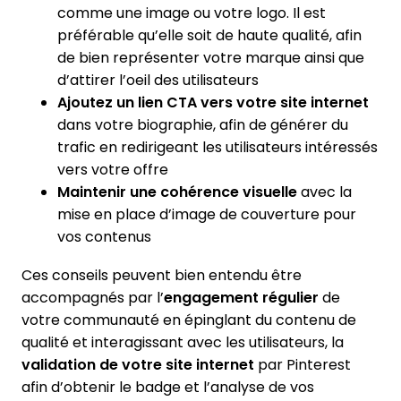
comme une image ou votre logo. Il est
préférable qu’elle soit de haute qualité, afin
de bien représenter votre marque ainsi que
d’attirer l’oeil des utilisateurs
Ajoutez un lien CTA vers votre site internet
dans votre biographie, afin de générer du
trafic en redirigeant les utilisateurs intéressés
vers votre offre
Maintenir une cohérence visuelle
avec la
mise en place d’image de couverture pour
vos contenus
Ces conseils peuvent bien entendu être
accompagnés par l’
engagement régulier
de
votre communauté en épinglant du contenu de
qualité et interagissant avec les utilisateurs, la
validation de votre site internet
par Pinterest
afin d’obtenir le badge et l’analyse de vos