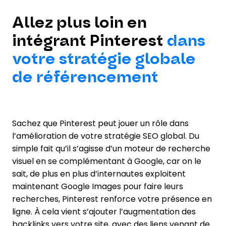
Allez plus loin en
intégrant Pinterest
dans
votre stratégie globale
de référencement
Sachez que Pinterest peut jouer un rôle dans
l’amélioration de votre stratégie SEO global. Du
simple fait qu’il s’agisse d’un moteur de recherche
visuel en se complémentant à Google, car on le
sait, de plus en plus d’internautes exploitent
maintenant Google Images pour faire leurs
recherches, Pinterest renforce votre présence en
ligne. À cela vient s’ajouter l’augmentation des
backlinks vers votre site, avec des liens venant de