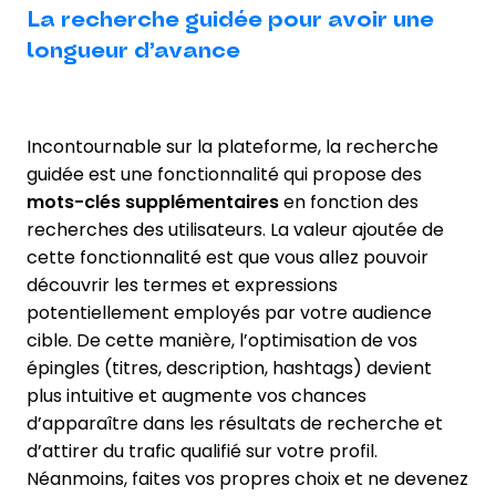
La recherche guidée pour avoir une
longueur d’avance
Incontournable sur la plateforme, la recherche
guidée est une fonctionnalité qui propose des
mots-clés supplémentaires
en fonction des
recherches des utilisateurs. La valeur ajoutée de
cette fonctionnalité est que vous allez pouvoir
découvrir les termes et expressions
potentiellement employés par votre audience
cible. De cette manière, l’optimisation de vos
épingles (titres, description, hashtags) devient
plus intuitive et augmente vos chances
d’apparaître dans les résultats de recherche et
d’attirer du trafic qualifié sur votre profil.
Néanmoins, faites vos propres choix et ne devenez