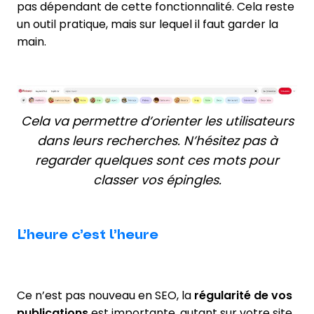
pas dépendant de cette fonctionnalité. Cela reste
un outil pratique, mais sur lequel il faut garder la
main.
Cela va permettre d’orienter les utilisateurs
dans leurs recherches. N’hésitez pas à
regarder quelques sont ces mots pour
classer vos épingles.
L’heure c’est l’heure
Ce n’est pas nouveau en SEO, la
régularité de vos
publications
est importante, autant sur votre site