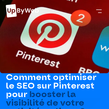
Comment optimiser
le SEO sur Pinterest
pour
booster la
visibilité de votre