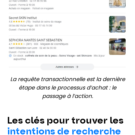
La requête transactionnelle est la dernière
étape dans le processus d’achat : le
passage à l’action.
Les clés pour trouver les
intentions de recherche