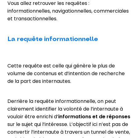
Vous allez retrouver les requêtes :
informationnelles, navigationnelles, commerciales
et transactionnelles.
La requête informationnelle
Cette requête est celle qui génère le plus de
volume de contenus et d’intention de recherche
de la part des internautes.
Derrière la requête informationnelle, on peut
clairement identifier la volonté de l’internaute à
vouloir être enrichi d’
informations et de réponses
sur le sujet qui l’intéresse. L’objectif ici n’est pas de
convertir l’internaute à travers un tunnel de vente,