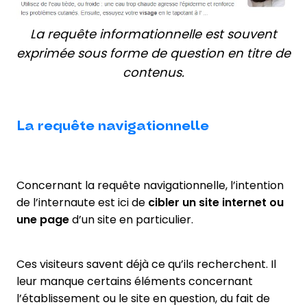
La requête informationnelle est souvent
exprimée sous forme de question en titre de
contenus.
La requête navigationnelle
Concernant la requête navigationnelle, l’intention
de l’internaute est ici de
cibler un site internet ou
une page
d’un site en particulier.
Ces visiteurs savent déjà ce qu’ils recherchent. Il
leur manque certains éléments concernant
l’établissement ou le site en question, du fait de