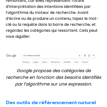
remontent, car elles représentent l’ordre
d’interprétation des intentions identifiées par
l’algorithme du moteur de recherche. Avant
d’écrire ou de produire un contenu, tapez le mot-
clé ou la requête dans la barre de recherche, et
regardez les catégories qui ressortent. Cela peut
vous aiguiller.
Google propose des catégories de
recherche en fonction des besoins identifiés
par l’algorithme sur une expression.
Des outils de référencement naturel