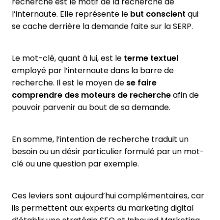
recherche est le motif de la recherche de
l’internaute. Elle représente le
but conscient
qui
se cache derrière la demande faite sur la SERP.
Le mot-clé, quant à lui, est le
terme textuel
employé par l’internaute dans la barre de
recherche. Il est le moyen de
se faire
comprendre des moteurs de recherche
afin de
pouvoir parvenir au bout de sa demande.
En somme, l’intention de recherche traduit un
besoin ou un désir particulier formulé par un mot-
clé ou une question par exemple.
Ces leviers sont aujourd’hui complémentaires, car
ils permettent aux experts du marketing digital