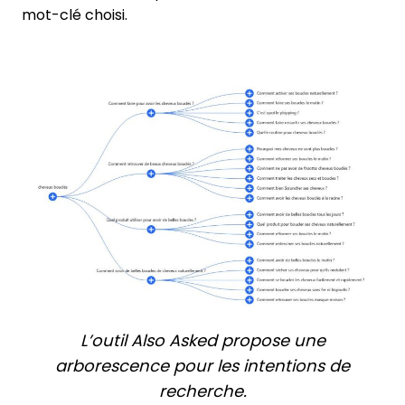
mot-clé choisi.
L’outil Also Asked propose une
arborescence pour les intentions de
recherche.