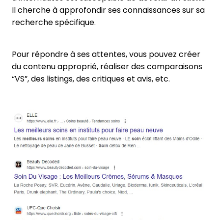
Il cherche à approfondir ses connaissances sur sa
recherche spécifique.
Pour répondre à ses attentes, vous pouvez créer
du contenu approprié, réaliser des comparaisons
“VS”, des listings, des critiques et avis, etc.