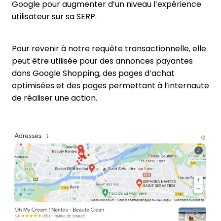
Google pour augmenter d’un niveau l’expérience
utilisateur sur sa SERP.
Pour revenir à notre requête transactionnelle, elle
peut être utilisée pour des annonces payantes
dans Google Shopping, des pages d’achat
optimisées et des pages permettant à l’internaute
de réaliser une action.