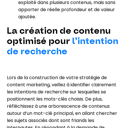
exploité dans plusieurs contenus, mais sans
apporter de réelle profondeur et de valeur
ajoutée.
La création de contenu
optimisé pour
l’intention
de recherche
Lors de la construction de votre stratégie de
content marketing, veillez à identifier clairement
les intentions de recherche sur lesquelles se
positionnent les mots-clés choisis. De plus,
réfléchissez à une arborescence de contenus
autour d’un mot-clé principal, en allant chercher
les sujets associés dont sont friands les
internautes. En répondant à la demande de