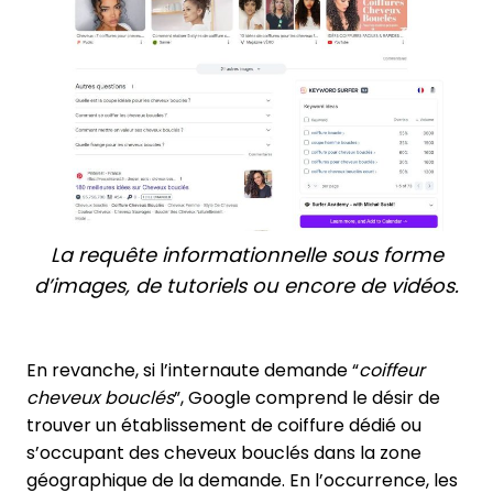
La requête informationnelle sous forme
d’images, de tutoriels ou encore de vidéos.
En revanche, si l’internaute demande “
coiffeur
cheveux bouclés
”, Google comprend le désir de
trouver un établissement de coiffure dédié ou
s’occupant des cheveux bouclés dans la zone
géographique de la demande. En l’occurrence, les