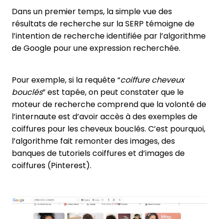
Dans un premier temps, la simple vue des
résultats de recherche sur la SERP témoigne de
l’intention de recherche identifiée par l’algorithme
de Google pour une expression recherchée.
Pour exemple, si la requête “
coiffure cheveux
bouclés
” est tapée, on peut constater que le
moteur de recherche comprend que la volonté de
l’internaute est d’avoir accès à des exemples de
coiffures pour les cheveux bouclés. C’est pourquoi,
l’algorithme fait remonter des images, des
banques de tutoriels coiffures et d’images de
coiffures (Pinterest).