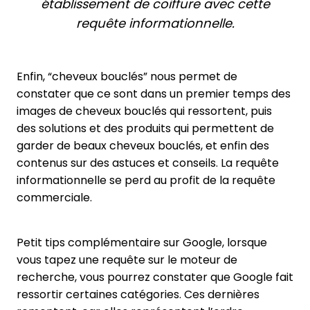
établissement de coiffure avec cette
requête informationnelle.
Enfin, “cheveux bouclés” nous permet de
constater que ce sont dans un premier temps des
images de cheveux bouclés qui ressortent, puis
des solutions et des produits qui permettent de
garder de beaux cheveux bouclés, et enfin des
contenus sur des astuces et conseils. La requête
informationnelle se perd au profit de la requête
commerciale.
Petit tips complémentaire sur Google, lorsque
vous tapez une requête sur le moteur de
recherche, vous pourrez constater que Google fait
ressortir certaines catégories. Ces dernières