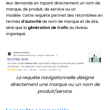
leur demande en tapant directement un nom de
marque, de produit, de service ou un
modèle. Cette requête permet des retombées en
termes
d’autorité
de nom de marque et de site,
ainsi que la
génération de trafic
au niveau
organique.
La requête navigationnelle désigne
directement une marque ou un nom de
produit/service.