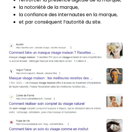
la notoriété de la marque,
la confiance des internautes en la marque,
et par conséquent l’autorité du site.