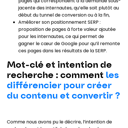
pages qui correspondent à la demande sous-
jacente des internautes, qu’elle soit plutôt au
début du tunnel de conversion ou à la fin,
Améliorer son positionnement SERP :
proposition de pages à forte valeur ajoutée
pour les internautes, ce qui permet de
gagner le cœur de Google pour qu’il remonte
ces pages dans les résultats de la SERP.
Mot-clé et intention de
recherche : comment
les
différencier pour créer
du contenu et convertir ?
Comme nous avons pu le décrire, l’intention de