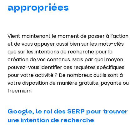
appropriées
Vient maintenant le moment de passer à l’action
et de vous appuyer aussi bien sur les mots-clés
que sur les intentions de recherche pour la
création de vos contenus. Mais par quel moyen
pouvez-vous identifier ces requêtes spécifiques
pour votre activité ? De nombreux outils sont à
votre disposition de manière gratuite, payante ou
freemium.
Google, le roi des SERP pour trouver
une intention de recherche