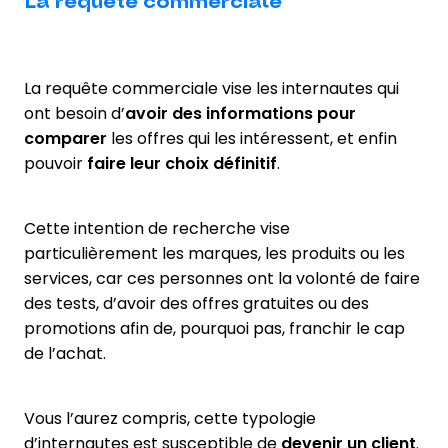
La requête commerciale
La requête commerciale vise les internautes qui
ont besoin d’
avoir des informations pour
comparer
les offres qui les intéressent, et enfin
pouvoir
faire leur choix définitif
.
Cette intention de recherche vise
particulièrement les marques, les produits ou les
services, car ces personnes ont la volonté de faire
des tests, d’avoir des offres gratuites ou des
promotions afin de, pourquoi pas, franchir le cap
de l’achat.
Vous l’aurez compris, cette typologie
d’internautes est susceptible de
devenir un client
.