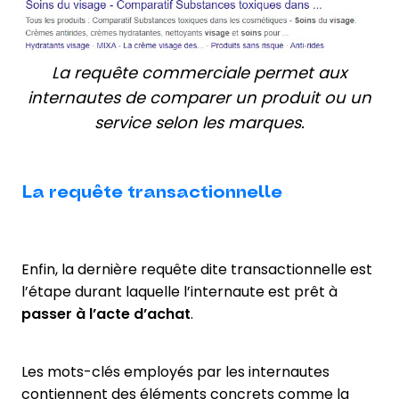
La requête commerciale permet aux
internautes de comparer un produit ou un
service selon les marques.
La requête transactionnelle
Enfin, la dernière requête dite transactionnelle est
l’étape durant laquelle l’internaute est prêt à
passer à l’acte d’achat
.
Les mots-clés employés par les internautes
contiennent des éléments concrets comme la