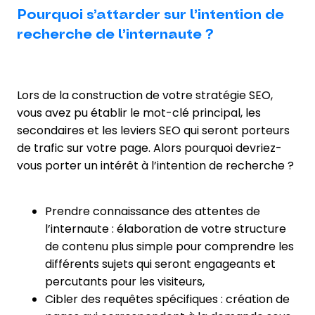
Pourquoi s’attarder sur
l’intention de
recherche de l’internaute ?
Lors de la construction de votre stratégie SEO,
vous avez pu établir le mot-clé principal, les
secondaires et les leviers SEO qui seront porteurs
de trafic sur votre page. Alors pourquoi devriez-
vous porter un intérêt à l’intention de recherche ?
Prendre connaissance des attentes de
l’internaute : élaboration de votre structure
de contenu plus simple pour comprendre les
différents sujets qui seront engageants et
percutants pour les visiteurs,
Cibler des requêtes spécifiques : création de