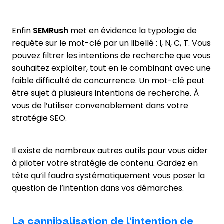
Enfin
SEMRush
met en évidence la typologie de
requête sur le mot-clé par un libellé : I, N, C, T. Vous
pouvez filtrer les intentions de recherche que vous
souhaitez exploiter, tout en le combinant avec une
faible difficulté de concurrence. Un mot-clé peut
être sujet à plusieurs intentions de recherche. À
vous de l’utiliser convenablement dans votre
stratégie SEO.
Il existe de nombreux autres outils pour vous aider
à piloter votre stratégie de contenu. Gardez en
tête qu’il faudra systématiquement vous poser la
question de l’intention dans vos démarches.
La cannibalisation de l’intention de