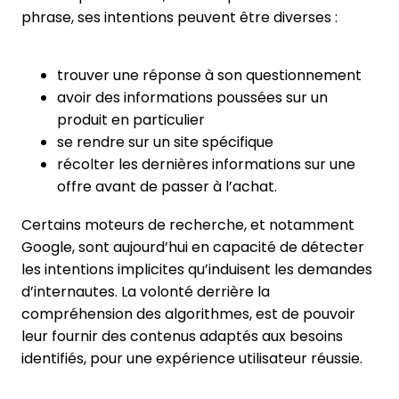
phrase, ses intentions peuvent être diverses :
trouver une réponse à son questionnement
avoir des informations poussées sur un
produit en particulier
se rendre sur un site spécifique
récolter les dernières informations sur une
offre avant de passer à l’achat.
Certains moteurs de recherche, et notamment
Google, sont aujourd’hui en capacité de détecter
les intentions implicites qu’induisent les demandes
d’internautes. La volonté derrière la
compréhension des algorithmes, est de pouvoir
leur fournir des contenus adaptés aux besoins
identifiés, pour une expérience utilisateur réussie.