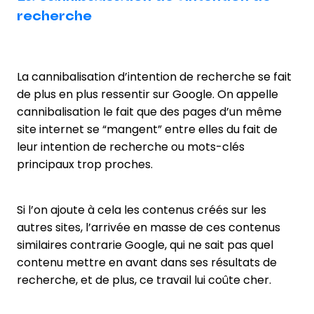
recherche
La cannibalisation d’intention de recherche se fait
de plus en plus ressentir sur Google. On appelle
cannibalisation le fait que des pages d’un même
site internet se “mangent” entre elles du fait de
leur intention de recherche ou mots-clés
principaux trop proches.
Si l’on ajoute à cela les contenus créés sur les
autres sites, l’arrivée en masse de ces contenus
similaires contrarie Google, qui ne sait pas quel
contenu mettre en avant dans ses résultats de
recherche, et de plus, ce travail lui coûte cher.