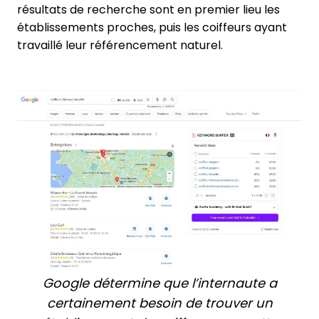
résultats de recherche sont en premier lieu les
établissements proches, puis les coiffeurs ayant
travaillé leur référencement naturel.
Google détermine que l’internaute a
certainement besoin de trouver un