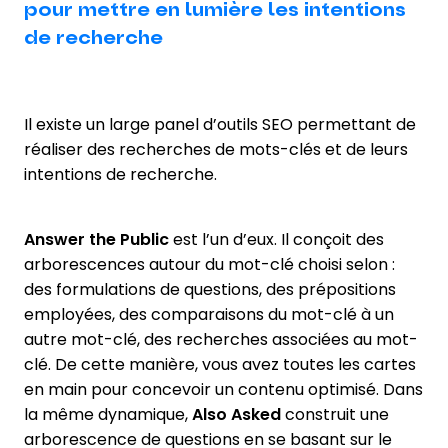
pour mettre en lumière les intentions
de recherche
Il existe un large panel d’outils SEO permettant de
réaliser des recherches de mots-clés et de leurs
intentions de recherche.
Answer the Public
est l’un d’eux. Il conçoit des
arborescences autour du mot-clé choisi selon :
des formulations de questions, des prépositions
employées, des comparaisons du mot-clé à un
autre mot-clé, des recherches associées au mot-
clé. De cette manière, vous avez toutes les cartes
en main pour concevoir un contenu optimisé. Dans
la même dynamique,
Also Asked
construit une
arborescence de questions en se basant sur le