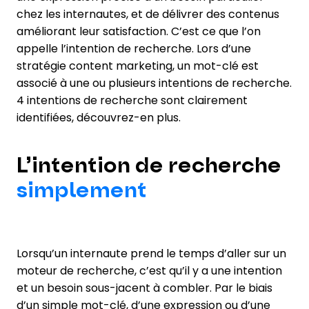
chez les internautes, et de délivrer des contenus
améliorant leur satisfaction. C’est ce que l’on
appelle l’intention de recherche. Lors d’une
stratégie content marketing, un mot-clé est
associé à une ou plusieurs intentions de recherche.
4 intentions de recherche sont clairement
identifiées, découvrez-en plus.
L’intention de recherche
simplement
Lorsqu’un internaute prend le temps d’aller sur un
moteur de recherche, c’est qu’il y a une intention
et un besoin sous-jacent à combler. Par le biais
d’un simple mot-clé, d’une expression ou d’une