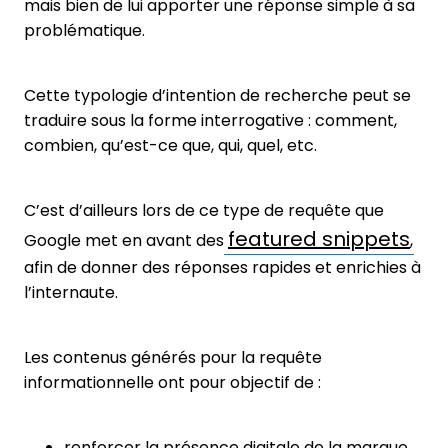
mais bien de lui apporter une réponse simple à sa
problématique.
Cette typologie d’intention de recherche peut se
traduire sous la forme interrogative : comment,
combien, qu’est-ce que, qui, quel, etc.
C’est d’ailleurs lors de ce type de requête que
featured snippets
Google met en avant des
,
afin de donner des réponses rapides et enrichies à
l’internaute.
Les contenus générés pour la requête
informationnelle ont pour objectif de :
renforcer la présence digitale de la marque,