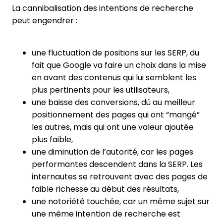
La cannibalisation des intentions de recherche
peut engendrer :
une fluctuation de positions sur les SERP, du
fait que Google va faire un choix dans la mise
en avant des contenus qui lui semblent les
plus pertinents pour les utilisateurs,
une baisse des conversions, dû au meilleur
positionnement des pages qui ont “mangé”
les autres, mais qui ont une valeur ajoutée
plus faible,
une diminution de l’autorité, car les pages
performantes descendent dans la SERP. Les
internautes se retrouvent avec des pages de
faible richesse au début des résultats,
une notoriété touchée, car un même sujet sur
une même intention de recherche est