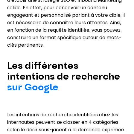
d’établir une stratégie SEO et Inbound Marketing
solide. En effet, pour concevoir un contenu
engageant et personnalisé parlant à votre cible, il
est nécessaire de connaître leurs attentes. Ainsi,
en fonction de la requête identifiée, vous pouvez
construire un format spécifique autour de mots-
clés pertinents.
Les différentes
intentions de recherche
sur Google
Les intentions de recherche identifiées chez les
internautes peuvent se classer en 4 catégories
selon le désir sous-jacent à la demande exprimée.