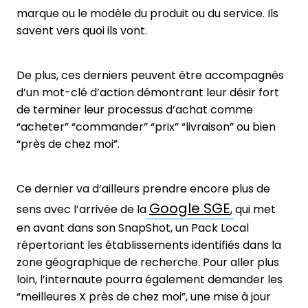
marque ou le modèle du produit ou du service. Ils
savent vers quoi ils vont.
De plus, ces derniers peuvent être accompagnés
d’un mot-clé d’action démontrant leur désir fort
de terminer leur processus d’achat comme
“acheter” “commander” “prix” “livraison” ou bien
“près de chez moi”.
Ce dernier va d’ailleurs prendre encore plus de
Google SGE
sens avec l’arrivée de la
, qui met
en avant dans son SnapShot, un Pack Local
répertoriant les établissements identifiés dans la
zone géographique de recherche. Pour aller plus
loin, l’internaute pourra également demander les
“meilleures X près de chez moi”, une mise à jour