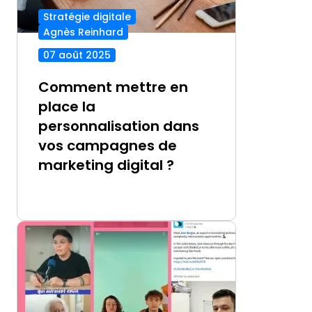
Stratégie digitale
Agnès Reinhard
07 août 2025
Comment mettre en
place la
personnalisation dans
vos campagnes de
marketing digital ?