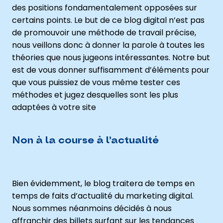
des positions fondamentalement opposées sur
certains points. Le but de ce blog digital n’est pas
de promouvoir une méthode de travail précise,
nous veillons donc à donner la parole à toutes les
théories que nous jugeons intéressantes. Notre but
est de vous donner suffisamment d’éléments pour
que vous puissiez de vous même tester ces
méthodes et jugez desquelles sont les plus
adaptées à votre site
Non à la course à l’actualité
Bien évidemment, le blog traitera de temps en
temps de faits d’actualité du marketing digital.
Nous sommes néanmoins décidés à nous
affranchir des billets surfant sur les tendances