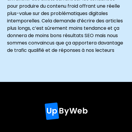
pour produire du contenu froid offrant une réelle
plus-value sur des problématiques digitales
intemporelles. Cela demande d’écrire des articles
plus longs, c’est sûrement moins tendance et ça
donnera de moins bons résultats SEO mais nous
sommes convaincus que ça apportera davantage
de trafic qualifié et de réponses à nos lecteurs