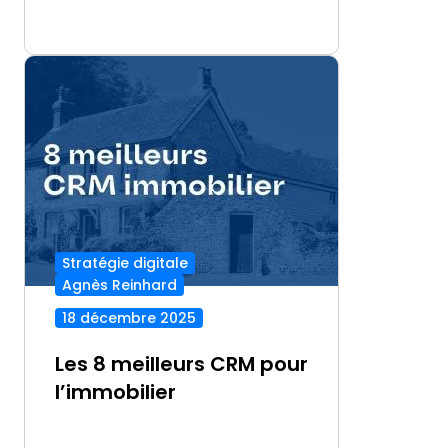
Stratégie digitale
Agnès Reinhard
18 décembre 2025
Les 8 meilleurs CRM pour
l’immobilier