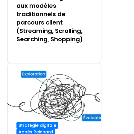
aux modèles
traditionnels de
parcours client
(Streaming, Scrolling,
Searching, Shopping)
Stratégie digitale
Agnès Reinhard