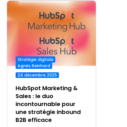
Stratégie digitale
Agnès Reinhard
24 décembre 2025
HubSpot Marketing &
Sales : le duo
incontournable pour
une stratégie inbound
B2B efficace