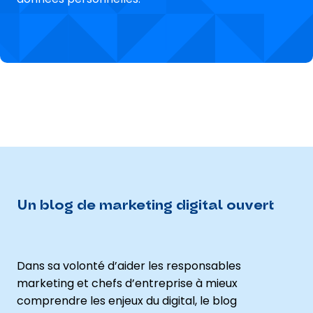
Un blog de marketing digital ouvert
Dans sa volonté d’aider les responsables
marketing et chefs d’entreprise à mieux
comprendre les enjeux du digital, le blog