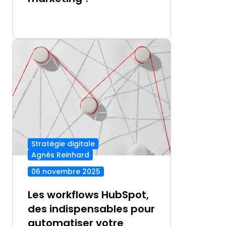
Stratégie digitale
Agnès Reinhard
06 novembre 2025
Les workflows HubSpot,
des indispensables pour
automatiser votre