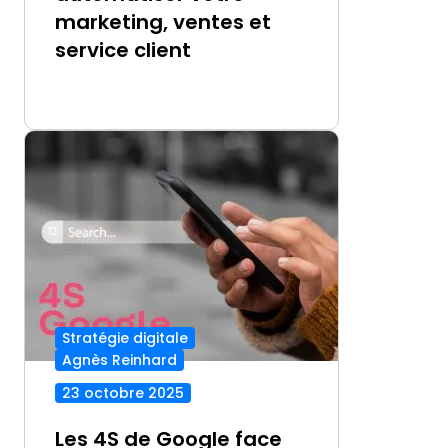
marketing, ventes et
service client
Stratégie digitale
Agnès Reinhard
23 octobre 2025
Les 4S de Google face