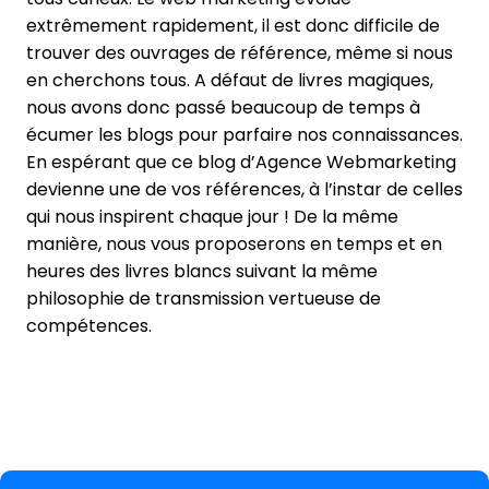
extrêmement rapidement, il est donc difficile de
trouver des ouvrages de référence, même si nous
en cherchons tous. A défaut de livres magiques,
nous avons donc passé beaucoup de temps à
écumer les blogs pour parfaire nos connaissances.
En espérant que ce blog d’Agence Webmarketing
devienne une de vos références, à l’instar de celles
qui nous inspirent chaque jour ! De la même
manière, nous vous proposerons en temps et en
heures des livres blancs suivant la même
philosophie de transmission vertueuse de
compétences.