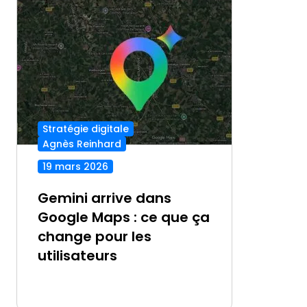
Stratégie digitale
Agnès Reinhard
19 mars 2026
Gemini arrive dans
Google Maps : ce que ça
change pour les
utilisateurs