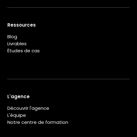
Ressources
Blog
Livrables
Études de cas
L'agence
Découvrir l'agence
L'équipe
Notre centre de formation