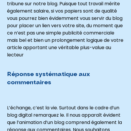
tribune sur notre blog. Puisque tout travail mérite
également salaire, si vos papiers sont de qualité
vous pourrez bien évidemment vous servir du blog
pour placer un lien vers votre site, du moment que
ce n’est pas une simple publicité commerciale
mais bel et bien un prolongement logique de votre
article apportant une véritable plus-value au
lecteur
Réponse systématique aux
commentaires
L’échange, c’est la vie. Surtout dans le cadre d’un
blog digital remarquez le. Il nous apparaît évident
que l’animation d’un blog comprend également la
réponse aux commentaires. Nous souhaitons