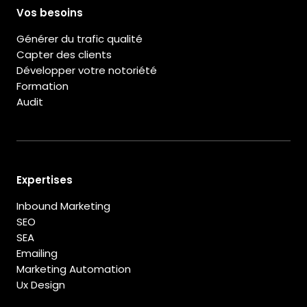
Vos besoins
Générer du trafic qualité
Capter des clients
Développer votre notoriété
Formation
Audit
Expertises
Inbound Marketing
SEO
SEA
Emailing
Marketing Automation
Ux Design