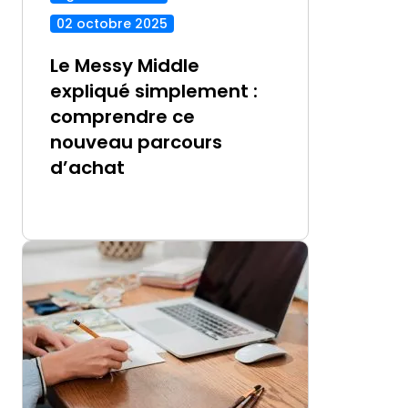
02 octobre 2025
Le Messy Middle
expliqué simplement :
comprendre ce
nouveau parcours
d’achat