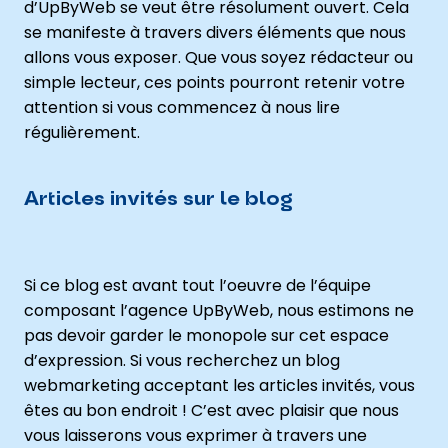
d’UpByWeb se veut être résolument ouvert. Cela
se manifeste à travers divers éléments que nous
allons vous exposer. Que vous soyez rédacteur ou
simple lecteur, ces points pourront retenir votre
attention si vous commencez à nous lire
régulièrement.
Articles invités sur le blog
Si ce blog est avant tout l’oeuvre de l’équipe
composant l’agence UpByWeb, nous estimons ne
pas devoir garder le monopole sur cet espace
d’expression. Si vous recherchez un blog
webmarketing acceptant les articles invités, vous
êtes au bon endroit ! C’est avec plaisir que nous
vous laisserons vous exprimer à travers une