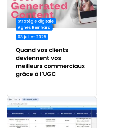
Stratégie digitale
Agnès Reinhard
03 juillet 2025
Quand vos clients
deviennent vos
meilleurs commerciaux
grâce à l’UGC