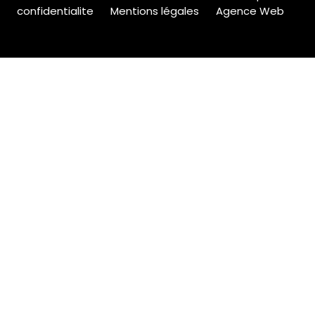
confidentialite
Mentions légales
Agence Web