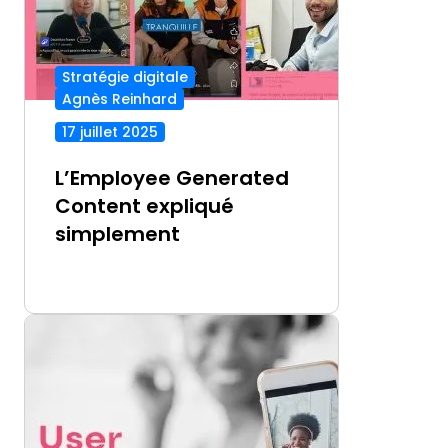
Stratégie digitale
Agnès Reinhard
17 juillet 2025
L’Employee Generated
Content expliqué
simplement