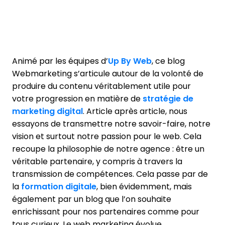
Animé par les équipes d’
Up By Web
, ce blog
Webmarketing s’articule autour de la volonté de
produire du contenu véritablement utile pour
votre progression en matière de
stratégie de
marketing digital
. Article après article, nous
essayons de transmettre notre savoir-faire, notre
vision et surtout notre passion pour le web. Cela
recoupe la philosophie de notre agence : être un
véritable partenaire, y compris à travers la
transmission de compétences. Cela passe par de
la
formation digitale
, bien évidemment, mais
également par un blog que l’on souhaite
enrichissant pour nos partenaires comme pour
tous curieux. Le web marketing évolue