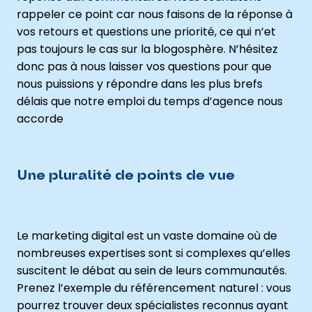
rappeler ce point car nous faisons de la réponse à
vos retours et questions une priorité, ce qui n’et
pas toujours le cas sur la blogosphère. N’hésitez
donc pas à nous laisser vos questions pour que
nous puissions y répondre dans les plus brefs
délais que notre emploi du temps d’agence nous
accorde
Une pluralité de points de vue
Le marketing digital est un vaste domaine où de
nombreuses expertises sont si complexes qu’elles
suscitent le débat au sein de leurs communautés.
Prenez l’exemple du référencement naturel : vous
pourrez trouver deux spécialistes reconnus ayant